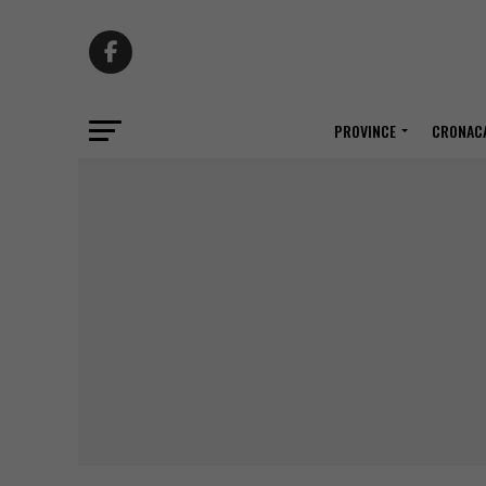
PROVINCE
CRONACA