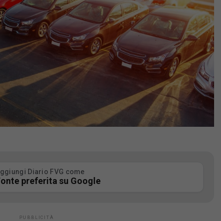
ggiungi Diario FVG come
onte preferita su Google