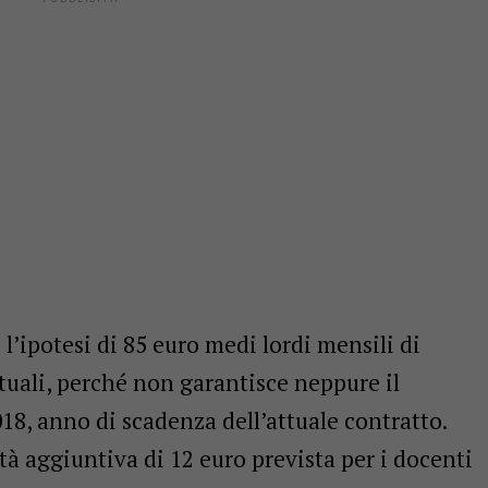
’ipotesi di 85 euro medi lordi mensili di
tuali, perché non garantisce neppure il
018, anno di scadenza dell’attuale contratto.
à aggiuntiva di 12 euro prevista per i docenti