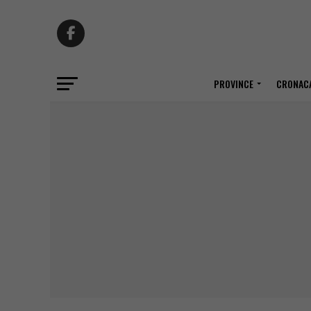
PROVINCE
CRONACA