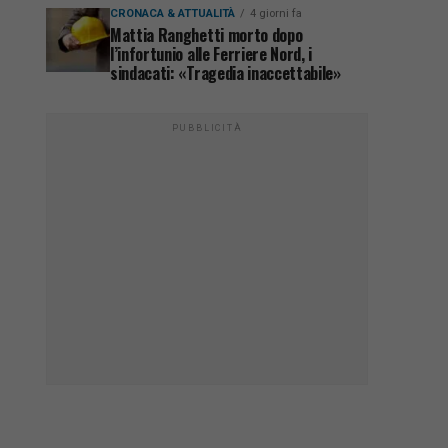
CRONACA & ATTUALITÀ
4 giorni fa
Mattia Ranghetti morto dopo
l’infortunio alle Ferriere Nord, i
sindacati: «Tragedia inaccettabile»
PUBBLICITÀ