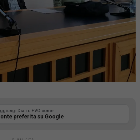
ggiungi Diario FVG come
onte preferita su Google