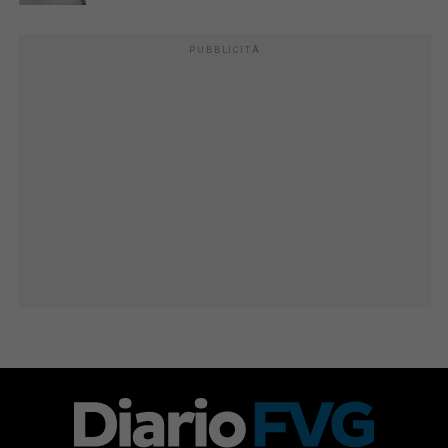
PUBBLICITÀ