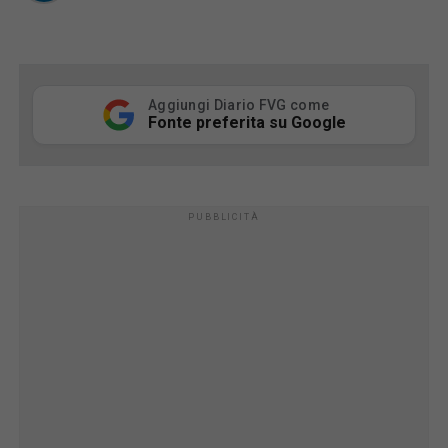
Aggiungi Diario FVG come
Fonte preferita su Google