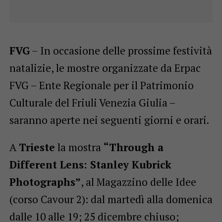
FVG
– In occasione delle prossime festività
natalizie, le mostre organizzate da Erpac
FVG – Ente Regionale per il Patrimonio
Culturale del Friuli Venezia Giulia –
saranno aperte nei seguenti giorni e orari.
A
Trieste
la mostra
“Through a
Different Lens: Stanley Kubrick
Photographs”
, al Magazzino delle Idee
(corso Cavour 2): dal martedì alla domenica
dalle 10 alle 19; 25 dicembre chiuso;