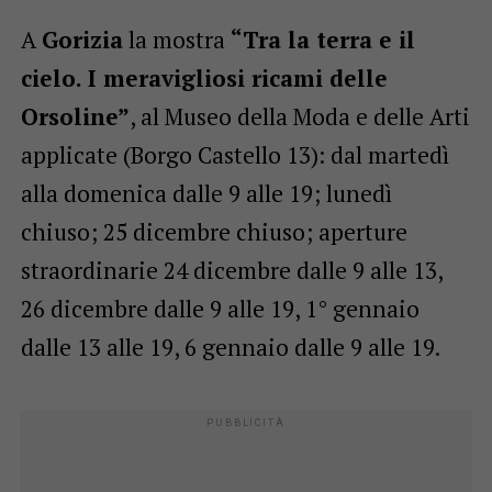
A
Gorizia
la mostra
“Tra la terra e il
cielo. I meravigliosi ricami delle
Orsoline”
, al Museo della Moda e delle Arti
applicate (Borgo Castello 13): dal martedì
alla domenica dalle 9 alle 19; lunedì
chiuso; 25 dicembre chiuso; aperture
straordinarie 24 dicembre dalle 9 alle 13,
26 dicembre dalle 9 alle 19, 1° gennaio
dalle 13 alle 19, 6 gennaio dalle 9 alle 19.