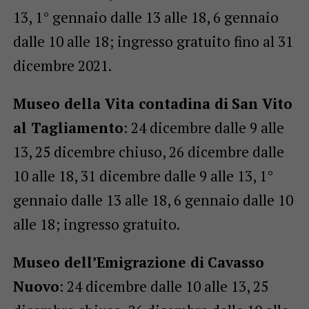
13, 1° gennaio dalle 13 alle 18, 6 gennaio
dalle 10 alle 18; ingresso gratuito fino al 31
dicembre 2021.
Museo della Vita contadina di
San Vito
al Tagliamento
: 24 dicembre dalle 9 alle
13, 25 dicembre chiuso, 26 dicembre dalle
10 alle 18, 31 dicembre dalle 9 alle 13, 1°
gennaio dalle 13 alle 18, 6 gennaio dalle 10
alle 18; ingresso gratuito.
Museo dell’Emigrazione di
Cavasso
Nuovo
: 24 dicembre dalle 10 alle 13, 25