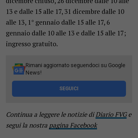
dicembre chiuso, 26 dicembre dalle 10 alle
13 e dalle 15 alle 17, 31 dicembre dalle 10
alle 13, 1° gennaio dalle 15 alle 17, 6
gennaio dalle 10 alle 13 e dalle 15 alle 17;
ingresso gratuito.
Rimani aggiornato seguendoci su Google
News!
SEGUICI
Continua a leggere le notizie di
Diario FVG
e
segui la nostra
pagina Facebook