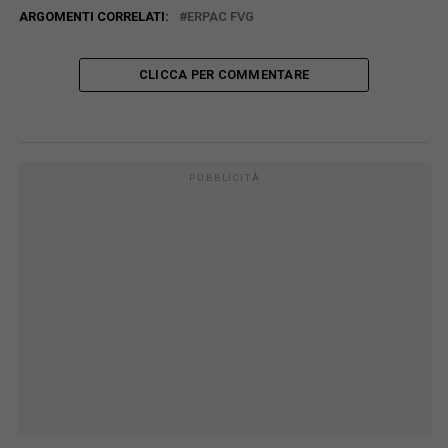
ARGOMENTI CORRELATI:
ERPAC FVG
CLICCA PER COMMENTARE
PUBBLICITÀ