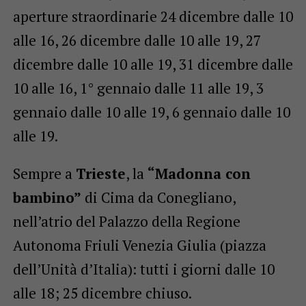
aperture straordinarie 24 dicembre dalle 10
alle 16, 26 dicembre dalle 10 alle 19, 27
dicembre dalle 10 alle 19, 31 dicembre dalle
10 alle 16, 1° gennaio dalle 11 alle 19, 3
gennaio dalle 10 alle 19, 6 gennaio dalle 10
alle 19.
Sempre a
Trieste
, la
“Madonna con
bambino”
di Cima da Conegliano,
nell’atrio del Palazzo della Regione
Autonoma Friuli Venezia Giulia (piazza
dell’Unità d’Italia): tutti i giorni dalle 10
alle 18; 25 dicembre chiuso.