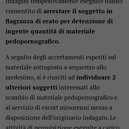
indagini tempestivamente eseguite hanno
consentito di
arrestare il soggetto in
flagranza di reato per detenzione di
ingente quantità di materiale
pedopornografico
.
A seguito degli accertamenti esperiti sul
materiale sottoposto a sequestro allo
medesimo, si è riusciti ad
individuare 2
ulteriori soggetti
interessati allo
scambio di materiale pedopornografico e
al servizio di escort minorenni messo a
disposizione dell’originario indagato. Le
attività di perquisizione eseguite a carico