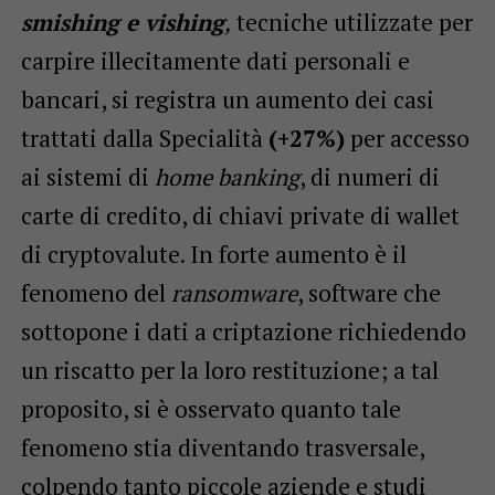
smishing e vishing
,
tecniche utilizzate per
carpire illecitamente dati personali e
bancari, si registra un aumento dei casi
trattati dalla Specialità
(+27%)
per accesso
ai sistemi di
home banking
, di numeri di
carte di credito, di chiavi private di wallet
di cryptovalute. In forte aumento è il
fenomeno del
ransomware
, software che
sottopone i dati a criptazione richiedendo
un riscatto per la loro restituzione; a tal
proposito, si è osservato quanto tale
fenomeno stia diventando trasversale,
colpendo tanto piccole aziende e studi