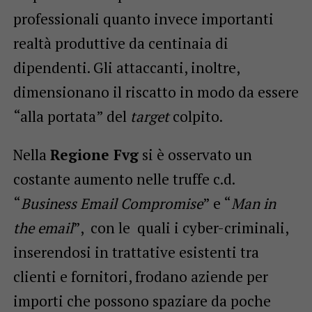
professionali quanto invece importanti
realtà produttive da centinaia di
dipendenti. Gli attaccanti, inoltre,
dimensionano il riscatto in modo da essere
“alla portata” del
target
colpito.
Nella
Regione Fvg
si è osservato un
costante aumento nelle truffe c.d.
“
Business Email Compromise
” e “
Man in
the email
”, con le quali i cyber-criminali,
inserendosi in trattative esistenti tra
clienti e fornitori, frodano aziende per
importi che possono spaziare da poche