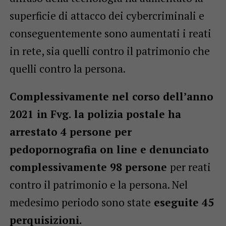
superficie di attacco dei cybercriminali e
conseguentemente sono aumentati i reati
in rete, sia quelli contro il patrimonio che
quelli contro la persona.
Complessivamente nel corso dell’anno
2021 in Fvg. la polizia postale ha
arrestato 4 persone per
pedopornografia on line e denunciato
complessivamente 98 persone
per reati
contro il patrimonio e la persona. Nel
medesimo periodo sono state
eseguite 45
perquisizioni.