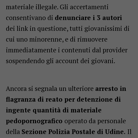
materiale illegale. Gli accertamenti
consentivano di
denunciare i 3 autori
dei link in questione, tutti giovanissimi di
cui uno minorenne, e di rimuovere
immediatamente i contenuti dal provider
sospendendo gli account dei giovani.
Ancora si segnala un ulteriore
arresto in
flagranza di reato per detenzione di
ingente quantità di materiale
pedopornografico
operato da personale
della
Sezione Polizia Postale di Udine.
Il