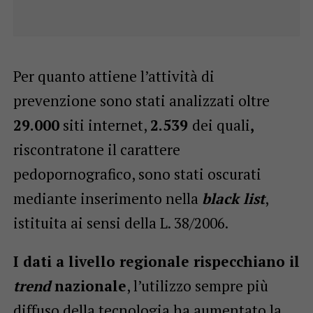
Per quanto attiene l’attività di
prevenzione sono stati analizzati oltre
29.000
siti internet,
2.539
dei quali
,
riscontratone il carattere
pedopornografico, sono stati oscurati
mediante inserimento nella
black list
,
istituita ai sensi della L. 38/2006.
I dati a livello regionale rispecchiano il
trend
nazionale
, l’utilizzo sempre più
diffuso della tecnologia ha aumentato la