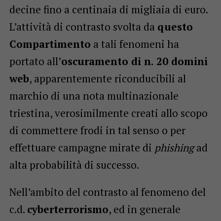
decine fino a centinaia di migliaia di euro.
L’attività di contrasto svolta da
questo
Compartimento
a tali fenomeni ha
portato all’
oscuramento di n. 20 domini
web
, apparentemente riconducibili al
marchio di una nota multinazionale
triestina, verosimilmente creati allo scopo
di commettere frodi in tal senso o per
effettuare campagne mirate di
phishing
ad
alta probabilità di successo.
Nell’ambito del contrasto al fenomeno del
c.d.
cyberterrorismo
, ed in generale