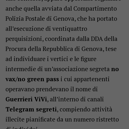
anche quella avviata dal Compartimento
Polizia Postale di Genova, che ha portato
all’esecuzione di ventiquattro
perquisizioni, coordinata dalla DDA della
Procura della Repubblica di Genova, tese
ad individuare i vertici e le figure
intermedie di un’associazione segreta
no
vax/no green pass
i cui appartenenti
operavano prendevano il nome di
Guerrieri ViVi
, all’interno di canali
Telegram segreti
, compiendo attività
illecite pianificate da un numero ristretto