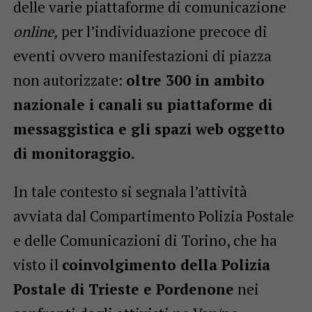
delle varie piattaforme di comunicazione
online,
per l’individuazione precoce di
eventi ovvero manifestazioni di piazza
non autorizzate:
oltre 300 in ambito
nazionale i canali su piattaforme di
messaggistica e gli spazi web oggetto
di monitoraggio.
In tale contesto si segnala l’attività
avviata dal Compartimento Polizia Postale
e delle Comunicazioni di Torino, che ha
visto il
coinvolgimento della Polizia
Postale di Trieste e Pordenone
nei