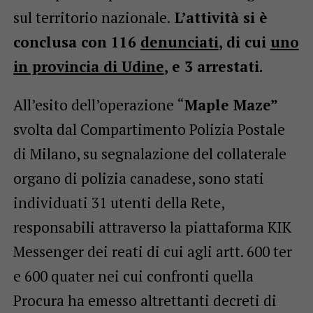
sul territorio nazionale.
L’attività si è
conclusa con 116
denunciati
, di cui
uno
in provincia di Udine
, e 3 arrestati.
All’esito dell’operazione “
Maple Maze”
svolta dal Compartimento Polizia Postale
di Milano, su segnalazione del collaterale
organo di polizia canadese, sono stati
individuati 31 utenti della Rete,
responsabili attraverso la piattaforma KIK
Messenger dei reati di cui agli artt. 600 ter
e 600 quater nei cui confronti quella
Procura ha emesso altrettanti decreti di