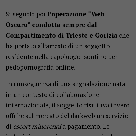
Si segnala poi
l’operazione “Web
Oscuro” condotta sempre dal
Compartimento di Trieste e Gorizia
che
ha portato all’arresto di un soggetto
residente nella capoluogo isontino per
pedopornografia online.
In conseguenza di una segnalazione nata
in un contesto di collaborazione
internazionale, il soggetto risultava invero
offrire sul mercato del darkweb un servizio
di
escort minorenni
a pagamento. Le