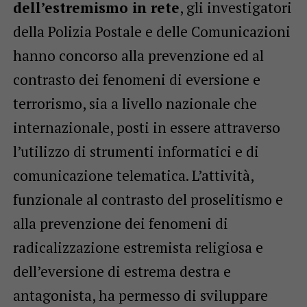
dell’estremismo in rete
, gli investigatori
della Polizia Postale e delle Comunicazioni
hanno concorso alla prevenzione ed al
contrasto dei fenomeni di eversione e
terrorismo, sia a livello nazionale che
internazionale, posti in essere attraverso
l’utilizzo di strumenti informatici e di
comunicazione telematica. L’attività,
funzionale al contrasto del proselitismo e
alla prevenzione dei fenomeni di
radicalizzazione estremista religiosa e
dell’eversione di estrema destra e
antagonista, ha permesso di sviluppare