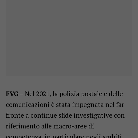
FVG
– Nel 2021, la polizia postale e delle
comunicazioni è stata impegnata nel far
fronte a continue sfide investigative con
riferimento alle macro-aree di
competenza, in particolare negli ambiti