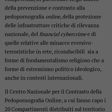
della prevenzione e contrasto alla
pedopornografia
online
, della protezione
delle infrastrutture critiche di rilevanza
nazionale, del
financial cybercrime
e di
quelle relative alle minacce eversivo-
terroristiche in rete, riconducibili sia a
forme di fondamentalismo religioso che a
forme di estremismo politico ideologico,
anche in contesti internazionali.
Il Centro Nazionale per il Contrasto della
Pedopornografia Online, a cui fanno capo i
20 Compartimenti distribuiti sul territorio