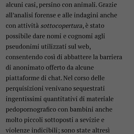
alcuni casi, persino con animali. Grazie
all’analisi forense e alle indagini anche
con attività
sottocopertura
, è stato
possibile dare nomi e cognomi agli
pseudonimi utilizzati sul web,
consentendo così di abbattere la barriera
di anonimato offerto da alcune
piattaforme di chat. Nel corso delle
perquisizioni venivano sequestrati
ingentissimi quantitativi di materiale
pedopornografico con bambini anche
molto piccoli sottoposti a sevizie e
violenze indicibili; sono state altresì