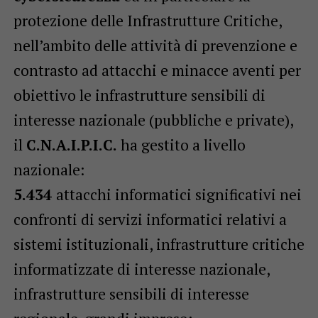
protezione delle Infrastrutture Critiche,
nell’ambito delle attività di prevenzione e
contrasto ad attacchi e minacce aventi per
obiettivo le infrastrutture sensibili di
interesse nazionale (pubbliche e private),
il
C.N.A.I.P.I.C.
ha gestito a livello
nazionale:
5.434
attacchi informatici significativi nei
confronti di servizi informatici relativi a
sistemi istituzionali, infrastrutture critiche
informatizzate di interesse nazionale,
infrastrutture sensibili di interesse