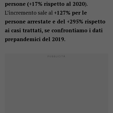
persone
(+17% rispetto al 2020
).
L’incremento sale al
+127%
per le
persone arrestate e del +295% rispetto
ai casi trattati, se confrontiamo i dati
prepandemici del 2019.