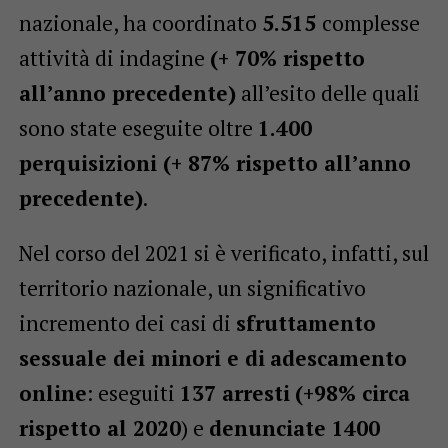
nazionale, ha coordinato
5.515
complesse
attività di indagine
(+ 70% rispetto
all’anno precedente)
all’esito delle quali
sono state eseguite oltre
1.400
perquisizioni (+ 87% rispetto all’anno
precedente)
.
Nel corso del 2021 si è verificato, infatti, sul
territorio nazionale, un significativo
incremento dei casi di
sfruttamento
sessuale dei minori
e di
adescamento
online
: eseguiti
137 arresti
(+98% circa
rispetto al 2020
) e
denunciate 1400