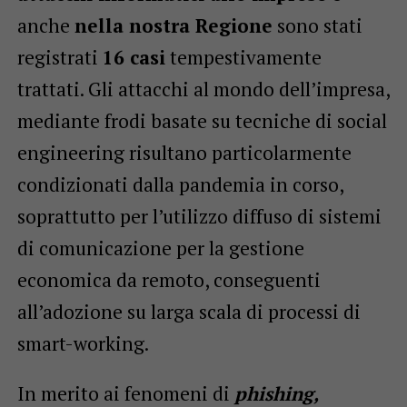
anche
nella nostra Regione
sono stati
registrati
16 casi
tempestivamente
trattati. Gli attacchi al mondo dell’impresa,
mediante frodi basate su tecniche di social
engineering risultano particolarmente
condizionati dalla pandemia in corso,
soprattutto per l’utilizzo diffuso di sistemi
di comunicazione per la gestione
economica da remoto, conseguenti
all’adozione su larga scala di processi di
smart-working.
In merito ai fenomeni di
phishing,