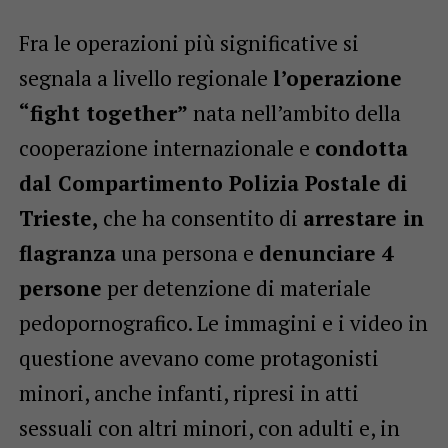
Fra le operazioni più significative si
segnala a livello regionale
l’operazione
“fight together”
nata nell’ambito della
cooperazione internazionale e
condotta
dal Compartimento Polizia Postale di
Trieste,
che ha consentito di
arrestare in
flagranza
una persona e
denunciare 4
persone
per detenzione di materiale
pedopornografico. Le immagini e i video in
questione avevano come protagonisti
minori, anche infanti, ripresi in atti
sessuali con altri minori, con adulti e, in