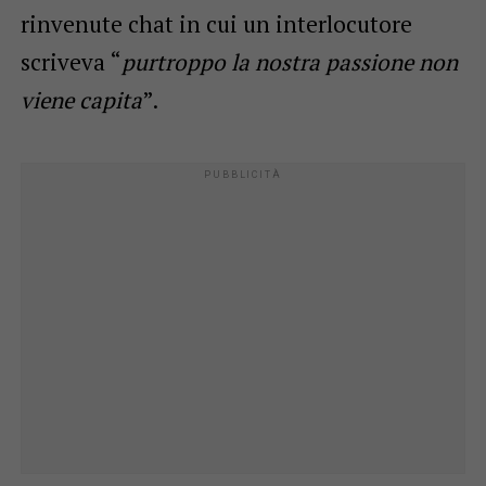
rinvenute chat in cui un interlocutore
scriveva “
purtroppo la nostra passione non
viene capita
”.