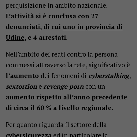
perquisizione in ambito nazionale
.
L’attività si è conclusa con 27
denunciati, di cui
uno in provincia di
Udine
, e 4 arrestati.
Nell’ambito dei reati contro la persona
commessi attraverso la rete, significativo è
l’aumento
dei fenomeni di
cyberstalking
,
sextortion
e
revenge porn
con un
aumento rispetto all’anno precedente
di circa il 60 % a livello regionale.
Per quanto riguarda il settore della
cybersicurezza
ed in particolare la