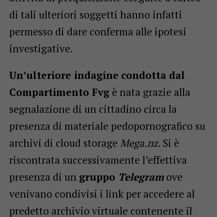
di tali ulteriori soggetti hanno infatti
permesso di dare conferma alle ipotesi
investigative.
Un’ulteriore indagine
condotta dal
Compartimento Fvg
è nata grazie alla
segnalazione di un cittadino circa la
presenza di materiale pedopornografico su
archivi di cloud storage
Mega.nz.
Si è
riscontrata successivamente l’effettiva
presenza di un
gruppo
Telegram
ove
venivano condivisi i link per accedere al
predetto archivio virtuale contenente il