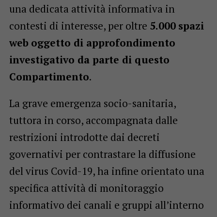
una dedicata attività informativa in
contesti di interesse, per oltre
5.000
spazi
web
oggetto di approfondimento
investigativo da parte di questo
Compartimento
.
La grave emergenza socio-sanitaria,
tuttora in corso, accompagnata dalle
restrizioni introdotte dai decreti
governativi per contrastare la diffusione
del virus Covid-19, ha infine orientato una
specifica attività di monitoraggio
informativo dei canali e gruppi all’interno