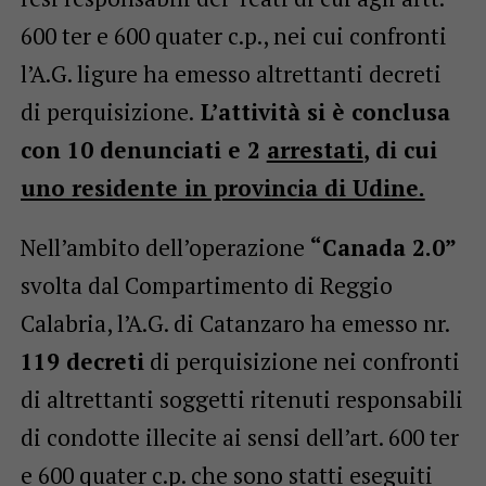
600 ter e 600 quater c.p., nei cui confronti
l’A.G. ligure ha emesso altrettanti decreti
di perquisizione.
L’attività si è conclusa
con 10 denunciati e 2
arrestati
, di cui
uno residente in provincia di Udine.
Nell’ambito dell’operazione
“Canada 2.0”
svolta dal Compartimento di Reggio
Calabria, l’A.G. di Catanzaro ha emesso nr.
119 decreti
di perquisizione nei confronti
di altrettanti soggetti ritenuti responsabili
di condotte illecite ai sensi dell’art. 600 ter
e 600 quater c.p. che sono statti eseguiti