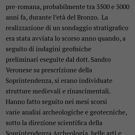
pre-romana, probabilmente tra 3500 e 3000
anni fa, durante l’età del Bronzo. La
realizzazione di un sondaggio stratigrafico
era stata avviata lo scorso anno quando, a
seguito di indagini geofisiche
preliminari eseguite dal dott. Sandro
Veronese su prescrizione della
Soprintendenza, si erano individuate
strutture medievali e rinascimentali.
Hanno fatto seguito nei mesi scorsi
varie analisi archeologiche e geotecniche,
sotto la direzione scientifica della
Soprintendenza Archeologia, belle arti e