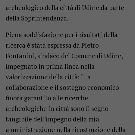
archeologico della città di Udine da parte
della Soprintendenza.
Piena soddisfazione per i risultati della
ricerca è stata espressa da Pietro
Fontanini, sindaco del Comune di Udine,
impegnato in prima linea nella
valorizzazione della città: “La
collaborazione e il sostegno economico
finora garantito alle ricerche
archeologiche in città sono il segno
tangibile dell’impegno della mia
amministrazione nella ricostruzione della