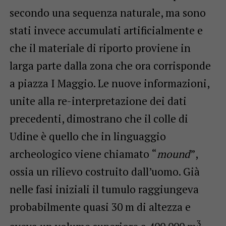
secondo una sequenza naturale, ma sono
stati invece accumulati artificialmente e
che il materiale di riporto proviene in
larga parte dalla zona che ora corrisponde
a piazza I Maggio. Le nuove informazioni,
unite alla re-interpretazione dei dati
precedenti, dimostrano che il colle di
Udine è quello che in linguaggio
archeologico viene chiamato “
mound
”,
ossia un rilievo costruito dall’uomo. Già
nelle fasi iniziali il tumulo raggiungeva
probabilmente quasi 30 m di altezza e
3