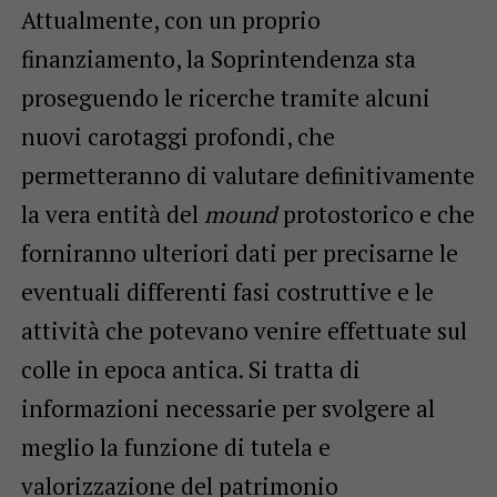
Attualmente, con un proprio
finanziamento, la Soprintendenza sta
proseguendo le ricerche tramite alcuni
nuovi carotaggi profondi, che
permetteranno di valutare definitivamente
la vera entità del
mound
protostorico e che
forniranno ulteriori dati per precisarne le
eventuali differenti fasi costruttive e le
attività che potevano venire effettuate sul
colle in epoca antica. Si tratta di
informazioni necessarie per svolgere al
meglio la funzione di tutela e
valorizzazione del patrimonio