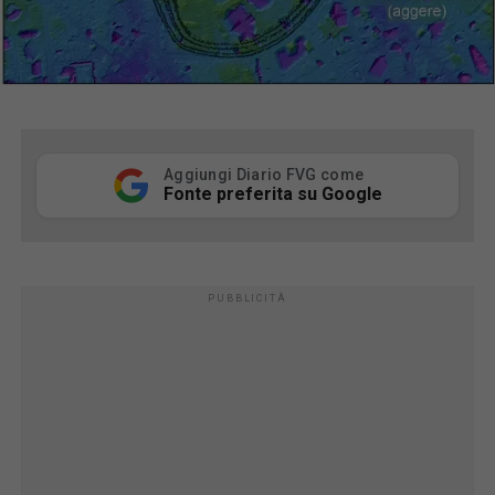
Aggiungi Diario FVG come
Fonte preferita su Google