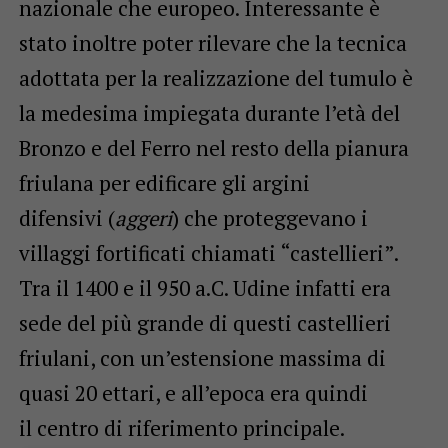
nazionale che europeo. Interessante è
stato inoltre poter rilevare che la tecnica
adottata per la realizzazione del tumulo è
la medesima impiegata durante l’età del
Bronzo e del Ferro nel resto della pianura
friulana per edificare gli argini
difensivi (
aggeri
) che proteggevano i
villaggi fortificati chiamati “castellieri”.
Tra il 1400 e il 950 a.C. Udine infatti era
sede del più grande di questi castellieri
friulani, con un’estensione massima di
quasi 20 ettari, e all’epoca era quindi
il centro di riferimento principale.