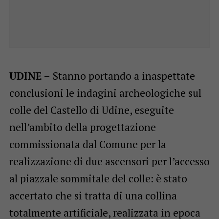
UDINE –
Stanno portando a inaspettate
conclusioni le indagini archeologiche sul
colle del Castello di Udine, eseguite
nell’ambito della progettazione
commissionata dal Comune per la
realizzazione di due ascensori per l’accesso
al piazzale sommitale del colle: è stato
accertato che si tratta di una collina
totalmente artificiale, realizzata in epoca