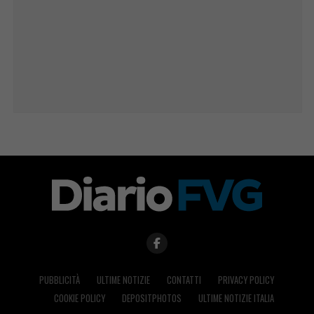
PUBBLICITÀ
ULTIME NOTIZIE
CONTATTI
PRIVACY POLICY
COOKIE POLICY
DEPOSITPHOTOS
ULTIME NOTIZIE ITALIA