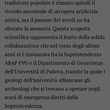
tradizione popolare è rimasto quindi il
ricordo ancestrale di un’opera artificiale
antica, ma il passare dei secoli ne ha
alterato la memoria. Questa scoperta
scientifica rappresenta il frutto della solida
collaborazione che nel corso degli ultimi
anni si è instaurata fra la Soprintendenza
ABAP FVG e il Dipartimento di Geoscienze
dell’Università di Padova, tramite la quale i
geologi dell’università affiancano gli
archeologi che si trovano a operare negli
scavi di emergenza diretti dalla
Soprintendenza.