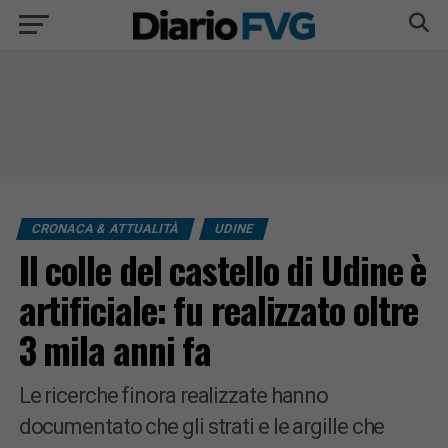
CRONACA & ATTUALITÀ
UDINE
Il colle del castello di Udine è
artificiale: fu realizzato oltre
3 mila anni fa
Le ricerche finora realizzate hanno
documentato che gli strati e le argille che