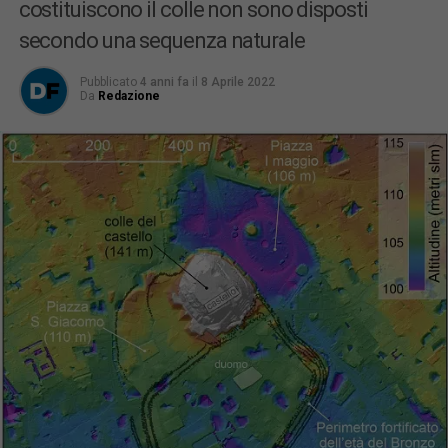
costituiscono il colle non sono disposti
secondo una sequenza naturale
Pubblicato
4 anni fa
il
8 Aprile 2022
Da
Redazione