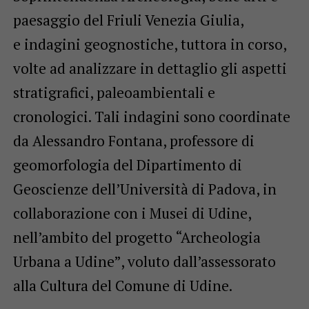
paesaggio del Friuli Venezia Giulia,
e indagini geognostiche, tuttora in corso,
volte ad analizzare in dettaglio gli aspetti
stratigrafici, paleoambientali e
cronologici. Tali indagini sono coordinate
da Alessandro Fontana, professore di
geomorfologia del Dipartimento di
Geoscienze dell’Università di Padova, in
collaborazione con i Musei di Udine,
nell’ambito del progetto “Archeologia
Urbana a Udine”, voluto dall’assessorato
alla Cultura del Comune di Udine.