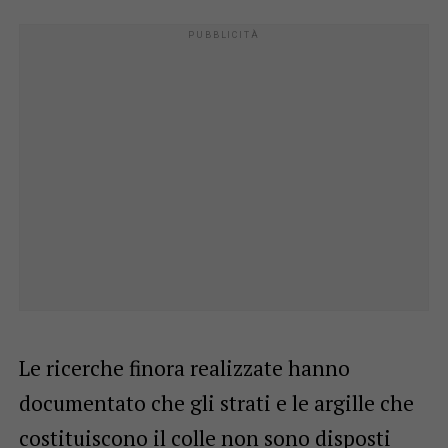
Le ricerche finora realizzate hanno
documentato che gli strati e le argille che
costituiscono il colle non sono disposti