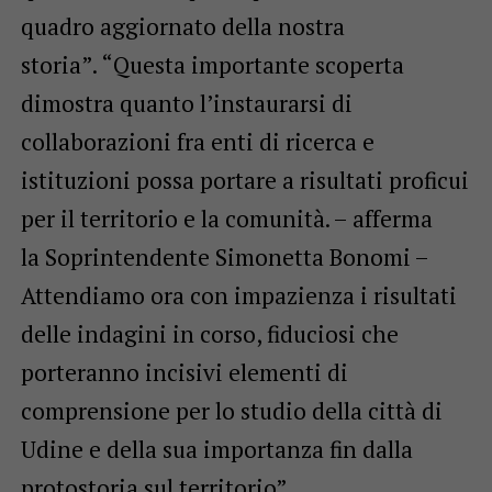
quadro aggiornato della nostra
storia”. “Questa importante scoperta
dimostra quanto l’instaurarsi di
collaborazioni fra enti di ricerca e
istituzioni possa portare a risultati proficui
per il territorio e la comunità. – afferma
la Soprintendente Simonetta Bonomi –
Attendiamo ora con impazienza i risultati
delle indagini in corso, fiduciosi che
porteranno incisivi elementi di
comprensione per lo studio della città di
Udine e della sua importanza fin dalla
protostoria sul territorio”.