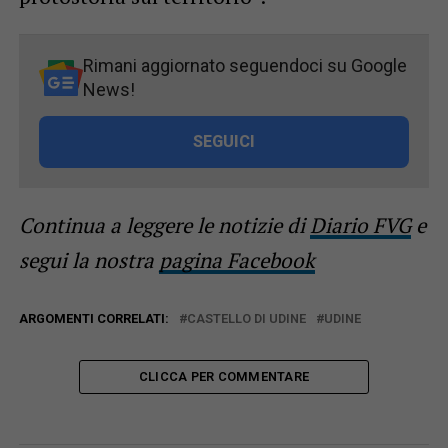
Rimani aggiornato seguendoci su Google
News!
SEGUICI
Continua a leggere le notizie di
Diario FVG
e
segui la nostra
pagina Facebook
ARGOMENTI CORRELATI:
CASTELLO DI UDINE
UDINE
CLICCA PER COMMENTARE