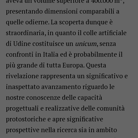
aveva un volume superiore a 400.000 m
,
presentando dimensioni comparabili a
quelle odierne. La scoperta dunque è
straordinaria, in quanto il colle artificiale
di Udine costituisce un
unicum
, senza
confronti in Italia ed è probabilmente il
più grande di tutta Europa. Questa
rivelazione rappresenta un significativo e
inaspettato avanzamento riguardo le
nostre conoscenze delle capacità
progettuali e realizzative delle comunità
protostoriche e apre significative
prospettive nella ricerca sia in ambito