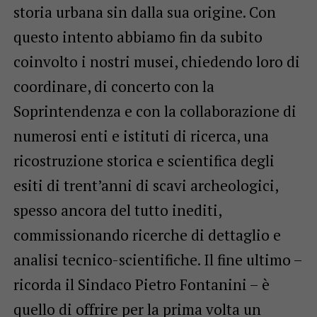
storia urbana sin dalla sua origine. Con
questo intento abbiamo fin da subito
coinvolto i nostri musei, chiedendo loro di
coordinare, di concerto con la
Soprintendenza e con la collaborazione di
numerosi enti e istituti di ricerca, una
ricostruzione storica e scientifica degli
esiti di trent’anni di scavi archeologici,
spesso ancora del tutto inediti,
commissionando ricerche di dettaglio e
analisi tecnico-scientifiche. Il fine ultimo –
ricorda il Sindaco Pietro Fontanini – è
quello di offrire per la prima volta un