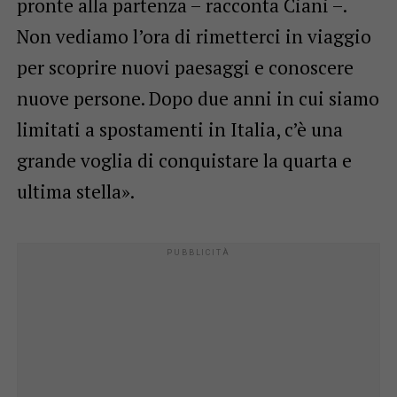
pronte alla partenza – racconta Ciani –.
Non vediamo l’ora di rimetterci in viaggio
per scoprire nuovi paesaggi e conoscere
nuove persone. Dopo due anni in cui siamo
limitati a spostamenti in Italia, c’è una
grande voglia di conquistare la quarta e
ultima stella».