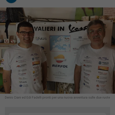
Denis Ciani ed Edi Fadelli pronti per una nuova avventura sulle due ruote