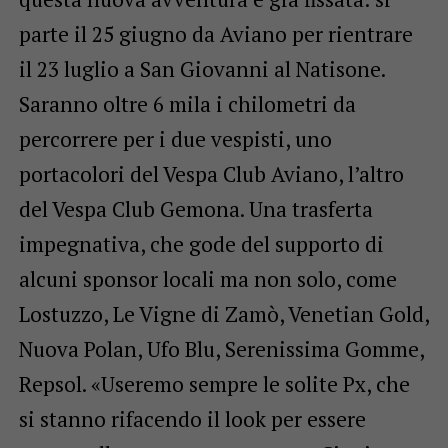
parte il 25 giugno da Aviano per rientrare
il 23 luglio a San Giovanni al Natisone.
Saranno oltre 6 mila i chilometri da
percorrere per i due vespisti, uno
portacolori del Vespa Club Aviano, l’altro
del Vespa Club Gemona. Una trasferta
impegnativa, che gode del supporto di
alcuni sponsor locali ma non solo, come
Lostuzzo, Le Vigne di Zamò, Venetian Gold,
Nuova Polan, Ufo Blu, Serenissima Gomme,
Repsol. «Useremo sempre le solite Px, che
si stanno rifacendo il look per essere