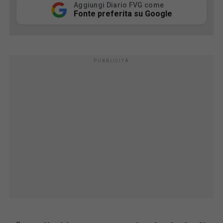
Aggiungi Diario FVG come
Fonte preferita su Google