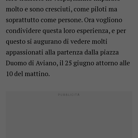
molto e sono cresciuti, come piloti ma
soprattutto come persone. Ora vogliono
condividere questa loro esperienza, e per
questo si augurano di vedere molti
appassionati alla partenza dalla piazza
Duomo di Aviano, il 25 giugno attorno alle
10 del mattino.