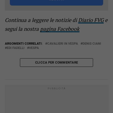
Continua a leggere le notizie di
Diario FVG
e
segui la nostra
pagina Facebook
ARGOMENTI CORRELATI:
CAVALIERI IN VESPA
DENIS CIANI
EDI FADELLI
VESPA
CLICCA PER COMMENTARE
PUBBLICITÀ