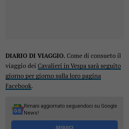
DIARIO DI VIAGGIO.
Come di consueto il
viaggio dei
Cavalieri in Vespa sarà seguito
giorno per giorno sulla loro pagina
Facebook
.
Rimani aggiornato seguendoci su Google
News!
SEGUICI