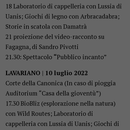
18 Laboratorio di cappelleria con Lussia di
Uanis; Giochi di legno con Arbracadabra;
Storie in scatola con Damatrà
21 proiezione del video-racconto su
Fagagna, di Sandro Pivotti
21.30: Spettacolo
“
Pubblico incanto”
LAVARIANO | 10 luglio 2022
Corte della Canonica (In caso di pioggia
Auditorium “Casa della gioventù”)
17.30 BioBliz (esplorazione nella natura)
con Wild Routes; Laboratorio di
cappelleria con Lussia di Uanis; Giochi di