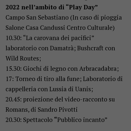
2022 nell’ambito di “Play Day”
Campo San Sebastiano (In caso di pioggia
Salone Casa Candussi Centro Culturale)
10.30: “La carovana dei pacifici”
laboratorio con Damatrà; Bushcraft con
Wild Routes;
15.30: Giochi di legno con Arbracadabra;
17: Torneo di tiro alla fune; Laboratorio di
cappelleria con Lussia di Uanis;
20.45: proiezione del video-racconto su
Romans, di Sandro Pivotti
20.30: Spettacolo
“
Pubblico incanto”