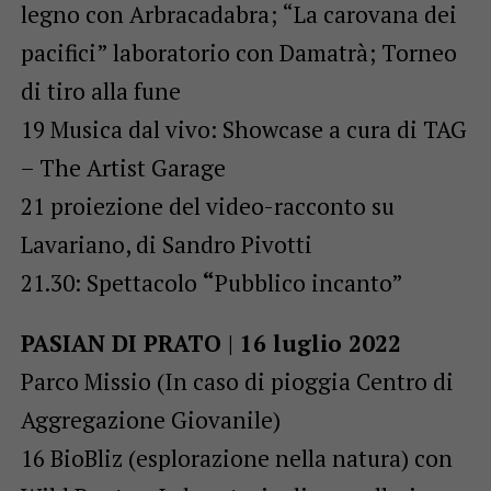
legno con Arbracadabra; “La carovana dei
pacifici” laboratorio con Damatrà; Torneo
di tiro alla fune
19 Musica dal vivo: Showcase a cura di TAG
– The Artist Garage
21 proiezione del video-racconto su
Lavariano, di Sandro Pivotti
21.30: Spettacolo
“
Pubblico incanto”
PASIAN DI PRATO | 16 luglio 2022
Parco Missio (In caso di pioggia Centro di
Aggregazione Giovanile)
16 BioBliz (esplorazione nella natura) con