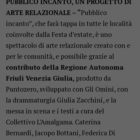
PUBBLICO INCANTO, UN PROGETTO DI
ARTE RELAZIONALE – “
Pubblico
incanto”, che farà tappa in tutte le località
coinvolte dalla Festa d’estate, è uno
spettacolo di arte relazionale creato con e
per le comunità, e possibile grazie al
contributo della Regione Autonoma
Friuli Venezia Giulia,
prodotto da
Puntozero, sviluppato con Gli Omini, con
la drammaturgia Giulia Zacchini, e la
messa in scena e i testi a cura del
Collettivo L’Amalgama. Caterina
Bernardi, Jacopo Bottani, Federica Di