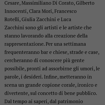
Cesare, Massimiliano Di Corato, Gilberto
Innocenti, Clara Mori, Francesco
Rotelli, Giulia Zacchini e Luca
Zacchini sono gli artisti e le artiste che
stanno lavorando alla creazione della
rappresentazione. Per una settimana
frequenteranno bar e chiese, strade e case,
cercheranno di conoscere più gente
possibile, pronti ad assorbirne gli umori, le
parole, i desideri. Infine, metteranno in
scena un grande copione corale, ironico e
divertente, sul concetto di bene pubblico.
Dal tempo ai saperi, dal patrimonio