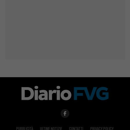
PUBBLICITÀ
ULTIME NOTIZIE
CONTATTI
PRIVACY POLICY