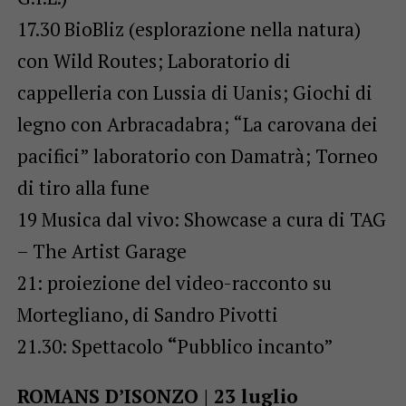
17.30 BioBliz (esplorazione nella natura)
con Wild Routes; Laboratorio di
cappelleria con Lussia di Uanis; Giochi di
legno con Arbracadabra; “La carovana dei
pacifici” laboratorio con Damatrà; Torneo
di tiro alla fune
19 Musica dal vivo: Showcase a cura di TAG
– The Artist Garage
21: proiezione del video-racconto su
Mortegliano, di Sandro Pivotti
21.30: Spettacolo
“
Pubblico incanto”
ROMANS D’ISONZO | 23 luglio