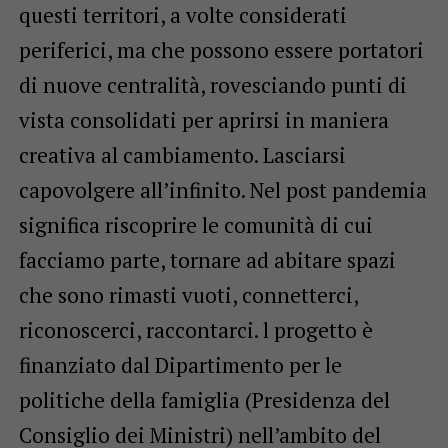
questi territori, a volte considerati
periferici, ma che possono essere portatori
di nuove centralità, rovesciando punti di
vista consolidati per aprirsi in maniera
creativa al cambiamento. Lasciarsi
capovolgere all’infi­nito. Nel post pandemia
significa riscoprire le comunità di cui
facciamo parte, tornare ad abitare spazi
che sono rimasti vuoti, connetterci,
riconoscerci, raccontarci. l progetto è
finanziato dal Dipartimento per le
politiche della famiglia (Presidenza del
Consiglio dei Ministri) nell’ambito del