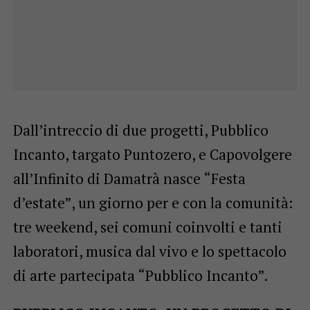
Dall’intreccio di due progetti, Pubblico
Incanto, targato Puntozero, e Capovolgere
all’Infinito di Damatrà nasce “Festa
d’estate”, un giorno per e con la comunità:
tre weekend, sei comuni coinvolti e tanti
laboratori, musica dal vivo e lo spettacolo
di arte partecipata “Pubblico Incanto”.