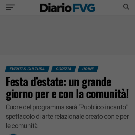
EVENTI & CULTURA
GORIZIA
UDINE
Festa d’estate: un grande
giorno per e con la comunità!
Cuore del programma sarà “Pubblico incanto”:
spettacolo di arte relazionale creato con e per
le comunità