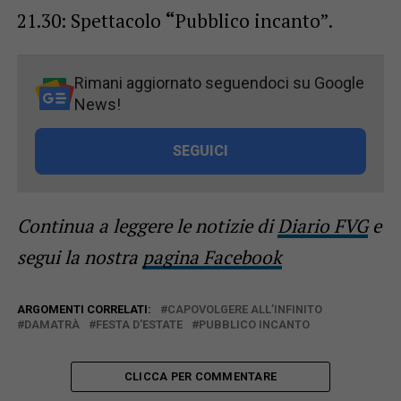
21.30: Spettacolo
“
Pubblico incanto”.
Rimani aggiornato seguendoci su Google
News!
SEGUICI
Continua a leggere le notizie di
Diario FVG
e
segui la nostra
pagina Facebook
ARGOMENTI CORRELATI:
CAPOVOLGERE ALL’INFINITO
DAMATRÀ
FESTA D'ESTATE
PUBBLICO INCANTO
CLICCA PER COMMENTARE