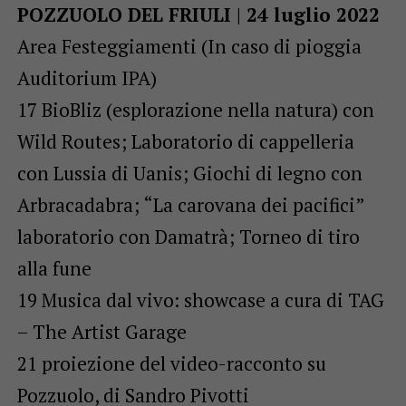
POZZUOLO DEL FRIULI | 24 luglio 2022
Area Festeggiamenti (In caso di pioggia
Auditorium IPA)
17 BioBliz (esplorazione nella natura) con
Wild Routes; Laboratorio di cappelleria
con Lussia di Uanis; Giochi di legno con
Arbracadabra; “La carovana dei pacifici”
laboratorio con Damatrà; Torneo di tiro
alla fune
19 Musica dal vivo: showcase a cura di TAG
– The Artist Garage
21 proiezione del video-racconto su
Pozzuolo, di Sandro Pivotti