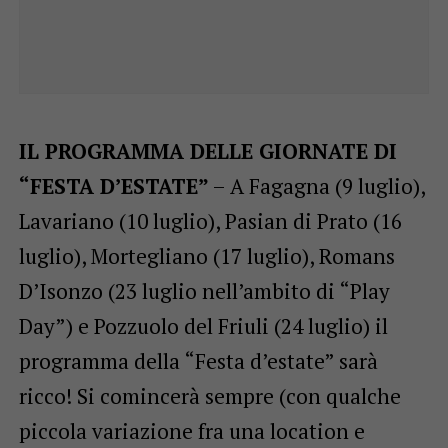
IL PROGRAMMA DELLE GIORNATE DI
“FESTA D’ESTATE”
– A Fagagna (9 luglio),
Lavariano (10 luglio), Pasian di Prato (16
luglio), Mortegliano (17 luglio), Romans
D’Isonzo (23 luglio nell’ambito di “Play
Day”) e Pozzuolo del Friuli (24 luglio) il
programma della “Festa d’estate” sarà
ricco! Si comincerà sempre (con qualche
piccola variazione fra una location e