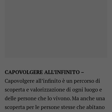
CAPOVOLGERE ALL’INFINITO –
Capovolgere all’infi­nito è un percorso di
scoperta e valorizzazione di ogni luogo e
delle persone che lo vivono. Ma anche una
scoperta per le persone stesse che abitano