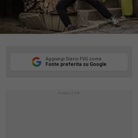
Aggiungi Diario FVG come
Fonte preferita su Google