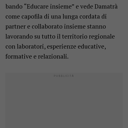
bando “Educare insieme” e vede Damatrà
come capofila di una lunga cordata di
partner e collaborato insieme stanno
lavorando su tutto il territorio regionale
con laboratori, esperienze educative,
formative e relazionali.