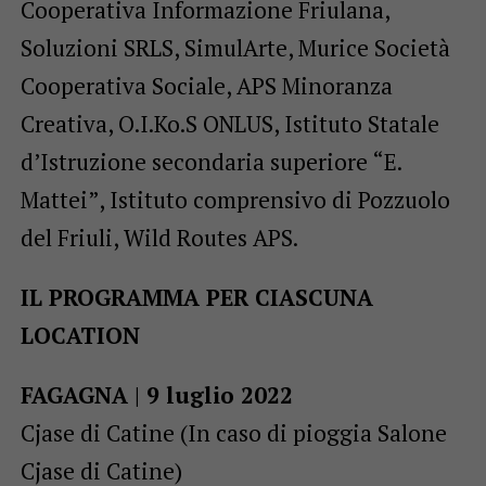
Cooperativa Informazione Friulana,
Soluzioni SRLS, SimulArte, Murice Società
Cooperativa Sociale, APS Minoranza
Creativa, O.I.Ko.S ONLUS, Istituto Statale
d’Istruzione secondaria superiore “E.
Mattei”, Istituto comprensivo di Pozzuolo
del Friuli, Wild Routes APS.
IL PROGRAMMA PER CIASCUNA
LOCATION
FAGAGNA | 9 luglio 2022
Cjase di Catine (In caso di pioggia Salone
Cjase di Catine)