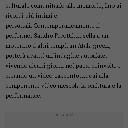
culturale comunitario alle memorie, fino ai
ricordi più intimi e
personali. Contemporaneamente il
performer Sandro Pivotti, in sella a un
motorino d’altri tempi, un Atala green,
porterà avanti un’indagine autoriale,
vivendo alcuni giorni nei paesi coinvolti e
creando un video-racconto, in cui alla
componente video mescola la scrittura e la
performance.