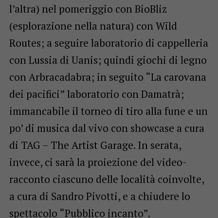
l’altra) nel pomeriggio con BioBliz
(esplorazione nella natura) con Wild
Routes; a seguire laboratorio di cappelleria
con Lussia di Uanis; quindi giochi di legno
con Arbracadabra; in seguito “La carovana
dei pacifici” laboratorio con Damatrà;
immancabile il torneo di tiro alla fune e un
po’ di musica dal vivo con showcase a cura
di TAG – The Artist Garage. In serata,
invece, ci sarà la proiezione del video-
racconto ciascuno delle località coinvolte,
a cura di Sandro Pivotti, e a chiudere lo
spettacolo “Pubblico incanto”.