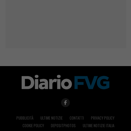
PUBBLICITÀ
ULTIME NOTIZIE
CONTATTI
PRIVACY POLICY
COOKIE POLICY
DEPOSITPHOTOS
ULTIME NOTIZIE ITALIA