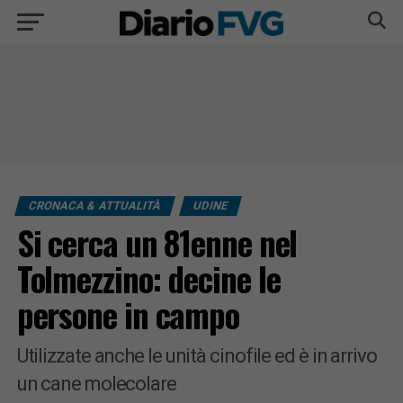
CRONACA & ATTUALITÀ
UDINE
Si cerca un 81enne nel
Tolmezzino: decine le
persone in campo
Utilizzate anche le unità cinofile ed è in arrivo
un cane molecolare