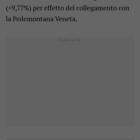
(+9,77%) per effetto del collegamento con
la Pedemontana Veneta.