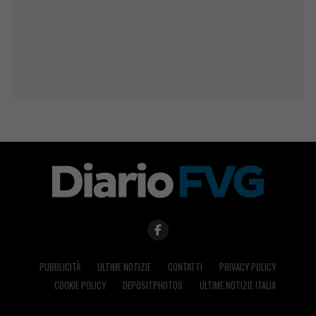
PUBBLICITÀ
ULTIME NOTIZIE
CONTATTI
PRIVACY POLICY
COOKIE POLICY
DEPOSITPHOTOS
ULTIME NOTIZIE ITALIA