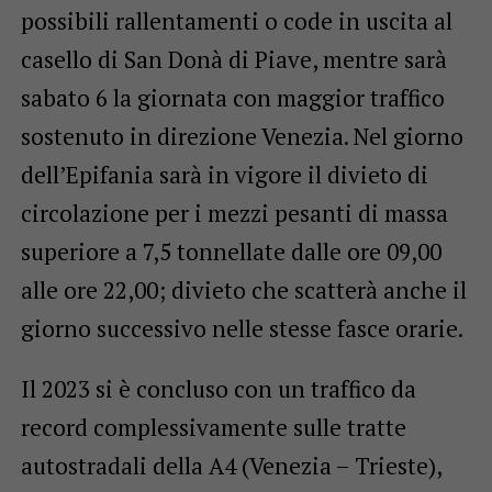
possibili rallentamenti o code in uscita al
casello di San Donà di Piave, mentre sarà
sabato 6 la giornata con maggior traffico
sostenuto in direzione Venezia. Nel giorno
dell’Epifania sarà in vigore il divieto di
circolazione per i mezzi pesanti di massa
superiore a 7,5 tonnellate dalle ore 09,00
alle ore 22,00; divieto che scatterà anche il
giorno successivo nelle stesse fasce orarie.
Il 2023 si è concluso con un traffico da
record complessivamente sulle tratte
autostradali della A4 (Venezia – Trieste),