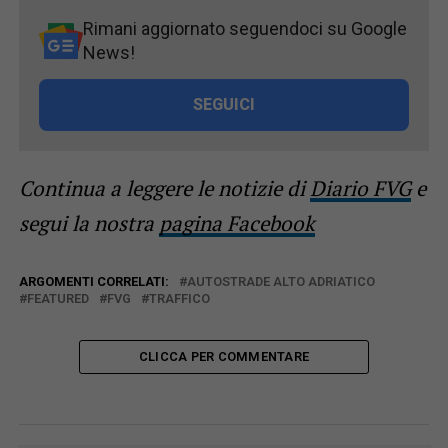
Rimani aggiornato seguendoci su Google
News!
SEGUICI
Continua a leggere le notizie di
Diario FVG
e
segui la nostra
pagina Facebook
ARGOMENTI CORRELATI:
AUTOSTRADE ALTO ADRIATICO
FEATURED
FVG
TRAFFICO
CLICCA PER COMMENTARE