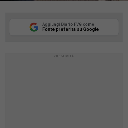
Aggiungi Diario FVG come
Fonte preferita su Google