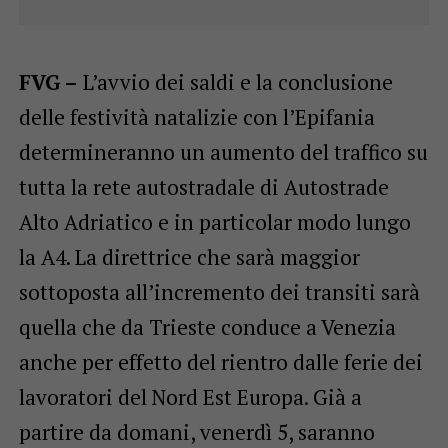
FVG –
L’avvio dei saldi e la conclusione
delle festività natalizie con l’Epifania
determineranno un aumento del traffico su
tutta la rete autostradale di Autostrade
Alto Adriatico e in particolar modo lungo
la A4. La direttrice che sarà maggior
sottoposta all’incremento dei transiti sarà
quella che da Trieste conduce a Venezia
anche per effetto del rientro dalle ferie dei
lavoratori del Nord Est Europa. Già a
partire da domani, venerdì 5, saranno