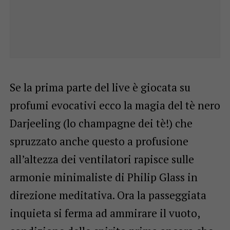
Se la prima parte del live è giocata su
profumi evocativi ecco la magia del tè nero
Darjeeling (lo champagne dei tè!) che
spruzzato anche questo a profusione
all’altezza dei ventilatori rapisce sulle
armonie minimaliste di Philip Glass in
direzione meditativa. Ora la passeggiata
inquieta si ferma ad ammirare il vuoto,