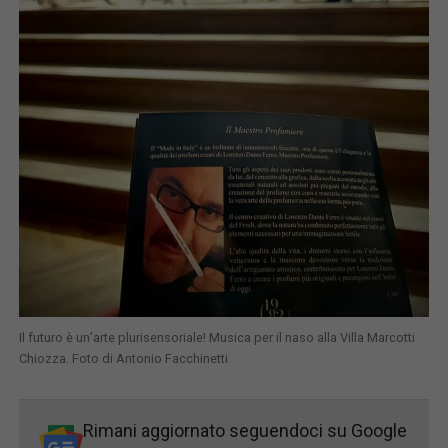
Il futuro è un’arte plurisensoriale! Musica per il naso alla Villa Marcotti
Chiozza. Foto di Antonio Facchinetti
Rimani aggiornato seguendoci su Google