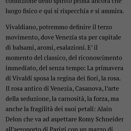
condizione dello spirito prima ancora che
luogo fisico e qui si rispecchia e si ammira.
Vivaldiano, potremmo definire il terzo
movimento, dove Venezia sta per capitale
di balsami, aromi, esalazioni. E’ il
momento del classico, del riconoscimento
immediato, del senza tempo: La primavera
di Vivaldi sposa la regina dei fiori, la rosa.
Il rosa antico di Venezia, Casanova, l’arte
della seduzione, la carnosità, la forza, ma
anche la fragilità dei suoi petali: Alain
Delon che va ad aspettare Romy Schneider
all’aeroporto di Parigi con un mazzo di