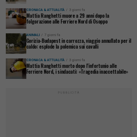
CRONACA & ATTUALITÀ
3 giorni fa
Mattia Ranghetti muore a 29 anni dopo la
folgorazione alle Ferriere Nord di Osoppo
ANIMALI
7 giorni fa
Gorizia-Budapest in carrozza, viaggio annullato per il
caldo: esplode la polemica sui cavalli
CRONACA & ATTUALITÀ
3 giorni fa
Mattia Ranghetti morto dopo l’infortunio alle
Ferriere Nord, i sindacati: «Tragedia inaccettabile»
PUBBLICITÀ