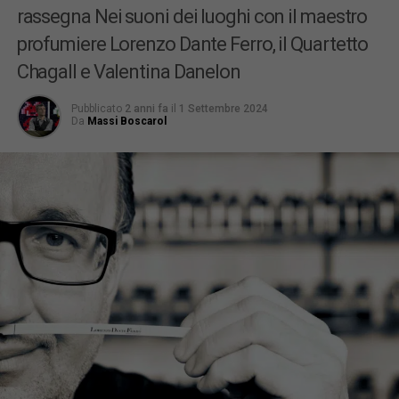
rassegna Nei suoni dei luoghi con il maestro
profumiere Lorenzo Dante Ferro, il Quartetto
Chagall e Valentina Danelon
Pubblicato
2 anni fa
il
1 Settembre 2024
Da
Massi Boscarol