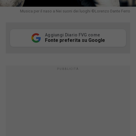
Musica per il naso a Nei suoni dei luoghi ©Lorenzo Dante Ferro
Aggiungi Diario FVG come
Fonte preferita su Google