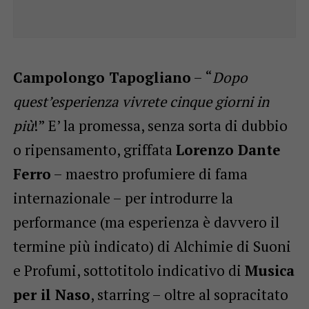
Campolongo Tapogliano
– “
Dopo
quest’esperienza vivrete cinque giorni in
più
!” E’ la promessa, senza sorta di dubbio
o ripensamento, griffata
Lorenzo Dante
Ferro
– maestro profumiere di fama
internazionale – per introdurre la
performance (ma esperienza è davvero il
termine più indicato) di Alchimie di Suoni
e Profumi, sottotitolo indicativo di
Musica
per il Naso
, starring – oltre al sopracitato