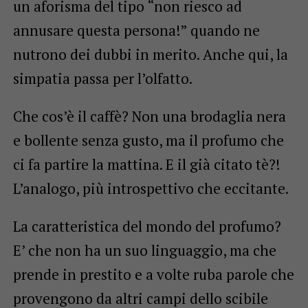
un aforisma del tipo “non riesco ad
annusare questa persona!” quando ne
nutrono dei dubbi in merito. Anche qui, la
simpatia passa per l’olfatto.
Che cos’è il caffè? Non una brodaglia nera
e bollente senza gusto, ma il profumo che
ci fa partire la mattina. E il già citato tè?!
L’analogo, più introspettivo che eccitante.
La caratteristica del mondo del profumo?
E’ che non ha un suo linguaggio, ma che
prende in prestito e a volte ruba parole che
provengono da altri campi dello scibile