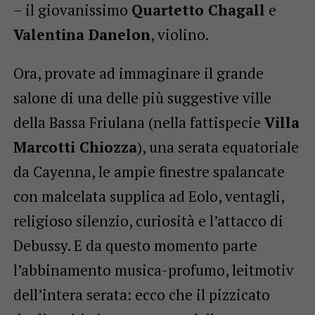
– il giovanissimo
Quartetto Chagall
e
Valentina Danelon
, violino.
Ora, provate ad immaginare il grande
salone di una delle più suggestive ville
della Bassa Friulana (nella fattispecie
Villa
Marcotti Chiozza
), una serata equatoriale
da Cayenna, le ampie finestre spalancate
con malcelata supplica ad Eolo, ventagli,
religioso silenzio, curiosità e l’attacco di
Debussy. E da questo momento parte
l’abbinamento musica-profumo, leitmotiv
dell’intera serata: ecco che il pizzicato