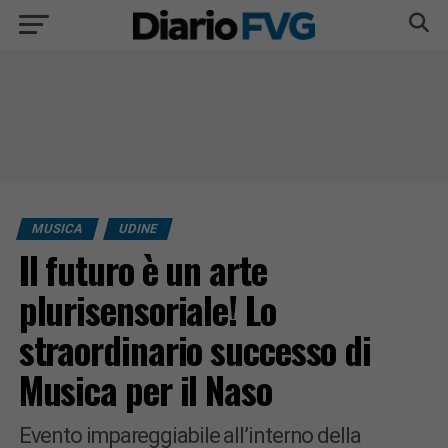
MUSICA
UDINE
Il futuro è un arte
plurisensoriale! Lo
straordinario successo di
Musica per il Naso
Evento impareggiabile all’interno della