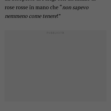
rose rosse in mano che “
non sapevo
nemmeno come tenere
!”