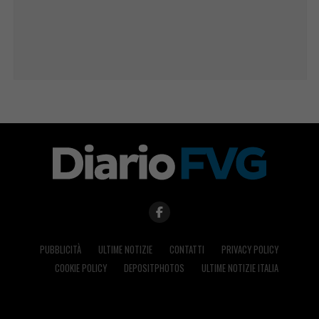
PUBBLICITÀ
ULTIME NOTIZIE
CONTATTI
PRIVACY POLICY
COOKIE POLICY
DEPOSITPHOTOS
ULTIME NOTIZIE ITALIA