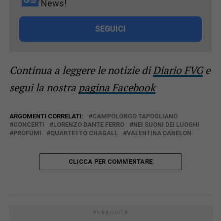
News!
SEGUICI
Continua a leggere le notizie di
Diario FVG
e
segui la nostra
pagina Facebook
ARGOMENTI CORRELATI:
CAMPOLONGO TAPOGLIANO
CONCERTI
LORENZO DANTE FERRO
NEI SUONI DEI LUOGHI
PROFUMI
QUARTETTO CHAGALL
VALENTINA DANELON
CLICCA PER COMMENTARE
PUBBLICITÀ