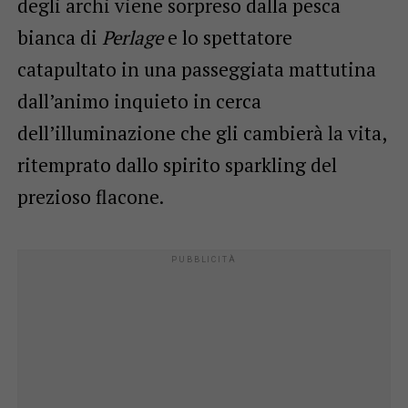
degli archi viene sorpreso dalla pesca
bianca di
Perlage
e lo spettatore
catapultato in una passeggiata mattutina
dall’animo inquieto in cerca
dell’illuminazione che gli cambierà la vita,
ritemprato dallo spirito sparkling del
prezioso flacone.