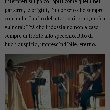
interpreti sul palco rapiti come quelli nel
parterre, le origini, l’inconscio che sempre
comanda, il mito dell’eterno ritorno, eroica
vulnerabilità che indossiamo non a caso
sempre di fronte allo specchio. Rito di
buon auspicio, imprescindibile, eterno.