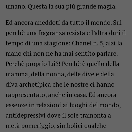
umano. Questa la sua più grande magia.
Ed ancora aneddoti da tutto il mondo. Sul
perchè una fragranza resista e l’altra duri il
tempo di una stagione: Chanel n. 5, alzi la
mano chi non ne ha mai sentito parlare.
Perchè proprio lui?! Perchè è quello della
mamma, della nonna, delle dive e della
diva archetipica che le nostre ci hanno
rappresentato, anche in casa. Ed ancora
essenze in relazioni ai luoghi del mondo,
antidepressivi dove il sole tramonta a
metà pomeriggio, simbolici qualche