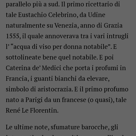
parallelo più a sud. Il primo ricettario di
tale Eustachio Celebrino, da Udine
naturalmente su Venezia, anno di Grazia
1555, il quale annoverava tra i vari intrugli
l’ “acqua di viso per donna notabile”. E
sottolineate bene quel notabile. E poi
Caterina de’ Medici che porta i profumi in
Francia, i guanti bianchi da elevare,
simbolo di aristocrazia. E il primo profumo
nato a Parigi da un francese (o quasi), tale
René Le Florentin.
Le ultime note, sfumature barocche, gli