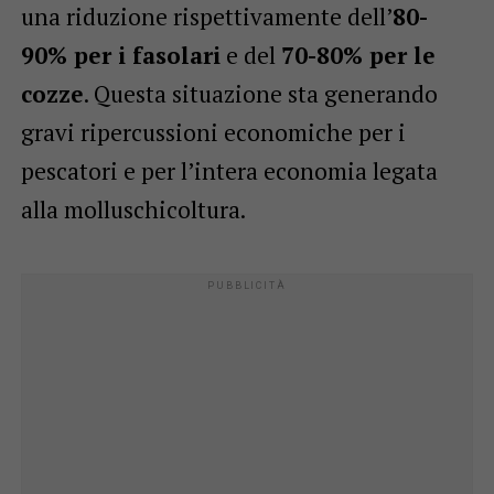
una riduzione rispettivamente dell’
80-
90% per i fasolari
e del
70-80% per le
cozze
. Questa situazione sta generando
gravi ripercussioni economiche per i
pescatori e per l’intera economia legata
alla molluschicoltura.