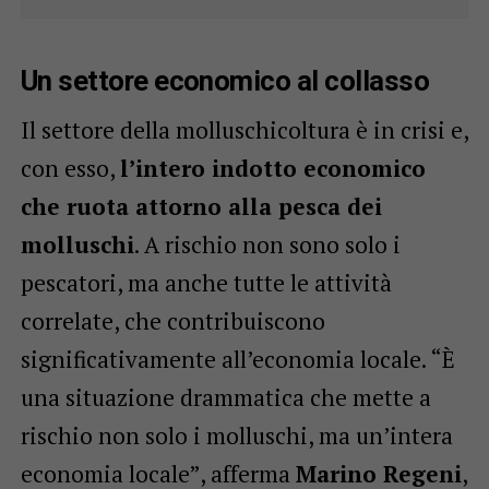
Un settore economico al collasso
Il settore della molluschicoltura è in crisi e,
con esso,
l’intero indotto economico
che ruota attorno alla pesca dei
molluschi
. A rischio non sono solo i
pescatori, ma anche tutte le attività
correlate, che contribuiscono
significativamente all’economia locale. “È
una situazione drammatica che mette a
rischio non solo i molluschi, ma un’intera
economia locale”, afferma
Marino Regeni
,