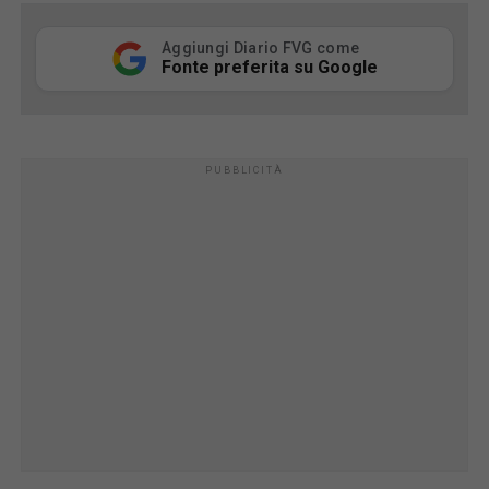
Aggiungi Diario FVG come
Fonte preferita su Google