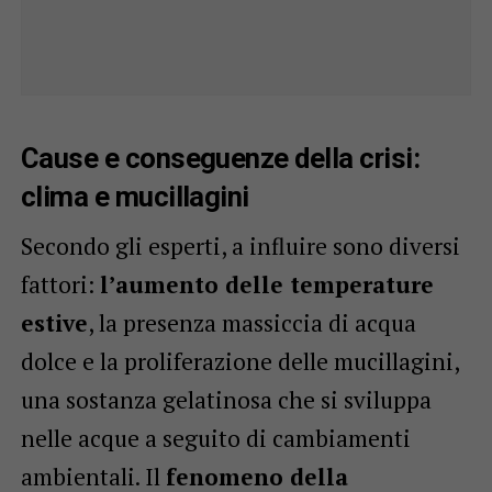
Cause e conseguenze della crisi:
clima e mucillagini
Secondo gli esperti, a influire sono diversi
fattori:
l’aumento delle temperature
estive
, la presenza massiccia di acqua
dolce e la proliferazione delle mucillagini,
una sostanza gelatinosa che si sviluppa
nelle acque a seguito di cambiamenti
ambientali. Il
fenomeno della