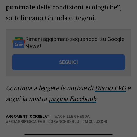
puntuale
delle condizioni ecologiche”,
sottolineano Ghenda e Regeni.
Rimani aggiornato seguendoci su Google
News!
SEGUICI
Continua a leggere le notizie di
Diario FVG
e
segui la nostra
pagina Facebook
ARGOMENTI CORRELATI:
ACHILLE GHENDA
FEDAGRIPESCA FVG
GRANCHIO BLU
MOLLUSCHI