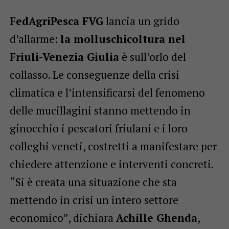
FedAgriPesca FVG
lancia un grido
d’allarme:
la molluschicoltura nel
Friuli-Venezia Giulia
è sull’orlo del
collasso. Le conseguenze della crisi
climatica e l’intensificarsi del fenomeno
delle mucillagini stanno mettendo in
ginocchio i pescatori friulani e i loro
colleghi veneti, costretti a manifestare per
chiedere attenzione e interventi concreti.
“Si è creata una situazione che sta
mettendo in crisi un intero settore
economico”, dichiara
Achille Ghenda
,