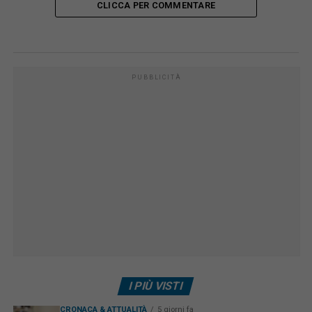
CLICCA PER COMMENTARE
PUBBLICITÀ
I PIÙ VISTI
CRONACA & ATTUALITÀ
5 giorni fa