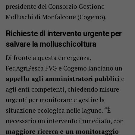
presidente del Consorzio Gestione
Molluschi di Monfalcone (Cogemo).
Richieste di intervento urgente per
salvare la molluschicoltura
Di fronte a questa emergenza,
FedAgriPesca FVG e Cogemo lanciano un
appello agli amministratori pubblici
e
agli enti competenti, chiedendo misure
urgenti per monitorare e gestire la
situazione ecologica nelle lagune. “È
necessario un intervento immediato, con
maggiore ricerca e un monitoraggio