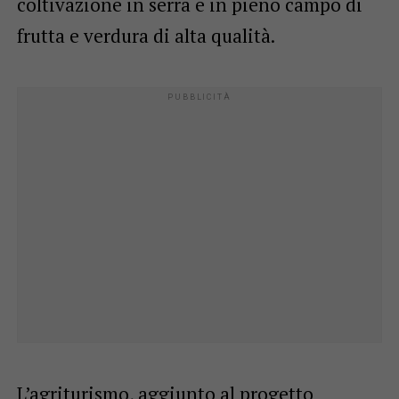
coltivazione in serra e in pieno campo di
frutta e verdura di alta qualità.
L’agriturismo, aggiunto al progetto