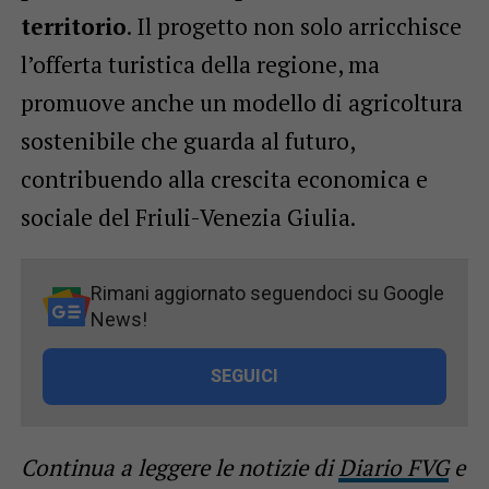
territorio
. Il progetto non solo arricchisce
l’offerta turistica della regione, ma
promuove anche un modello di agricoltura
sostenibile che guarda al futuro,
contribuendo alla crescita economica e
sociale del Friuli-Venezia Giulia.
Rimani aggiornato seguendoci su Google
News!
SEGUICI
Continua a leggere le notizie di
Diario FVG
e