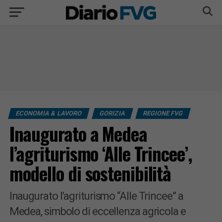
ECONOMIA & LAVORO
GORIZIA
REGIONE FVG
Inaugurato a Medea
l’agriturismo ‘Alle Trincee’,
modello di sostenibilità
Inaugurato l’agriturismo “Alle Trincee” a
Medea, simbolo di eccellenza agricola e