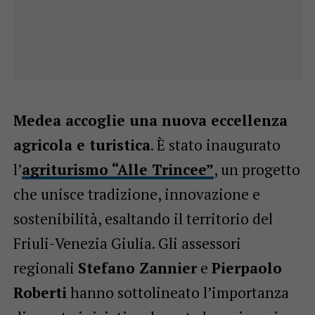
Medea accoglie una nuova eccellenza
agricola e turistica
. È stato inaugurato
l’
agriturismo “Alle Trincee”
, un progetto
che unisce tradizione, innovazione e
sostenibilità, esaltando il territorio del
Friuli-Venezia Giulia. Gli assessori
regionali
Stefano Zannier
e
Pierpaolo
Roberti
hanno sottolineato l’importanza