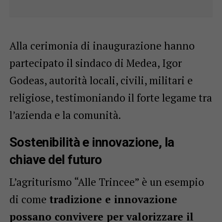
Alla cerimonia di inaugurazione hanno
partecipato il sindaco di Medea, Igor
Godeas, autorità locali, civili, militari e
religiose, testimoniando il forte legame tra
l’azienda e la comunità.
Sostenibilità e innovazione, la
chiave del futuro
L’agriturismo “Alle Trincee” è un esempio
di come
tradizione e innovazione
possano convivere per valorizzare il