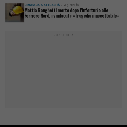
CRONACA & ATTUALITÀ
3 giorni fa
Mattia Ranghetti morto dopo l’infortunio alle
Ferriere Nord, i sindacati: «Tragedia inaccettabile»
PUBBLICITÀ