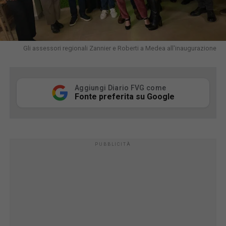
Gli assessori regionali Zannier e Roberti a Medea all'inaugurazione
Aggiungi Diario FVG come
Fonte preferita su Google