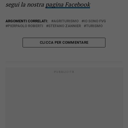
segui la nostra
pagina Facebook
ARGOMENTI CORRELATI:
AGRITURISMO
IO SONO FVG
PIERPAOLO ROBERTI
STEFANO ZANNIER
TURISMO
CLICCA PER COMMENTARE
PUBBLICITÀ