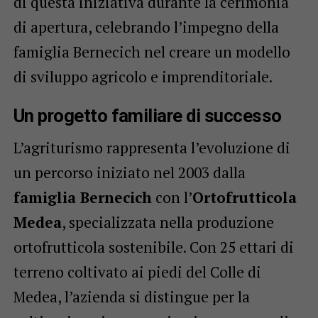
di questa iniziativa durante la cerimonia
di apertura, celebrando l’impegno della
famiglia Bernecich nel creare un modello
di sviluppo agricolo e imprenditoriale.
Un progetto familiare di successo
L’agriturismo rappresenta l’evoluzione di
un percorso iniziato nel 2003 dalla
famiglia Bernecich
con l’
Ortofrutticola
Medea
, specializzata nella produzione
ortofrutticola sostenibile. Con 25 ettari di
terreno coltivato ai piedi del Colle di
Medea, l’azienda si distingue per la