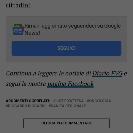
cittadini.
Rimani aggiornato seguendoci su Google
News!
SEGUICI
Continua a leggere le notizie di
Diario FVG
e
segui la nostra
pagina Facebook
ARGOMENTI CORRELATI:
LISTE D'ATTESA
ONCOLOGIA
RICCARDO RICCARDI
SANITÀ REGIONALE
CLICCA PER COMMENTARE