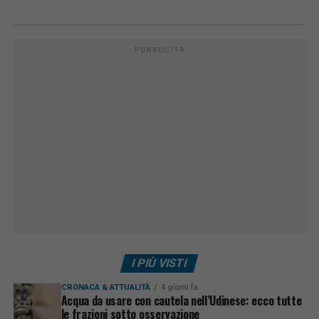
PUBBLICITÀ
I PIÙ VISTI
CRONACA & ATTUALITÀ
4 giorni fa
Acqua da usare con cautela nell’Udinese: ecco tutte
le frazioni sotto osservazione