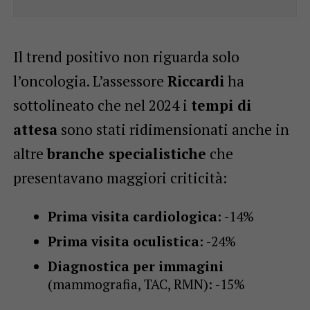
Il trend positivo non riguarda solo
l’oncologia. L’assessore
Riccardi
ha
sottolineato che nel 2024 i
tempi di
attesa
sono stati ridimensionati anche in
altre
branche specialistiche
che
presentavano maggiori criticità:
Prima visita cardiologica
: -14%
Prima visita oculistica
: -24%
Diagnostica per immagini
(mammografia, TAC, RMN): -15%