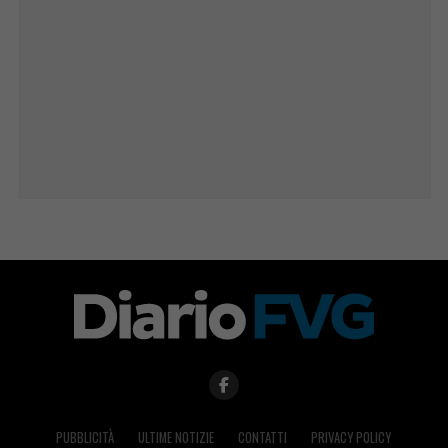
PUBBLICITÀ
ULTIME NOTIZIE
CONTATTI
PRIVACY POLICY