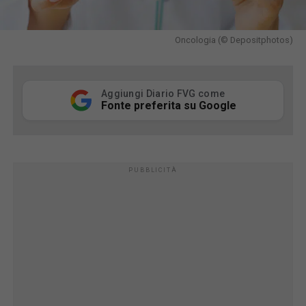
Oncologia (© Depositphotos)
Aggiungi Diario FVG come
Fonte preferita su Google