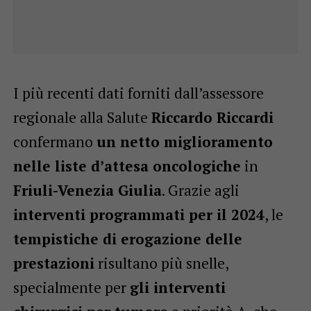
I più recenti dati forniti dall’assessore
regionale alla Salute
Riccardo Riccardi
confermano
un netto miglioramento
nelle liste d’attesa oncologiche
in
Friuli-Venezia Giulia
. Grazie agli
interventi programmati per il 2024
, le
tempistiche di erogazione delle
prestazioni
risultano più snelle,
specialmente per
gli interventi