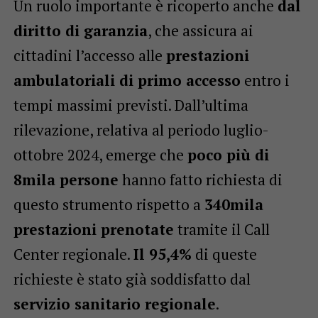
Un ruolo importante è ricoperto anche
dal
diritto di garanzia
, che assicura ai
cittadini l’accesso alle
prestazioni
ambulatoriali di primo accesso
entro i
tempi massimi previsti. Dall’ultima
rilevazione, relativa al periodo luglio-
ottobre 2024, emerge che
poco più di
8mila persone
hanno fatto richiesta di
questo strumento rispetto a
340mila
prestazioni prenotate
tramite il Call
Center regionale.
Il 95,4%
di queste
richieste è stato già soddisfatto dal
servizio sanitario regionale
.