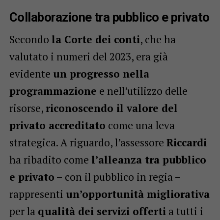
Collaborazione tra pubblico e privato
Secondo
la Corte dei conti
, che ha
valutato i numeri del 2023, era già
evidente
un progresso nella
programmazione
e nell’utilizzo delle
risorse,
riconoscendo il valore del
privato accreditato
come una leva
strategica. A riguardo, l’assessore
Riccardi
ha ribadito come
l’alleanza tra pubblico
e privato
– con il pubblico in regia –
rappresenti
un’opportunità migliorativa
per la
qualità dei servizi offerti
a tutti i