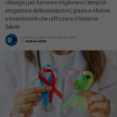
chirurgici per tumore e migliorano i tempi di
erogazione delle prestazioni, grazie a riforme
e investimenti che rafforzano il Sistema
Salute
Pubblicato
2 anni fa
il
4 Febbraio 2025
Da
Andrea Aletto