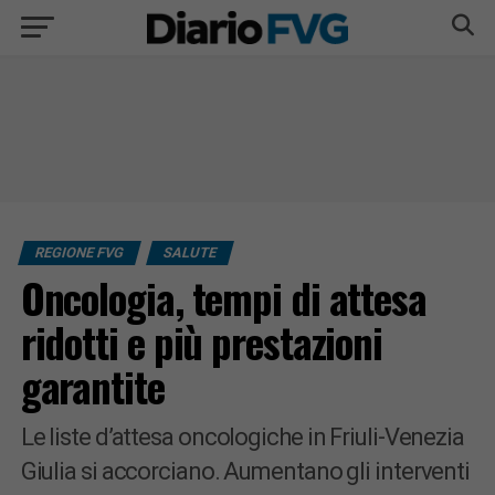
REGIONE FVG
SALUTE
Oncologia, tempi di attesa
ridotti e più prestazioni
garantite
Le liste d’attesa oncologiche in Friuli-Venezia
Giulia si accorciano. Aumentano gli interventi