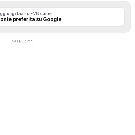
ggiungi Diario FVG come
onte preferita su Google