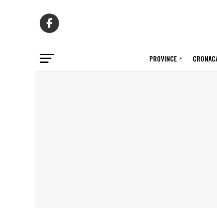
PROVINCE
CRONACA