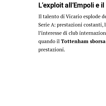
L’exploit all’Empoli e 
Il talento di Vicario esplode d
Serie A: prestazioni costanti,
l’interesse di club internaziona
quando il
Tottenham sborsa 
prestazioni.