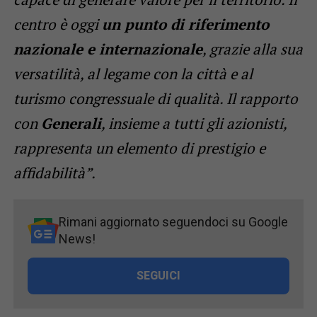
centro è oggi
un punto di riferimento
nazionale e internazionale
, grazie alla sua
versatilità, al legame con la città e al
turismo congressuale di qualità. Il rapporto
con
Generali
, insieme a tutti gli azionisti,
rappresenta un elemento di prestigio e
affidabilità”.
Rimani aggiornato seguendoci su Google
News!
SEGUICI