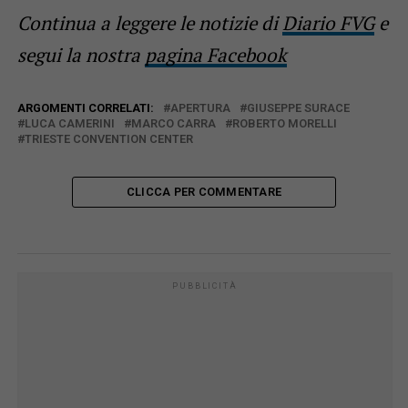
Continua a leggere le notizie di
Diario FVG
e
segui la nostra
pagina Facebook
ARGOMENTI CORRELATI:
APERTURA
GIUSEPPE SURACE
LUCA CAMERINI
MARCO CARRA
ROBERTO MORELLI
TRIESTE CONVENTION CENTER
CLICCA PER COMMENTARE
PUBBLICITÀ