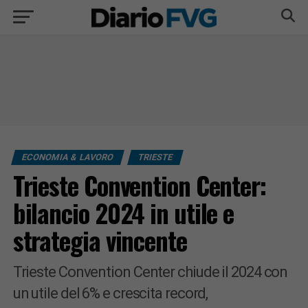
ECONOMIA & LAVORO
TRIESTE
Trieste Convention Center:
bilancio 2024 in utile e
strategia vincente
Trieste Convention Center chiude il 2024 con
un utile del 6% e crescita record,