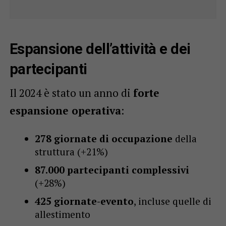
Espansione dell’attività e dei
partecipanti
Il 2024 è stato un anno di
forte
espansione operativa
:
278 giornate di occupazione
della
struttura (+21%)
87.000 partecipanti complessivi
(+28%)
425 giornate-evento
, incluse quelle di
allestimento