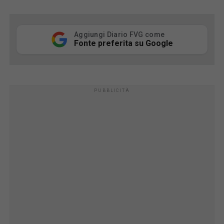
Aggiungi Diario FVG come
Fonte preferita su Google