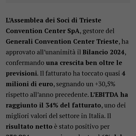
L’Assemblea dei Soci di Trieste
Convention Center SpA
, gestore del
Generali Convention Center Trieste
, ha
approvato all’unanimità il
Bilancio 2024
,
confermando
una crescita ben oltre le
previsioni
. Il fatturato ha toccato quasi
4
milioni di euro
, segnando un +30,5%
rispetto all’anno precedente.
L’EBITDA ha
raggiunto il 34% del fatturato
, uno dei
migliori valori del settore in Italia. Il
risultato netto
è stato positivo per