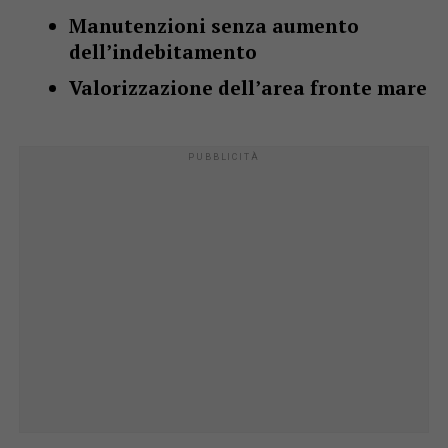
Manutenzioni senza aumento
dell’indebitamento
Valorizzazione dell’area fronte mare