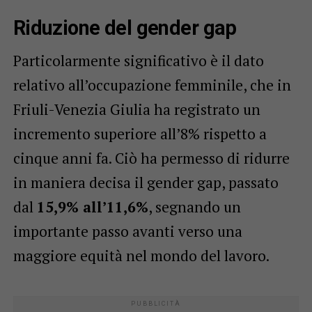
Riduzione del gender gap
Particolarmente significativo è il dato
relativo all’occupazione femminile, che in
Friuli-Venezia Giulia ha registrato un
incremento superiore all’8% rispetto a
cinque anni fa. Ciò ha permesso di ridurre
in maniera decisa il gender gap, passato
dal
15,9% all’11,6%
, segnando un
importante passo avanti verso una
maggiore equità nel mondo del lavoro.