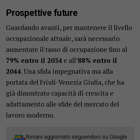
Prospettive future
Guardando avanti, per mantenere il livello
occupazionale attuale, sarà necessario
aumentare il tasso di occupazione fino al
79% entro il 2034
e all’
88% entro il
2044
. Una sfida impegnativa ma alla
portata del Friuli-Venezia Giulia, che ha
già dimostrato capacità di crescita e
adattamento alle sfide del mercato del
lavoro moderno.
Rimani aggiornato seguendoci su Google