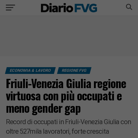
ECONOMIA & LAVORO
REGIONE FVG
Friuli-Venezia Giulia regione
virtuosa con più occupati e
meno gender gap
Record di occupati in Friuli-Venezia Giulia con
oltre 527mila lavoratori, forte crescita