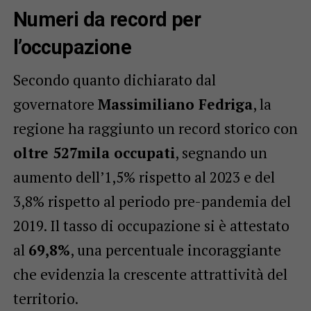
Numeri da record per
l’occupazione
Secondo quanto dichiarato dal
governatore
Massimiliano Fedriga
, la
regione ha raggiunto un record storico con
oltre 527mila occupati
, segnando un
aumento dell’1,5% rispetto al 2023 e del
3,8% rispetto al periodo pre-pandemia del
2019. Il tasso di occupazione si è attestato
al
69,8%
, una percentuale incoraggiante
che evidenzia la crescente attrattività del
territorio.