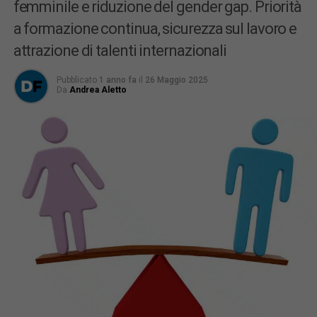
femminile e riduzione del gender gap. Priorità
a formazione continua, sicurezza sul lavoro e
attrazione di talenti internazionali
Pubblicato
1 anno fa
il
26 Maggio 2025
Da
Andrea Aletto