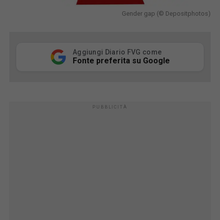
Gender gap (© Depositphotos)
Aggiungi Diario FVG come
Fonte preferita su Google