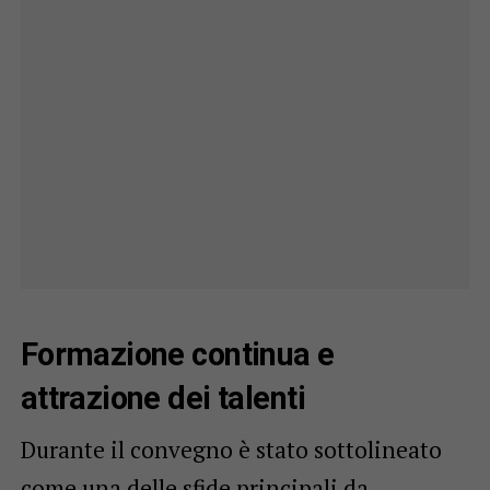
Formazione continua e
attrazione dei talenti
Durante il convegno è stato sottolineato
come una delle sfide principali da