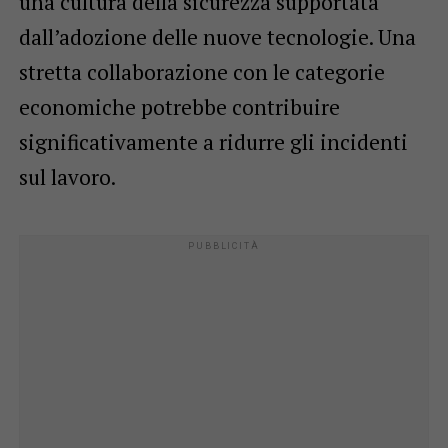
una cultura della sicurezza supportata
dall’adozione delle nuove tecnologie. Una
stretta collaborazione con le categorie
economiche potrebbe contribuire
significativamente a ridurre gli incidenti
sul lavoro.