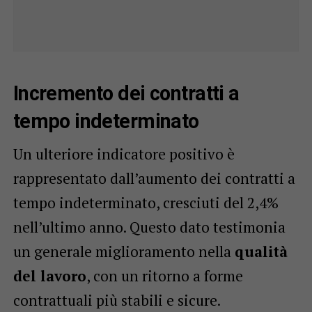
Incremento dei contratti a
tempo indeterminato
Un ulteriore indicatore positivo è
rappresentato dall’aumento dei contratti a
tempo indeterminato, cresciuti del 2,4%
nell’ultimo anno. Questo dato testimonia
un generale miglioramento nella
qualità
del lavoro
, con un ritorno a forme
contrattuali più stabili e sicure.