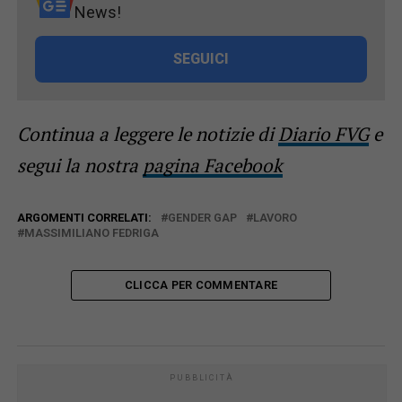
News!
SEGUICI
Continua a leggere le notizie di
Diario FVG
e
segui la nostra
pagina Facebook
ARGOMENTI CORRELATI:
GENDER GAP
LAVORO
MASSIMILIANO FEDRIGA
CLICCA PER COMMENTARE
PUBBLICITÀ