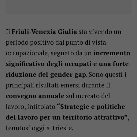
Il
Friuli-Venezia Giulia
sta vivendo un
periodo positivo dal punto di vista
occupazionale, segnato da un
incremento
significativo degli occupati e una forte
riduzione del gender gap
. Sono questi i
principali risultati emersi durante il
convegno annuale
sul mercato del
lavoro, intitolato
“Strategie e politiche
del lavoro per un territorio attrattivo”
,
tenutosi oggi a Trieste.