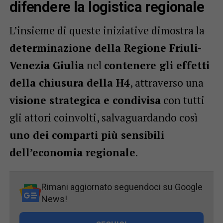
difendere la logistica regionale
L’insieme di queste iniziative dimostra la
determinazione della Regione Friuli-
Venezia Giulia
nel
contenere gli effetti
della chiusura della H4
, attraverso una
visione strategica e condivisa
con tutti
gli attori coinvolti, salvaguardando così
uno dei comparti più sensibili
dell’economia regionale
.
Rimani aggiornato seguendoci su Google
News!