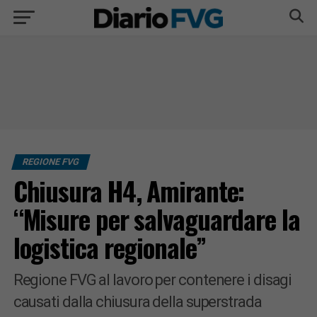
REGIONE FVG
Chiusura H4, Amirante:
“Misure per salvaguardare la
logistica regionale”
Regione FVG al lavoro per contenere i disagi
causati dalla chiusura della superstrada