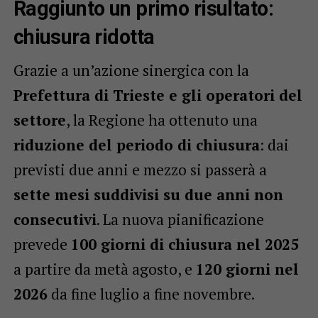
Raggiunto un primo risultato:
chiusura ridotta
Grazie a un’azione sinergica con la
Prefettura di Trieste e gli operatori del
settore
, la Regione ha ottenuto una
riduzione del periodo di chiusura
: dai
previsti due anni e mezzo si passerà a
sette mesi suddivisi su due anni non
consecutivi
. La nuova pianificazione
prevede
100 giorni di chiusura nel 2025
a partire da metà agosto, e
120 giorni nel
2026
da fine luglio a fine novembre.