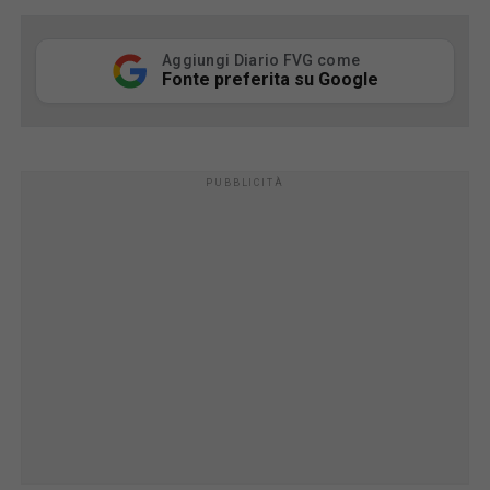
Aggiungi Diario FVG come
Fonte preferita su Google