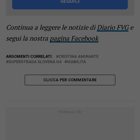
SEGUICI
Continua a leggere le notizie di
Diario FVG
e
segui la nostra
pagina Facebook
ARGOMENTI CORRELATI:
CRISTINA AMIRANTE
SUPERSTRADA SLOVENA H4
VIABILITÀ
CLICCA PER COMMENTARE
PUBBLICITÀ