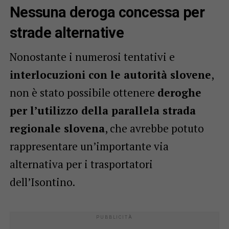
Nessuna deroga concessa per
strade alternative
Nonostante i numerosi tentativi e
interlocuzioni con le autorità slovene
,
non è stato possibile ottenere
deroghe
per l’utilizzo della parallela strada
regionale slovena
, che avrebbe potuto
rappresentare un’importante via
alternativa per i trasportatori
dell’Isontino.