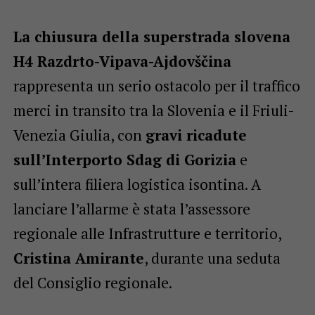
La chiusura della superstrada slovena
H4 Razdrto-Vipava-Ajdovščina
rappresenta un serio ostacolo per il traffico
merci in transito tra la Slovenia e il Friuli-
Venezia Giulia, con
gravi ricadute
sull’Interporto Sdag di Gorizia
e
sull’intera filiera logistica isontina. A
lanciare l’allarme è stata l’assessore
regionale alle Infrastrutture e territorio,
Cristina Amirante
, durante una seduta
del Consiglio regionale.