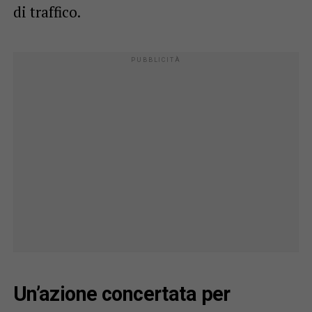
di traffico.
Un’azione concertata per