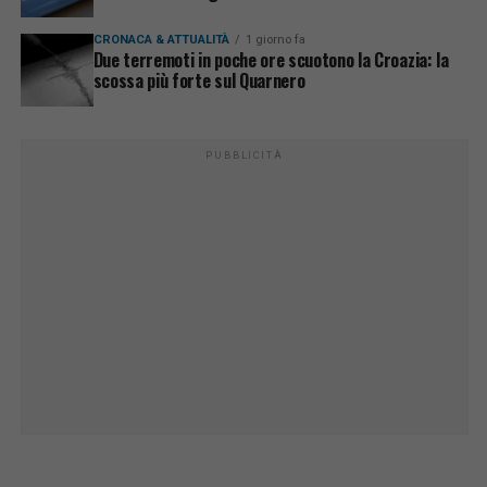
CRONACA & ATTUALITÀ
1 giorno fa
Due terremoti in poche ore scuotono la Croazia: la
scossa più forte sul Quarnero
PUBBLICITÀ