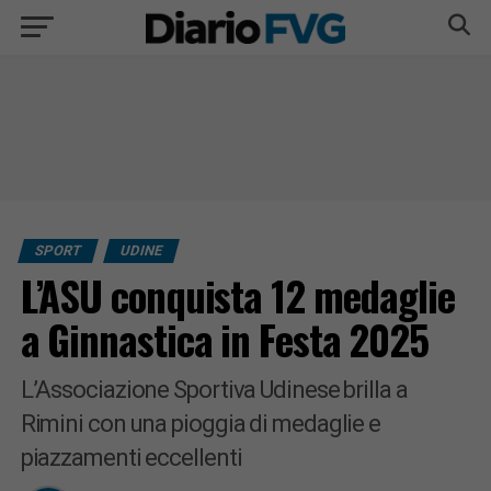
SPORT
UDINE
L’ASU conquista 12 medaglie
a Ginnastica in Festa 2025
L’Associazione Sportiva Udinese brilla a
Rimini con una pioggia di medaglie e
piazzamenti eccellenti