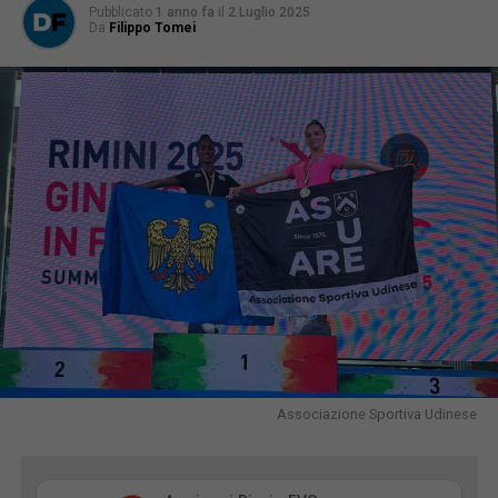
Pubblicato
1 anno fa
il
2 Luglio 2025
Da
Filippo Tomei
Associazione Sportiva Udinese