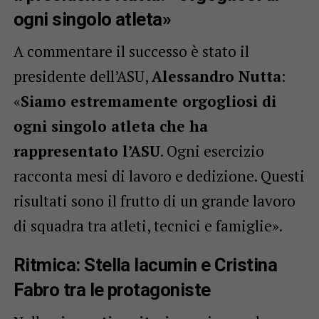
ogni singolo atleta»
A commentare il successo è stato il
presidente dell’ASU,
Alessandro Nutta
:
«
Siamo estremamente orgogliosi di
ogni singolo atleta che ha
rappresentato l’ASU
. Ogni esercizio
racconta mesi di lavoro e dedizione. Questi
risultati sono il frutto di un grande lavoro
di squadra tra atleti, tecnici e famiglie».
Ritmica: Stella Iacumin e Cristina
Fabro tra le protagoniste