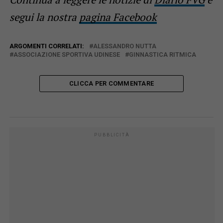
segui la nostra
pagina Facebook
ARGOMENTI CORRELATI:
ALESSANDRO NUTTA
ASSOCIAZIONE SPORTIVA UDINESE
GINNASTICA RITMICA
CLICCA PER COMMENTARE
PUBBLICITÀ