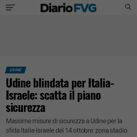
UDINE
Udine blindata per Italia-
Israele: scatta il piano
sicurezza
Massime misure di sicurezza a Udine per la
sfida Italia-Israele del 14 ottobre: zona stadio