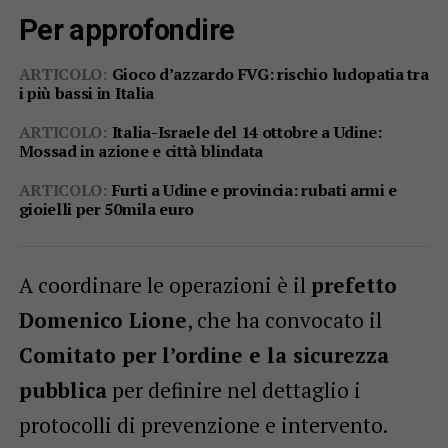
Per approfondire
ARTICOLO:
Gioco d’azzardo FVG: rischio ludopatia tra
i più bassi in Italia
ARTICOLO:
Italia-Israele del 14 ottobre a Udine:
Mossad in azione e città blindata
ARTICOLO:
Furti a Udine e provincia: rubati armi e
gioielli per 50mila euro
A coordinare le operazioni è il
prefetto
Domenico Lione
, che ha convocato il
Comitato per l’ordine e la sicurezza
pubblica
per definire nel dettaglio i
protocolli di prevenzione e intervento.