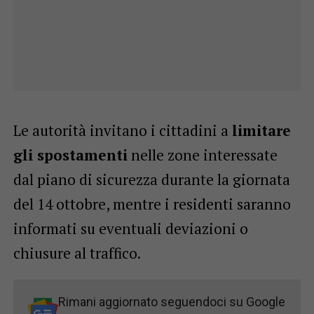
Le autorità invitano i cittadini a
limitare
gli spostamenti
nelle zone interessate
dal piano di sicurezza durante la giornata
del 14 ottobre, mentre i residenti saranno
informati su eventuali deviazioni o
chiusure al traffico.
Rimani aggiornato seguendoci su Google