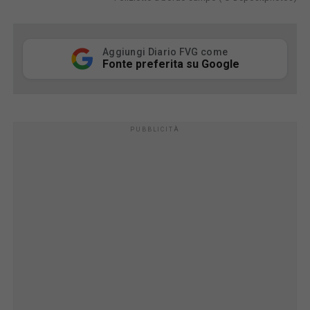
Aggiungi Diario FVG come
Fonte preferita su Google