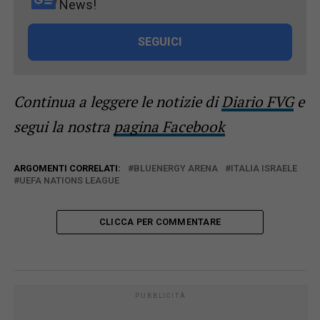
News!
SEGUICI
Continua a leggere le notizie di
Diario FVG
e
segui la nostra
pagina Facebook
ARGOMENTI CORRELATI:
BLUENERGY ARENA
ITALIA ISRAELE
UEFA NATIONS LEAGUE
CLICCA PER COMMENTARE
PUBBLICITÀ