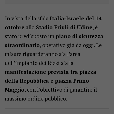
In vista della sfida
Italia-Israele del 14
ottobre
allo
Stadio Friuli di Udine
, è
stato predisposto un
piano di sicurezza
straordinario
, operativo già da oggi. Le
misure riguarderanno sia l’area
dell’impianto dei Rizzi sia la
manifestazione prevista tra piazza
della Repubblica e piazza Primo
Maggio
, con l’obiettivo di garantire il
massimo ordine pubblico.