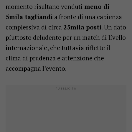
momento risultano venduti
meno di
5mila tagliandi
a fronte di una capienza
complessiva di circa
25mila posti
. Un dato
piuttosto deludente per un match di livello
internazionale, che tuttavia riflette il
clima di prudenza e attenzione che
accompagna l’evento.