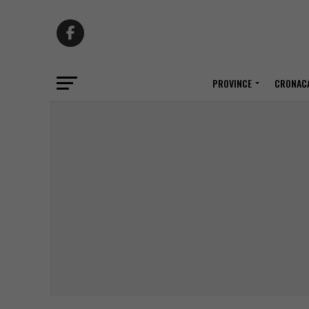
PROVINCE
CRONACA