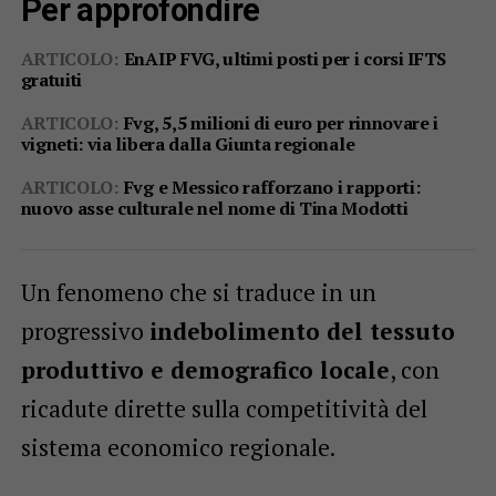
Per approfondire
ARTICOLO:
EnAIP FVG, ultimi posti per i corsi IFTS
gratuiti
ARTICOLO:
Fvg, 5,5 milioni di euro per rinnovare i
vigneti: via libera dalla Giunta regionale
ARTICOLO:
Fvg e Messico rafforzano i rapporti:
nuovo asse culturale nel nome di Tina Modotti
Un fenomeno che si traduce in un
progressivo
indebolimento del tessuto
produttivo e demografico locale
, con
ricadute dirette sulla competitività del
sistema economico regionale.