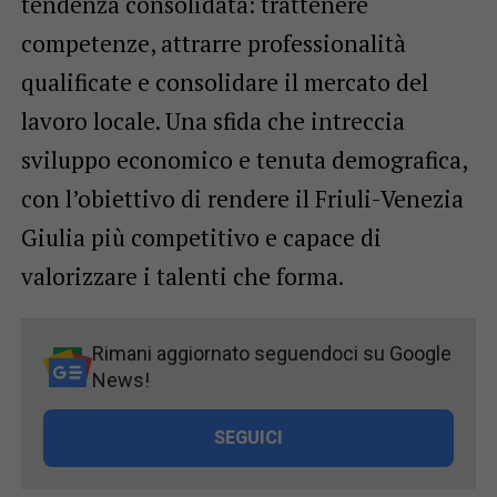
tendenza consolidata: trattenere
competenze, attrarre professionalità
qualificate e consolidare il mercato del
lavoro locale. Una sfida che intreccia
sviluppo economico e tenuta demografica,
con l’obiettivo di rendere il Friuli-Venezia
Giulia più competitivo e capace di
valorizzare i talenti che forma.
Rimani aggiornato seguendoci su Google
News!
SEGUICI