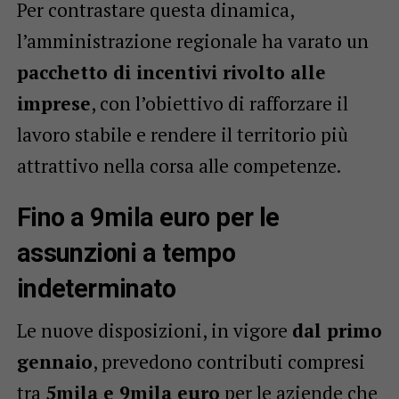
Per contrastare questa dinamica,
l’amministrazione regionale ha varato un
pacchetto di incentivi rivolto alle
imprese
, con l’obiettivo di rafforzare il
lavoro stabile e rendere il territorio più
attrattivo nella corsa alle competenze.
Fino a 9mila euro per le
assunzioni a tempo
indeterminato
Le nuove disposizioni, in vigore
dal primo
gennaio
, prevedono contributi compresi
tra
5mila e 9mila euro
per le aziende che