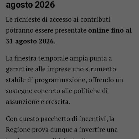
agosto 2026
Le richieste di accesso ai contributi
potranno essere presentate
online fino al
31 agosto 2026
.
La finestra temporale ampia punta a
garantire alle imprese uno strumento
stabile di programmazione, offrendo un
sostegno concreto alle politiche di
assunzione e crescita.
Con questo pacchetto di incentivi, la
Regione prova dunque a invertire una