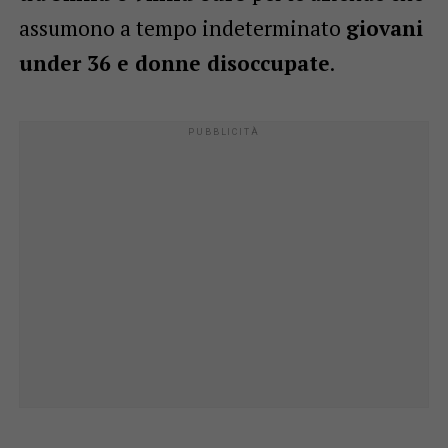
assumono a tempo indeterminato
giovani
under 36 e donne disoccupate
.