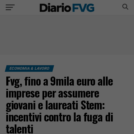
ECONOMIA & LAVORO
Fvg, fino a 9mila euro alle
imprese per assumere
giovani e laureati Stem:
incentivi contro la fuga di
talenti