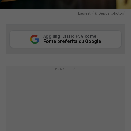
Laureati ( © Depositphotos)
Aggiungi Diario FVG come
Fonte preferita su Google