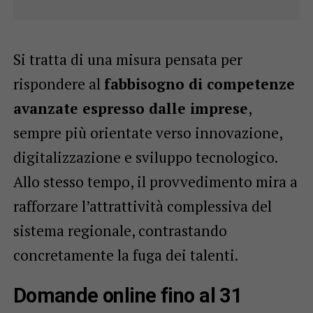
Si tratta di una misura pensata per
rispondere al
fabbisogno di competenze
avanzate espresso dalle imprese
,
sempre più orientate verso innovazione,
digitalizzazione e sviluppo tecnologico.
Allo stesso tempo, il provvedimento mira a
rafforzare l’attrattività complessiva del
sistema regionale, contrastando
concretamente la fuga dei talenti.
Domande online fino al 31