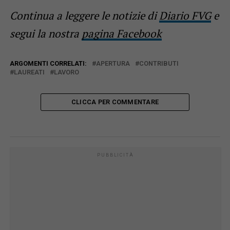
Continua a leggere le notizie di
Diario FVG
e
segui la nostra
pagina Facebook
ARGOMENTI CORRELATI:
APERTURA
CONTRIBUTI
LAUREATI
LAVORO
CLICCA PER COMMENTARE
PUBBLICITÀ