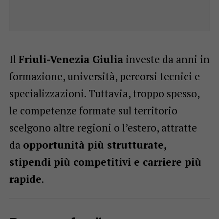
Il
Friuli-Venezia Giulia
investe da anni in
formazione, università, percorsi tecnici e
specializzazioni. Tuttavia, troppo spesso,
le competenze formate sul territorio
scelgono altre regioni o l’estero, attratte
da
opportunità più strutturate,
stipendi più competitivi e carriere più
rapide
.