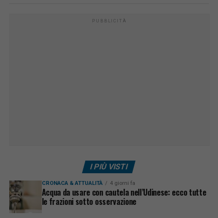
PUBBLICITÀ
I PIÙ VISTI
CRONACA & ATTUALITÀ
4 giorni fa
Acqua da usare con cautela nell’Udinese: ecco tutte
le frazioni sotto osservazione