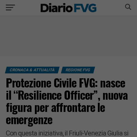
CRONACA & ATTUALITÀ
REGIONE FVG
Protezione Civile FVG: nasce
il “Resilience Officer”, nuova
figura per affrontare le
emergenze
Con questa iniziativa, il Friuli-Venezia Giulia si