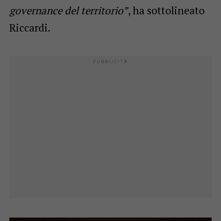
governance del territorio”
, ha sottolineato
Riccardi.