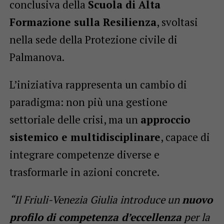
conclusiva della
Scuola di Alta
Formazione sulla Resilienza
, svoltasi
nella sede della Protezione civile di
Palmanova.
L’iniziativa rappresenta un cambio di
paradigma: non più una gestione
settoriale delle crisi, ma un
approccio
sistemico e multidisciplinare
, capace di
integrare competenze diverse e
trasformarle in azioni concrete.
“Il Friuli-Venezia Giulia introduce un
nuovo
profilo di competenza d’eccellenza
per la