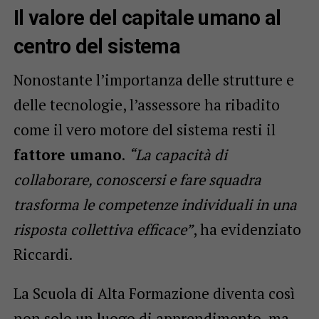
Il valore del capitale umano al
centro del sistema
Nonostante l’importanza delle strutture e
delle tecnologie, l’assessore ha ribadito
come il vero motore del sistema resti il
fattore umano
.
“La capacità di
collaborare, conoscersi e fare squadra
trasforma le competenze individuali in una
risposta collettiva efficace”
, ha evidenziato
Riccardi.
La Scuola di Alta Formazione diventa così
non solo un luogo di apprendimento, ma