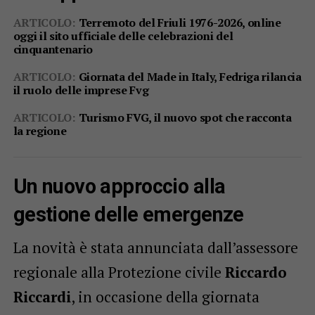
ARTICOLO:
Terremoto del Friuli 1976-2026, online
oggi il sito ufficiale delle celebrazioni del
cinquantenario
ARTICOLO:
Giornata del Made in Italy, Fedriga rilancia
il ruolo delle imprese Fvg
ARTICOLO:
Turismo FVG, il nuovo spot che racconta
la regione
Un nuovo approccio alla
gestione delle emergenze
La novità è stata annunciata dall’assessore
regionale alla Protezione civile
Riccardo
Riccardi
, in occasione della giornata