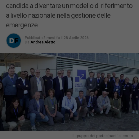
candida a diventare un modello di riferimento
a livello nazionale nella gestione delle
emergenze
Pubblicato
3 mesi fa
il
28 Aprile 2026
Da
Andrea Aletto
Il gruppo dei partecipanti al corso