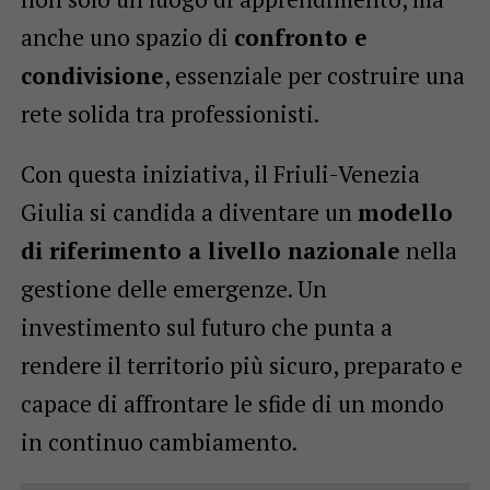
anche uno spazio di
confronto e
condivisione
, essenziale per costruire una
rete solida tra professionisti.
Con questa iniziativa, il Friuli-Venezia
Giulia si candida a diventare un
modello
di riferimento a livello nazionale
nella
gestione delle emergenze. Un
investimento sul futuro che punta a
rendere il territorio più sicuro, preparato e
capace di affrontare le sfide di un mondo
in continuo cambiamento.