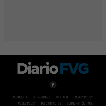
PUBBLICITÀ
ULTIME NOTIZIE
CONTATTI
PRIVACY POLICY
COOKIE POLICY
DEPOSITPHOTOS
ULTIME NOTIZIE ITALIA