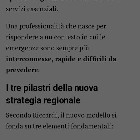
servizi essenziali.
Una professionalità che nasce per
rispondere a un contesto in cui le
emergenze sono sempre più
interconnesse, rapide e difficili da
prevedere
.
I tre pilastri della nuova
strategia regionale
Secondo Riccardi, il nuovo modello si
fonda su tre elementi fondamentali: