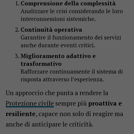
Comprensione della complessità
Analizzare le crisi considerando le loro
interconnessioni sistemiche.
Continuità operativa
Garantire il funzionamento dei servizi
anche durante eventi critici.
Miglioramento adattivo e
trasformativo
Rafforzare continuamente il sistema di
risposta attraverso l’esperienza.
Un approccio che punta a rendere la
Protezione civile
sempre più
proattiva e
resiliente
, capace non solo di reagire ma
anche di anticipare le criticità.