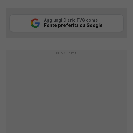
Aggiungi Diario FVG come
Fonte preferita su Google