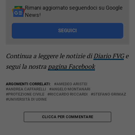
Rimani aggiornato seguendoci su Google
News!
SEGUICI
Continua a leggere le notizie di
Diario FVG
e
segui la nostra
pagina Facebook
ARGOMENTI CORRELATI:
AMEDEO ARISTEI
ANDREA CAFFARELLI
ANGELO MONTANARI
PROTEZIONE CIVILE
RICCARDO RICCARDI
STEFANO GRIMAZ
UNIVERSITÀ DI UDINE
CLICCA PER COMMENTARE