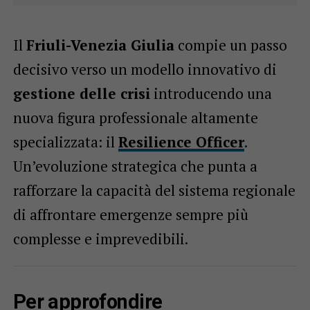
Il
Friuli-Venezia Giulia
compie un passo
decisivo verso un modello innovativo di
gestione delle crisi
introducendo una
nuova figura professionale altamente
specializzata: il
Resilience Officer
.
Un’evoluzione strategica che punta a
rafforzare la capacità del sistema regionale
di affrontare emergenze sempre più
complesse e imprevedibili.
Per approfondire