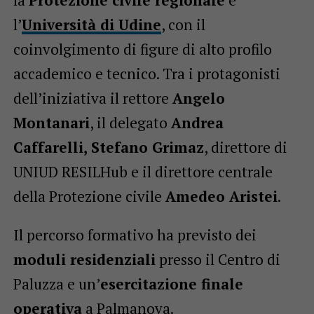
l’
Università di Udine
, con il
coinvolgimento di figure di alto profilo
accademico e tecnico. Tra i protagonisti
dell’iniziativa il rettore
Angelo
Montanari
, il delegato
Andrea
Caffarelli, Stefano Grimaz
, direttore di
UNIUD RESILHub e il direttore centrale
della Protezione civile
Amedeo Aristei
.
Il percorso formativo ha previsto dei
moduli residenziali
presso il Centro di
Paluzza e un’
esercitazione finale
operativa
a Palmanova.