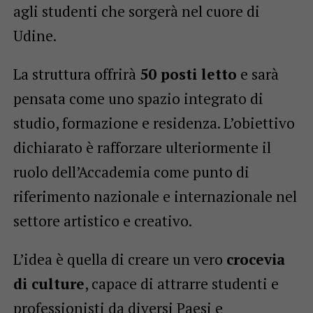
agli studenti che sorgerà nel cuore di
Udine.
La struttura offrirà
50 posti letto
e sarà
pensata come uno spazio integrato di
studio, formazione e residenza. L’obiettivo
dichiarato è rafforzare ulteriormente il
ruolo dell’Accademia come punto di
riferimento nazionale e internazionale nel
settore artistico e creativo.
L’idea è quella di creare un vero
crocevia
di culture
, capace di attrarre studenti e
professionisti da diversi Paesi e