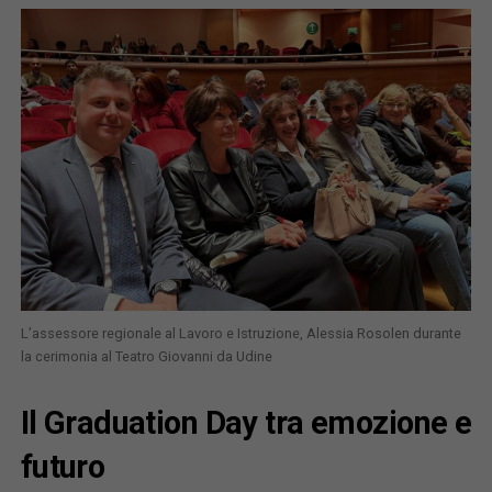
L’assessore regionale al Lavoro e Istruzione, Alessia Rosolen durante
la cerimonia al Teatro Giovanni da Udine
Il Graduation Day tra emozione e
futuro