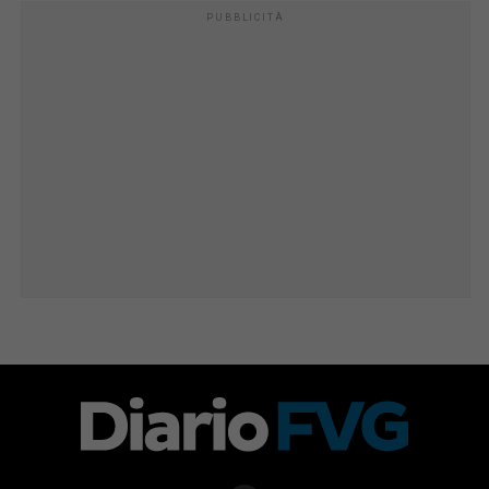
PUBBLICITÀ