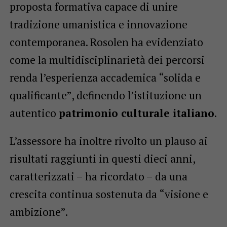
proposta formativa capace di unire
tradizione umanistica e innovazione
contemporanea. Rosolen ha evidenziato
come la multidisciplinarietà dei percorsi
renda l’esperienza accademica “solida e
qualificante”, definendo l’istituzione un
autentico
patrimonio culturale italiano
.
L’assessore ha inoltre rivolto un plauso ai
risultati raggiunti in questi dieci anni,
caratterizzati – ha ricordato – da una
crescita continua sostenuta da “visione e
ambizione”.