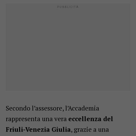
Secondo l’assessore, l’Accademia
rappresenta una vera
eccellenza del
Friuli-Venezia Giulia
, grazie a una