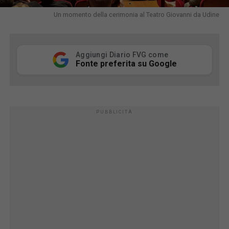
Un momento della cerimonia al Teatro Giovanni da Udine
Aggiungi Diario FVG come
Fonte preferita su Google