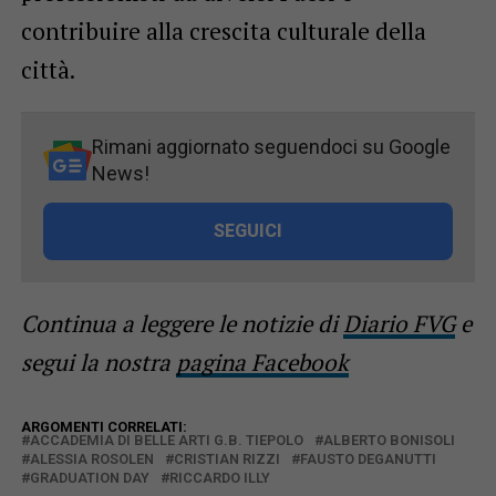
contribuire alla crescita culturale della
città.
Rimani aggiornato seguendoci su Google
News!
SEGUICI
Continua a leggere le notizie di
Diario FVG
e
segui la nostra
pagina Facebook
ARGOMENTI CORRELATI:
ACCADEMIA DI BELLE ARTI G.B. TIEPOLO
ALBERTO BONISOLI
ALESSIA ROSOLEN
CRISTIAN RIZZI
FAUSTO DEGANUTTI
GRADUATION DAY
RICCARDO ILLY