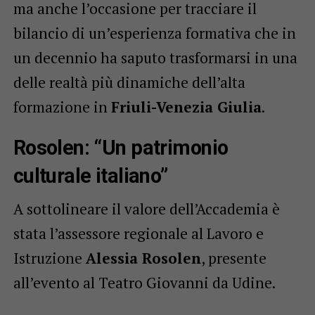
ma anche l’occasione per tracciare il
bilancio di un’esperienza formativa che in
un decennio ha saputo trasformarsi in una
delle realtà più dinamiche dell’alta
formazione in
Friuli-Venezia Giulia
.
Rosolen: “Un patrimonio
culturale italiano”
A sottolineare il valore dell’Accademia è
stata l’assessore regionale al Lavoro e
Istruzione
Alessia Rosolen
, presente
all’evento al Teatro Giovanni da Udine.