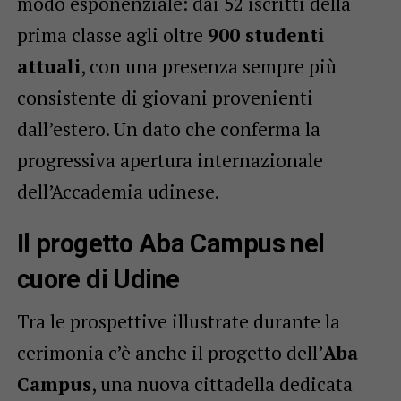
modo esponenziale: dai 52 iscritti della
prima classe agli oltre
900 studenti
attuali
, con una presenza sempre più
consistente di giovani provenienti
dall’estero. Un dato che conferma la
progressiva apertura internazionale
dell’Accademia udinese.
Il progetto Aba Campus nel
cuore di Udine
Tra le prospettive illustrate durante la
cerimonia c’è anche il progetto dell’
Aba
Campus
, una nuova cittadella dedicata