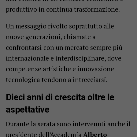
produttivo in continua trasformazione.
Un messaggio rivolto soprattutto alle
nuove generazioni, chiamate a
confrontarsi con un mercato sempre più
internazionale e interdisciplinare, dove
competenze artistiche e innovazione
tecnologica tendono a intrecciarsi.
Dieci anni di crescita oltre le
aspettative
Durante la serata sono intervenuti anche il
presidente dell’Accademia
Alberto