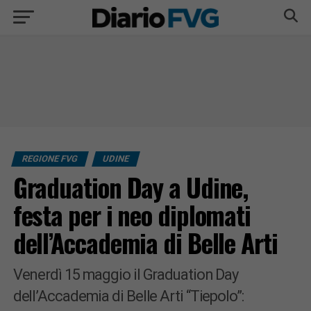
REGIONE FVG
UDINE
Graduation Day a Udine,
festa per i neo diplomati
dell’Accademia di Belle Arti
Venerdì 15 maggio il Graduation Day
dell’Accademia di Belle Arti “Tiepolo”: