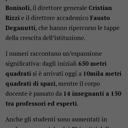
Bonisoli
, il direttore generale
Cristian
Rizzi
e il direttore accademico
Fausto
Deganutti
, che hanno ripercorso le tappe
della crescita dell’istituzione.
I numeri raccontano un’espansione
significativa: dagli iniziali
650 metri
quadrati
si è arrivati oggi a
10mila metri
quadrati di spazi
, mentre il corpo
docente è passato da
14 insegnanti a 150
tra professori ed esperti
.
Anche gli studenti sono aumentati in