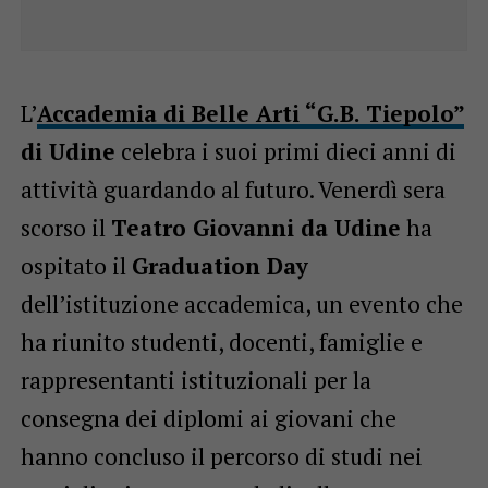
L’
Accademia di Belle Arti “G.B. Tiepolo”
di Udine
celebra i suoi primi dieci anni di
attività guardando al futuro. Venerdì sera
scorso il
Teatro Giovanni da Udine
ha
ospitato il
Graduation Day
dell’istituzione accademica, un evento che
ha riunito studenti, docenti, famiglie e
rappresentanti istituzionali per la
consegna dei diplomi ai giovani che
hanno concluso il percorso di studi nei