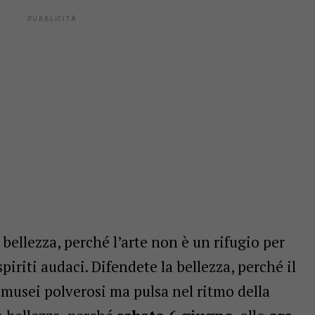
 bellezza, perché l’arte non è un rifugio per
iriti audaci. Difendete la bellezza, perché il
 musei polverosi ma pulsa nel ritmo della