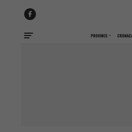
PROVINCE
CRONACA