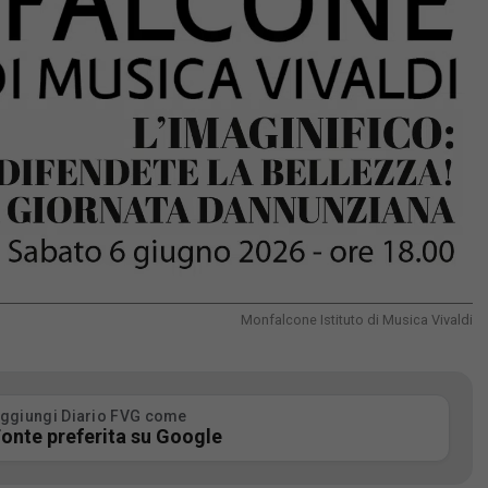
Monfalcone Istituto di Musica Vivaldi
ggiungi Diario FVG come
onte preferita su Google