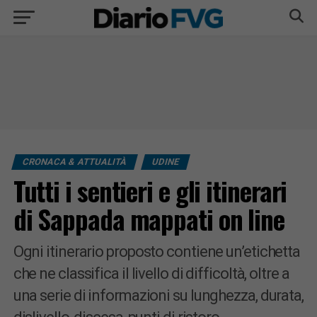
CRONACA & ATTUALITÀ
UDINE
Tutti i sentieri e gli itinerari
di Sappada mappati on line
Ogni itinerario proposto contiene un’etichetta
che ne classifica il livello di difficoltà, oltre a
una serie di informazioni su lunghezza, durata,