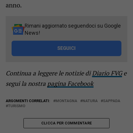
anno.
Rimani aggiornato seguendoci su Google
News!
SEGUICI
Continua a leggere le notizie di
Diario FVG
e
segui la nostra
pagina Facebook
ARGOMENTI CORRELATI:
MONTAGNA
NATURA
SAPPADA
TURISMO
CLICCA PER COMMENTARE