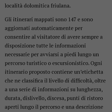
località dolomitica friulana.
Gli itinerari mappati sono 147 e sono
aggiornati automaticamente per
consentire al visitatore di avere sempre a
disposizione tutte le informazioni
necessarie per avviarsi a piedi lungo un
percorso turistico o escursionistico. Ogni
itinerario proposto contiene un’etichetta
che ne classifica il livello di difficoltà, oltre
a una serie di informazioni su lunghezza,
durata, dislivello, discesa, punti di ristoro
aperti lungo il percorso e una descrizione