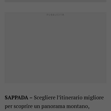
SAPPADA –
Scegliere l’itinerario migliore
per scoprire un panorama montano,