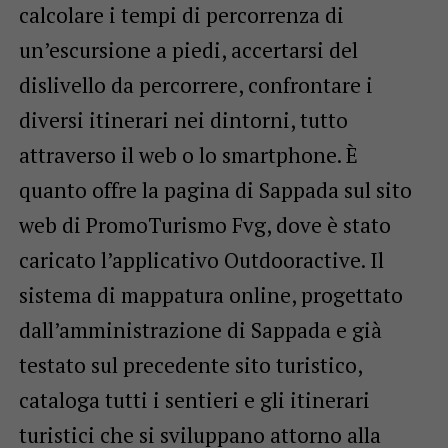
calcolare i tempi di percorrenza di
un’escursione a piedi, accertarsi del
dislivello da percorrere, confrontare i
diversi itinerari nei dintorni, tutto
attraverso il web o lo smartphone. È
quanto offre la pagina di Sappada sul sito
web di PromoTurismo Fvg, dove è stato
caricato l’applicativo Outdooractive. Il
sistema di mappatura online, progettato
dall’amministrazione di Sappada e già
testato sul precedente sito turistico,
cataloga tutti i sentieri e gli itinerari
turistici che si sviluppano attorno alla