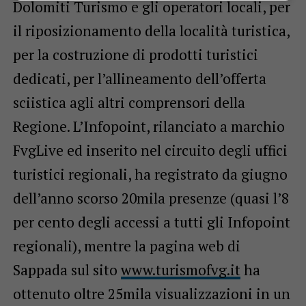
Dolomiti Turismo e gli operatori locali, per
il riposizionamento della località turistica,
per la costruzione di prodotti turistici
dedicati, per l’allineamento dell’offerta
sciistica agli altri comprensori della
Regione. L’Infopoint, rilanciato a marchio
FvgLive ed inserito nel circuito degli uffici
turistici regionali, ha registrato da giugno
dell’anno scorso 20mila presenze (quasi l’8
per cento degli accessi a tutti gli Infopoint
regionali), mentre la pagina web di
Sappada sul sito
www.turismofvg.it
ha
ottenuto oltre 25mila visualizzazioni in un