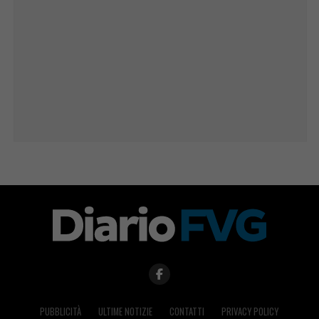
PUBBLICITÀ
ULTIME NOTIZIE
CONTATTI
PRIVACY POLICY