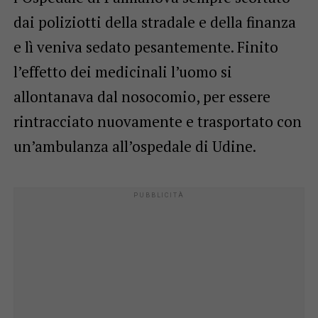
dai poliziotti della stradale e della finanza
e lì veniva sedato pesantemente. Finito
l’effetto dei medicinali l’uomo si
allontanava dal nosocomio, per essere
rintracciato nuovamente e trasportato con
un’ambulanza all’ospedale di Udine.