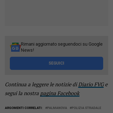
Rimani aggiornato seguendoci su Google
News!
SEGUICI
Continua a leggere le notizie di
Diario FVG
e
segui la nostra
pagina Facebook
ARGOMENTI CORRELATI:
PALMANOVA
POLIZIA STRADALE