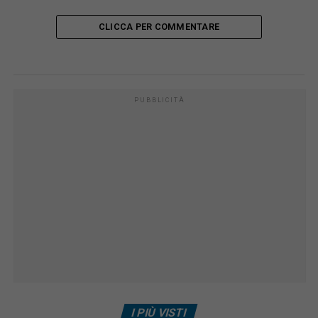
CLICCA PER COMMENTARE
PUBBLICITÀ
I PIÙ VISTI