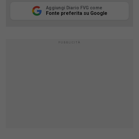
Aggiungi Diario FVG come
Fonte preferita su Google