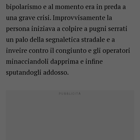
bipolarismo e al momento era in preda a
una grave crisi. Improvvisamente la
persona iniziava a colpire a pugni serrati
un palo della segnaletica stradale e a
inveire contro il congiunto e gli operatori
minacciandoli dapprima e infine
sputandogli addosso.