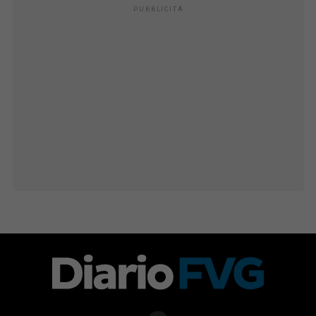
PUBBLICITÀ