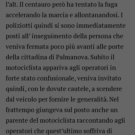
l’alt. Il centauro però ha tentato la fuga
accelerando la marcia e allontanandosi. I
poliziotti quindi si sono immediatamente
posti all’ inseguimento della persona che
veniva fermata poco più avanti alle porte
della cittadina di Palmanova. Subito il
motociclista appariva agli operatori in
forte stato confusionale, veniva invitato
quindi, con le dovute cautele, a scendere
dal veicolo per fornire le generalità. Nel
frattempo giungeva sul posto anche un
parente del motociclista raccontando agli
operatori che quest’ultimo soffriva di