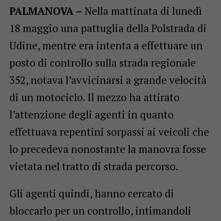
PALMANOVA –
Nella mattinata di lunedì
18 maggio una pattuglia della Polstrada di
Udine, mentre era intenta a effettuare un
posto di controllo sulla strada regionale
352, notava l’avvicinarsi a grande velocità
di un motociclo. Il mezzo ha attirato
l’attenzione degli agenti in quanto
effettuava repentini sorpassi ai veicoli che
lo precedeva nonostante la manovra fosse
vietata nel tratto di strada percorso.
Gli agenti quindi, hanno cercato di
bloccarlo per un controllo, intimandoli