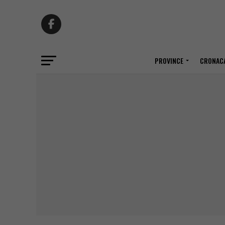
PROVINCE
CRONACA