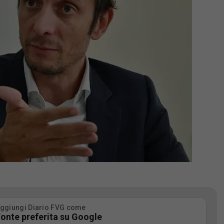
ggiungi Diario FVG come
onte preferita su Google