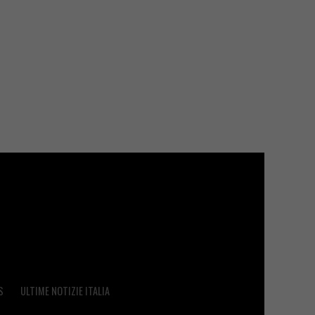
S
ULTIME NOTIZIE ITALIA