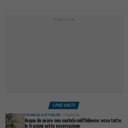
PUBBLICITÀ
I PIÙ VISTI
CRONACA & ATTUALITÀ
3 giorni fa
Acqua da usare con cautela nell’Udinese: ecco tutte
le frazioni sotto osservazione