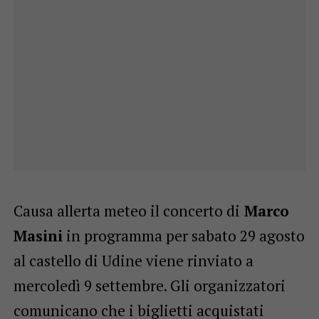
Causa allerta meteo il concerto di
Marco
Masini
in programma per sabato 29 agosto
al castello di Udine viene rinviato a
mercoledì 9 settembre. Gli organizzatori
comunicano che i biglietti acquistati