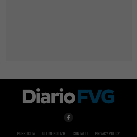
PUBBLICITÀ
ULTIME NOTIZIE
CONTATTI
PRIVACY POLICY