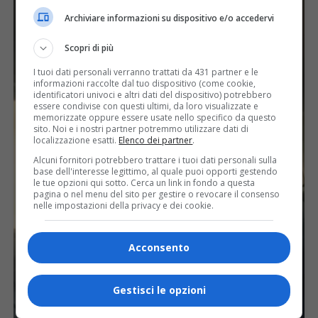
Archiviare informazioni su dispositivo e/o accedervi
Scopri di più
I tuoi dati personali verranno trattati da 431 partner e le
informazioni raccolte dal tuo dispositivo (come cookie,
identificatori univoci e altri dati del dispositivo) potrebbero
essere condivise con questi ultimi, da loro visualizzate e
memorizzate oppure essere usate nello specifico da questo
sito. Noi e i nostri partner potremmo utilizzare dati di
localizzazione esatti.
Elenco dei partner
.
Alcuni fornitori potrebbero trattare i tuoi dati personali sulla
base dell'interesse legittimo, al quale puoi opporti gestendo
le tue opzioni qui sotto. Cerca un link in fondo a questa
pagina o nel menu del sito per gestire o revocare il consenso
nelle impostazioni della privacy e dei cookie.
Acconsento
Gestisci le opzioni