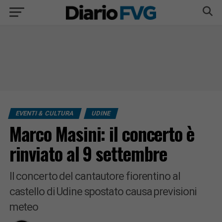
EVENTI & CULTURA
UDINE
Marco Masini: il concerto è
rinviato al 9 settembre
Il concerto del cantautore fiorentino al
castello di Udine spostato causa previsioni
meteo