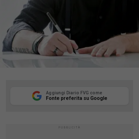
Aggiungi Diario FVG come
Fonte preferita su Google