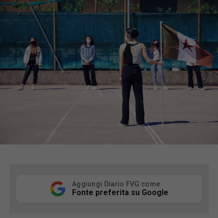
Aggiungi Diario FVG come
Fonte preferita su Google