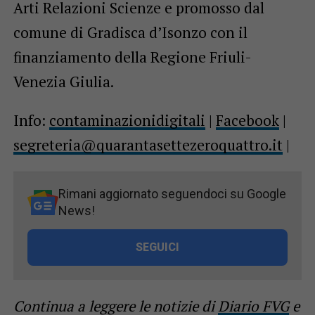
Arti Relazioni Scienze e promosso dal
comune di Gradisca d’Isonzo con il
finanziamento della Regione Friuli-
Venezia Giulia.
Info:
contaminazionidigitali
|
Facebook
|
segreteria@quarantasettezeroquattro.it
|
Rimani aggiornato seguendoci su Google
News!
SEGUICI
Continua a leggere le notizie di
Diario FVG
e