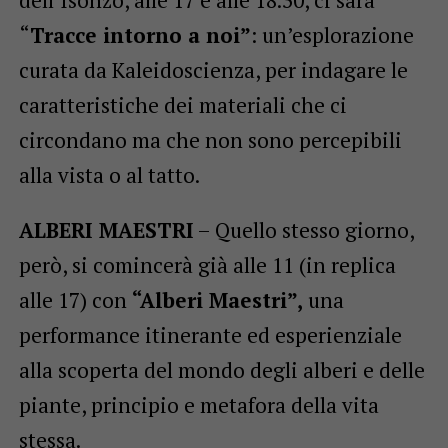
“
Tracce intorno a noi”
: un’esplorazione
curata da Kaleidoscienza, per indagare le
caratteristiche dei materiali che ci
circondano ma che non sono percepibili
alla vista o al tatto.
ALBERI MAESTRI
– Quello stesso giorno,
però, si comincerà già alle 11 (in replica
alle 17) con
“Alberi Maestri”,
una
performance itinerante ed esperienziale
alla scoperta del mondo degli alberi e delle
piante, principio e metafora della vita
stessa.