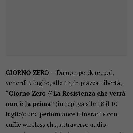
GIORNO ZERO
– Da non perdere, poi,
venerdì 9 luglio, alle 17, in piazza Libertà,
“Giorno Zero // La Resistenza che verrà
non è la prima”
(in replica alle 18 il 10
luglio): una performance itinerante con
cuffie wireless che, attraverso audio-