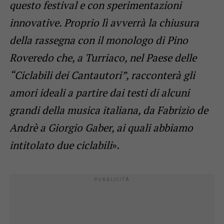
questo festival e con sperimentazioni
innovative. Proprio lì avverrà la chiusura
della rassegna con il monologo di Pino
Roveredo che, a Turriaco, nel Paese delle
“Ciclabili dei Cantautori”, racconterà gli
amori ideali a partire dai testi di alcuni
grandi della musica italiana, da Fabrizio de
Andrè a Giorgio Gaber, ai quali abbiamo
intitolato due ciclabili
».