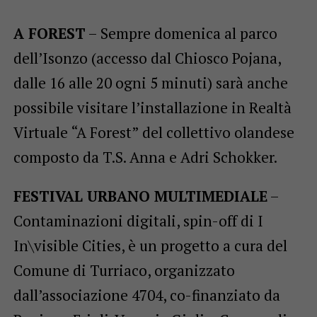
A FOREST
– Sempre domenica al parco
dell’Isonzo (accesso dal Chiosco Pojana,
dalle 16 alle 20 ogni 5 minuti) sarà anche
possibile visitare l’installazione in Realtà
Virtuale “A Forest” del collettivo olandese
composto da T.S. Anna e Adri Schokker.
FESTIVAL URBANO MULTIMEDIALE
–
Contaminazioni digitali, spin-off di I
In\visible Cities, è un progetto a cura del
Comune di Turriaco, organizzato
dall’associazione 4704, co-finanziato da