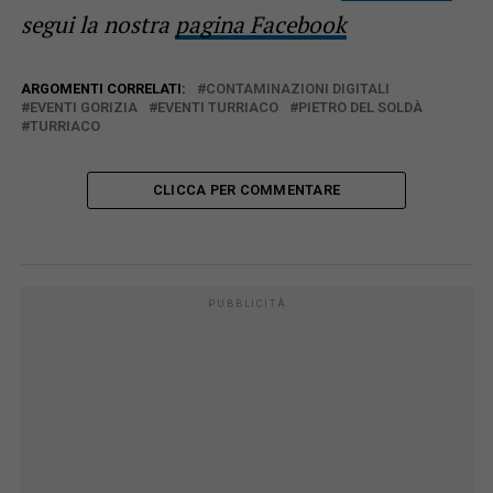
segui la nostra
pagina Facebook
ARGOMENTI CORRELATI:
CONTAMINAZIONI DIGITALI
EVENTI GORIZIA
EVENTI TURRIACO
PIETRO DEL SOLDÀ
TURRIACO
CLICCA PER COMMENTARE
PUBBLICITÀ