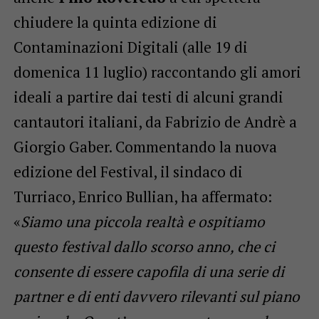
chiudere la quinta edizione di
Contaminazioni Digitali (alle 19 di
domenica 11 luglio) raccontando gli amori
ideali a partire dai testi di alcuni grandi
cantautori italiani, da Fabrizio de Andrè a
Giorgio Gaber. Commentando la nuova
edizione del Festival, il sindaco di
Turriaco, Enrico Bullian, ha affermato:
«
Siamo una piccola realtà e ospitiamo
questo festival dallo scorso anno, che ci
consente di essere capofila di una serie di
partner e di enti davvero rilevanti sul piano