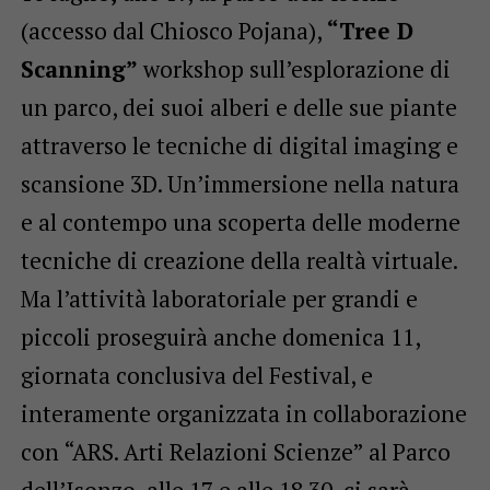
(accesso dal Chiosco Pojana),
“Tree D
Scanning”
workshop sull’esplorazione di
un parco, dei suoi alberi e delle sue piante
attraverso le tecniche di digital imaging e
scansione 3D. Un’immersione nella natura
e al contempo una scoperta delle moderne
tecniche di creazione della realtà virtuale.
Ma l’attività laboratoriale per grandi e
piccoli proseguirà anche domenica 11,
giornata conclusiva del Festival, e
interamente organizzata in collaborazione
con “ARS. Arti Relazioni Scienze” al Parco
dell’Isonzo, alle 17 e alle 18.30, ci sarà