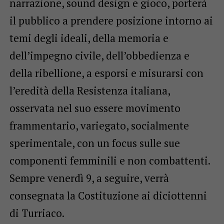
narrazione, sound design e gioco, porterà
il pubblico a prendere posizione intorno ai
temi degli ideali, della memoria e
dell’impegno civile, dell’obbedienza e
della ribellione, a esporsi e misurarsi con
l’eredità della Resistenza italiana,
osservata nel suo essere movimento
frammentario, variegato, socialmente
sperimentale, con un focus sulle sue
componenti femminili e non combattenti.
Sempre venerdì 9, a seguire, verrà
consegnata la Costituzione ai diciottenni
di Turriaco.