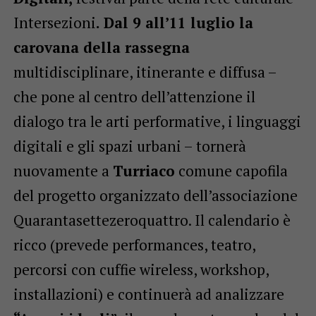
Intersezioni
. Dal 9 all’11 luglio la
carovana della rassegna
multidisciplinare, itinerante e diffusa –
che pone al centro dell’attenzione il
dialogo tra le arti performative, i linguaggi
digitali e gli spazi urbani – tornerà
nuovamente a
Turriaco
comune capofila
del progetto organizzato dell’associazione
Quarantasettezeroquattro. Il calendario è
ricco (prevede performances, teatro,
percorsi con cuffie wireless, workshop,
installazioni) e continuerà ad analizzare