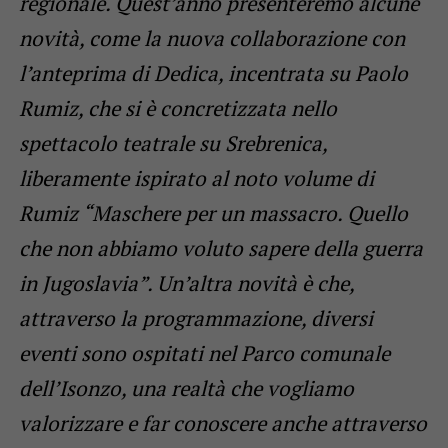
regionale. Quest’anno presenteremo alcune
novità, come la nuova collaborazione con
l’anteprima di Dedica, incentrata su Paolo
Rumiz, che si è concretizzata nello
spettacolo teatrale su Srebrenica,
liberamente ispirato al noto volume di
Rumiz “Maschere per un massacro. Quello
che non abbiamo voluto sapere della guerra
in Jugoslavia”. Un’altra novità è che,
attraverso la programmazione, diversi
eventi sono ospitati nel Parco comunale
dell’Isonzo, una realtà che vogliamo
valorizzare e far conoscere anche attraverso