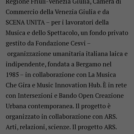
Regione Friuli-Venezia Giulia, Camera di
Commercio della Venezia Giulia e da
SCENA UNITA – per i lavoratori della
Musica e dello Spettacolo, un fondo privato
gestito da Fondazione Cesvi –
organizzazione umanitaria italiana laica e
indipendente, fondata a Bergamo nel
1985 – in collaborazione con La Musica
Che Gira e Music Innovation Hub. È in rete
con Intersezioni e Bando Open Creazione
Urbana contemporanea. Il progetto è
organizzato in collaborazione con ARS.
Arti, relazioni, scienze. Il progetto ARS.