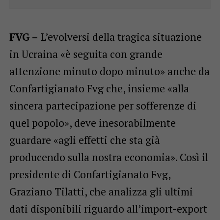
FVG –
L’evolversi della tragica situazione
in Ucraina «è seguita con grande
attenzione minuto dopo minuto» anche da
Confartigianato Fvg che, insieme «alla
sincera partecipazione per sofferenze di
quel popolo», deve inesorabilmente
guardare «agli effetti che sta già
producendo sulla nostra economia». Così il
presidente di Confartigianato Fvg,
Graziano Tilatti, che analizza gli ultimi
dati disponibili riguardo all’import-export