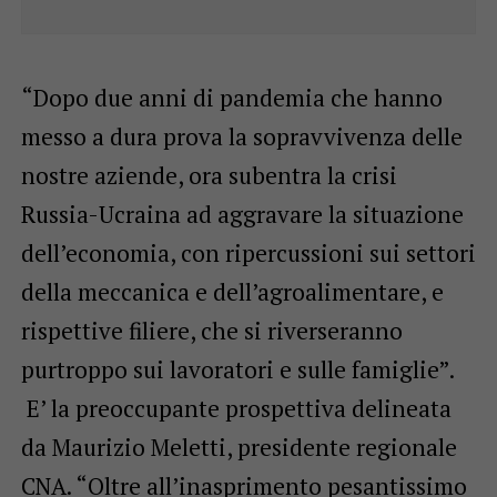
“Dopo due anni di pandemia che hanno
messo a dura prova la sopravvivenza delle
nostre aziende, ora subentra la crisi
Russia-Ucraina ad aggravare la situazione
dell’economia, con ripercussioni sui settori
della meccanica e dell’agroalimentare, e
rispettive filiere, che si riverseranno
purtroppo sui lavoratori e sulle famiglie”.
E’ la preoccupante prospettiva delineata
da Maurizio Meletti, presidente regionale
CNA. “Oltre all’inasprimento pesantissimo