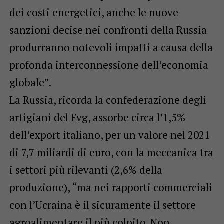
dei costi energetici, anche le nuove
sanzioni decise nei confronti della Russia
produrranno notevoli impatti a causa della
profonda interconnessione dell’economia
globale”.
La Russia, ricorda la confederazione degli
artigiani del Fvg, assorbe circa l’1,5%
dell’export italiano, per un valore nel 2021
di 7,7 miliardi di euro, con la meccanica tra
i settori più rilevanti (2,6% della
produzione), “ma nei rapporti commerciali
con l’Ucraina è il sicuramente il settore
agroalimentare il più colpito. Non