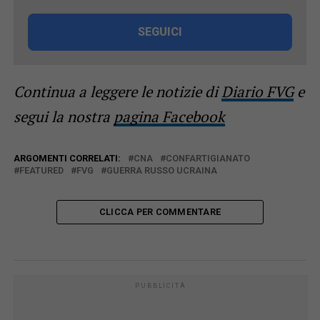
SEGUICI
Continua a leggere le notizie di
Diario FVG
e
segui la nostra
pagina Facebook
ARGOMENTI CORRELATI:
CNA
CONFARTIGIANATO
FEATURED
FVG
GUERRA RUSSO UCRAINA
CLICCA PER COMMENTARE
PUBBLICITÀ