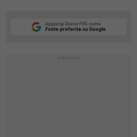
Aggiungi Diario FVG come
Fonte preferita su Google