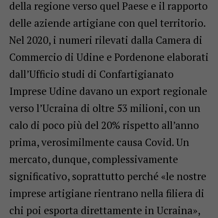
della regione verso quel Paese e il rapporto
delle aziende artigiane con quel territorio.
Nel 2020, i numeri rilevati dalla Camera di
Commercio di Udine e Pordenone elaborati
dall’Ufficio studi di Confartigianato
Imprese Udine davano un export regionale
verso l’Ucraina di oltre 53 milioni, con un
calo di poco più del 20% rispetto all’anno
prima, verosimilmente causa Covid. Un
mercato, dunque, complessivamente
significativo, soprattutto perché «le nostre
imprese artigiane rientrano nella filiera di
chi poi esporta direttamente in Ucraina»,