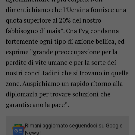
dimentichiamo che l’Ucraina fornisce una
quota superiore al 20% del nostro
fabbisogno di mais”. Cna Fvg condanna
fortemente ogni tipo di azione bellica, ed
esprime “grande preoccupazione per la
perdite di vite umane e per la sorte dei
nostri concittadini che si trovano in quelle
zone. Auspichiamo un rapido ritorno alla
diplomazia per trovare soluzioni che
garantiscano la pace”.
Rimani aggiornato seguendoci su Google
News!