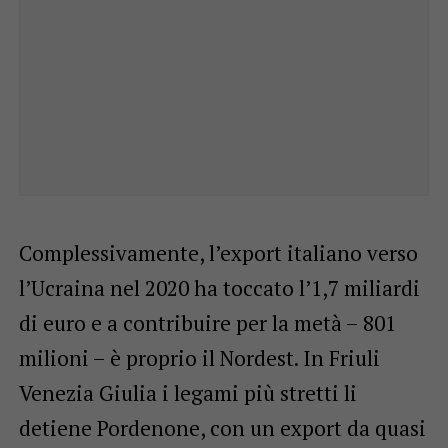
Complessivamente, l’export italiano verso
l’Ucraina nel 2020 ha toccato l’1,7 miliardi
di euro e a contribuire per la metà – 801
milioni – è proprio il Nordest. In Friuli
Venezia Giulia i legami più stretti li
detiene Pordenone, con un export da quasi