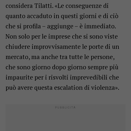
considera Tilatti. «Le conseguenze di
quanto accaduto in questi giorni e di ciò
che si profila – aggiunge – è immediato.
Non solo per le imprese che si sono viste
chiudere improvvisamente le porte di un
mercato, ma anche tra tutte le persone,
che sono giorno dopo giorno sempre più
impaurite per i risvolti imprevedibili che
può avere questa escalation di violenza».