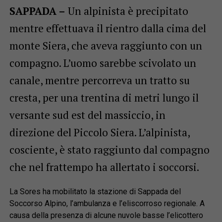
SAPPADA –
Un alpinista è precipitato
mentre effettuava il rientro dalla cima del
monte Siera, che aveva raggiunto con un
compagno. L’uomo sarebbe scivolato un
canale, mentre percorreva un tratto su
cresta, per una trentina di metri lungo il
versante sud est del massiccio, in
direzione del Piccolo Siera. L’alpinista,
cosciente, è stato raggiunto dal compagno
che nel frattempo ha allertato i soccorsi.
La Sores ha mobilitato la stazione di Sappada del
Soccorso Alpino, l’ambulanza e l’eliscorroso regionale. A
causa della presenza di alcune nuvole basse l’elicottero