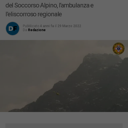
del Soccorso Alpino, l’ambulanza e
l’eliscorroso regionale
Pubblicato
4 anni fa
il
29 Marzo 2022
Da
Redazione