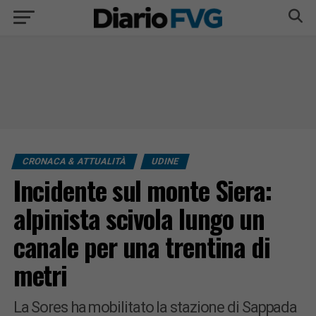
CRONACA & ATTUALITÀ
UDINE
Incidente sul monte Siera:
alpinista scivola lungo un
canale per una trentina di
metri
La Sores ha mobilitato la stazione di Sappada