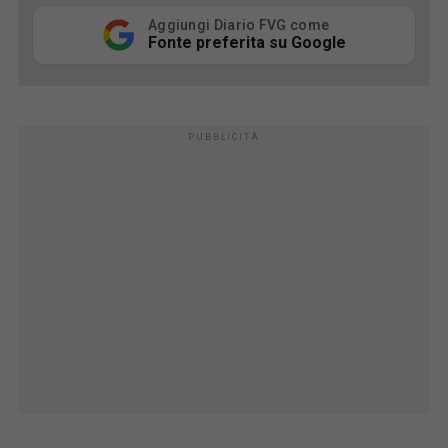
Aggiungi Diario FVG come
Fonte preferita su Google