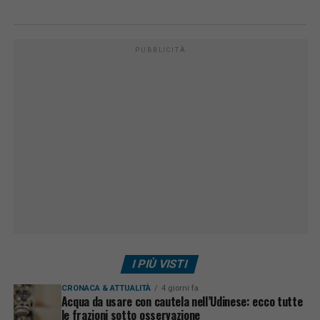
PUBBLICITÀ
I PIÙ VISTI
CRONACA & ATTUALITÀ
4 giorni fa
Acqua da usare con cautela nell’Udinese: ecco tutte
le frazioni sotto osservazione