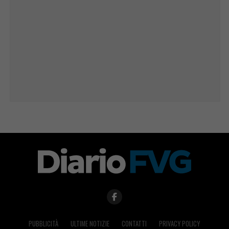
PUBBLICITÀ
ULTIME NOTIZIE
CONTATTI
PRIVACY POLICY