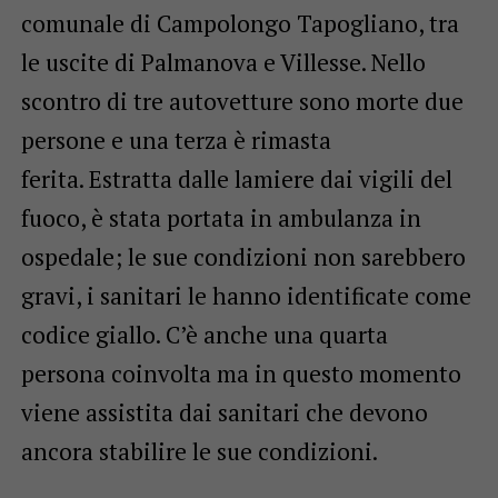
comunale di Campolongo Tapogliano, tra
le uscite di Palmanova e Villesse. Nello
scontro di tre autovetture sono morte due
persone e una terza è rimasta
ferita. Estratta dalle lamiere dai vigili del
fuoco, è stata portata in ambulanza in
ospedale; le sue condizioni non sarebbero
gravi, i sanitari le hanno identificate come
codice giallo. C’è anche una quarta
persona coinvolta ma in questo momento
viene assistita dai sanitari che devono
ancora stabilire le sue condizioni.