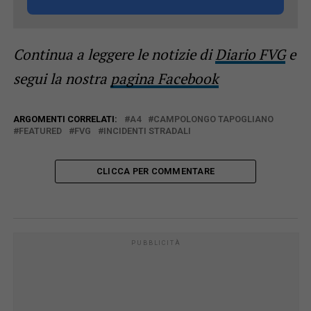
Continua a leggere le notizie di
Diario FVG
e
segui la nostra
pagina Facebook
ARGOMENTI CORRELATI:
A4
CAMPOLONGO TAPOGLIANO
FEATURED
FVG
INCIDENTI STRADALI
CLICCA PER COMMENTARE
PUBBLICITÀ