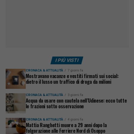
I PIÙ VISTI
CRONACA & ATTUALITÀ
7 giorni fa
Mostravano vacanze e vestiti firmati sui social:
dietro il lusso un traffico di droga da milioni
CRONACA & ATTUALITÀ
3 giorni fa
Acqua da usare con cautela nell’Udinese: ecco tutte
le frazioni sotto osservazione
CRONACA & ATTUALITÀ
4 giorni fa
Mattia Ranghetti muore a 29 anni dopo la
folgorazione alle Ferriere Nord di Osoppo