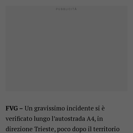
FVG –
Un gravissimo incidente si è
verificato lungo l’autostrada A4, in
direzione Trieste, poco dopo il territorio