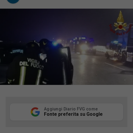
Aggiungi Diario FVG come
Fonte preferita su Google