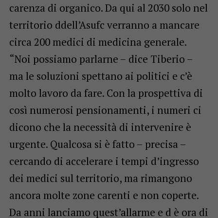
carenza di organico. Da qui al 2030 solo nel
territorio ddell’Asufc verranno a mancare
circa 200 medici di medicina generale.
“Noi possiamo parlarne – dice Tiberio –
ma le soluzioni spettano ai politici e c’è
molto lavoro da fare. Con la prospettiva di
così numerosi pensionamenti, i numeri ci
dicono che la necessità di intervenire è
urgente. Qualcosa si è fatto – precisa –
cercando di accelerare i tempi d’ingresso
dei medici sul territorio, ma rimangono
ancora molte zone carenti e non coperte.
Da anni lanciamo quest’allarme e d è ora di