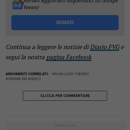
Rimani aggiornato seguendoci su Google
News!
SEGUICI
Continua a leggere le notizie di
Diario FVG
e
segui la nostra
pagina Facebook
ARGOMENTI CORRELATI:
GIAN LUIGI TIBERIO
ORDINE DEI MEDICI
CLICCA PER COMMENTARE
PUBBLICITÀ