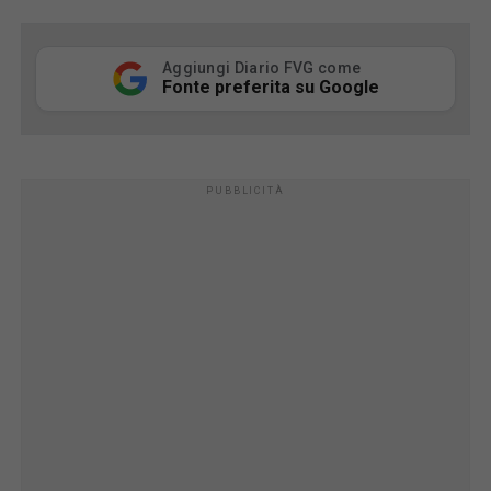
Aggiungi Diario FVG come
Fonte preferita su Google