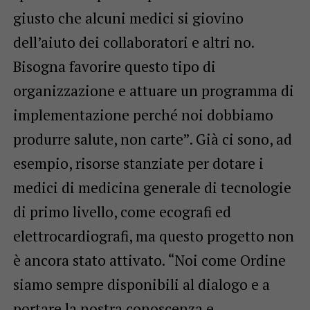
giusto che alcuni medici si giovino
dell’aiuto dei collaboratori e altri no.
Bisogna favorire questo tipo di
organizzazione e attuare un programma di
implementazione perché noi dobbiamo
produrre salute, non carte”. Già ci sono, ad
esempio, risorse stanziate per dotare i
medici di medicina generale di tecnologie
di primo livello, come ecografi ed
elettrocardiografi, ma questo progetto non
è ancora stato attivato. “Noi come Ordine
siamo sempre disponibili al dialogo e a
portare la nostra conoscenza e