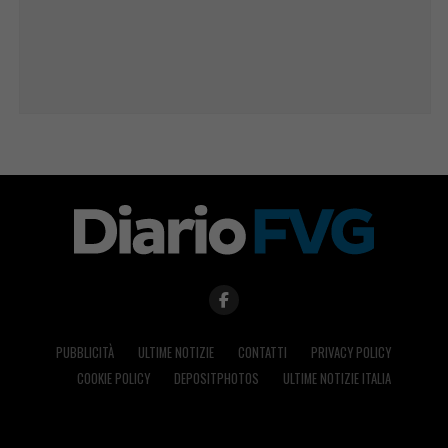
PUBBLICITÀ
ULTIME NOTIZIE
CONTATTI
PRIVACY POLICY
COOKIE POLICY
DEPOSITPHOTOS
ULTIME NOTIZIE ITALIA