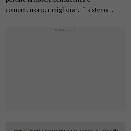
competenza per migliorare il sistema”.