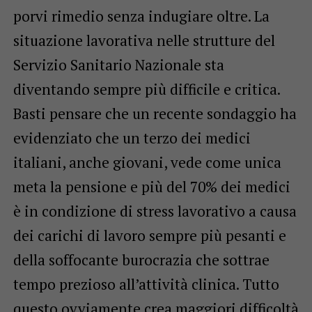
porvi rimedio senza indugiare oltre. La
situazione lavorativa nelle strutture del
Servizio Sanitario Nazionale sta
diventando sempre più difficile e critica.
Basti pensare che un recente sondaggio ha
evidenziato che un terzo dei medici
italiani, anche giovani, vede come unica
meta la pensione e più del 70% dei medici
è in condizione di stress lavorativo a causa
dei carichi di lavoro sempre più pesanti e
della soffocante burocrazia che sottrae
tempo prezioso all’attività clinica. Tutto
questo ovviamente crea maggiori difficoltà