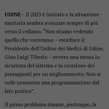
UDINE
– Il 2023 è iniziato e la situazione
sanitaria sembra avanzare sempre di più
verso il collasso. “Non stiamo vedendo
quello che vorremmo – esordisce il
Presidente dell’Ordine dei Medici di Udine,
Gian Luigi Tiberio – ovvero una messa in
sicurezza del sistema e la creazione dei
presupposti per un miglioramento. Non si
vede nemmeno una programmazione dal
lato pratico”.
Il primo problema rimane, purtroppo, la