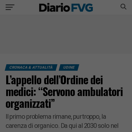
CRONACA & ATTUALITÀ
UDINE
L’appello dell’Ordine dei
medici: “Servono ambulatori
organizzati”
Il primo problema rimane, purtroppo, la
carenza di organico. Da qui al 2030 solo nel