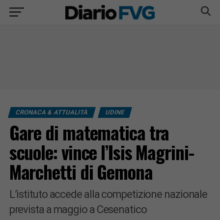
CRONACA & ATTUALITÀ
UDINE
Gare di matematica tra
scuole: vince l’Isis Magrini-
Marchetti di Gemona
L’istituto accede alla competizione nazionale
prevista a maggio a Cesenatico