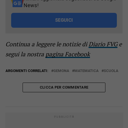
News!
SEGUICI
Continua a leggere le notizie di
Diario FVG
e
segui la nostra
pagina Facebook
ARGOMENTI CORRELATI:
GEMONA
MATEMATICA
SCUOLA
CLICCA PER COMMENTARE
PUBBLICITÀ