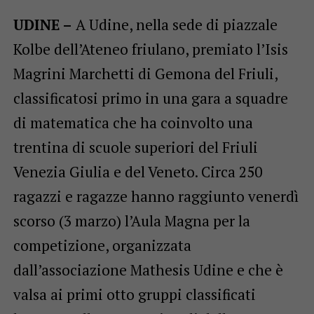
UDINE –
A Udine, nella sede di piazzale
Kolbe dell’Ateneo friulano, premiato l’Isis
Magrini Marchetti di Gemona del Friuli,
classificatosi primo in una gara a squadre
di matematica che ha coinvolto una
trentina di scuole superiori del Friuli
Venezia Giulia e del Veneto. Circa 250
ragazzi e ragazze hanno raggiunto venerdì
scorso (3 marzo) l’Aula Magna per la
competizione, organizzata
dall’associazione Mathesis Udine e che è
valsa ai primi otto gruppi classificati