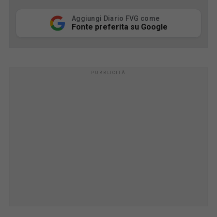
Aggiungi Diario FVG come
Fonte preferita su Google