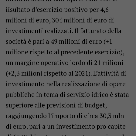
iisultato d’esercizio positivo per 4,6
milioni di euro, 30 i milioni di euro di
investimenti realizzati. Il fatturato della
società è pari a 49 milioni di euro (+1
milione rispetto al precedente esercizio),
un margine operativo lordo di 21 milioni
(+2,3 milioni rispetto al 2021). L’attività di
investimento nella realizzazione di opere
pubbliche in tema di servizio idrico è stata
superiore alle previsioni di budget,
raggiungendo l’importo di circa 30,3 mln
di euro, pari a un investimento pro capite