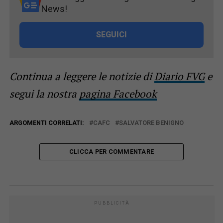
News!
SEGUICI
Continua a leggere le notizie di
Diario FVG
e
segui la nostra
pagina Facebook
ARGOMENTI CORRELATI:
CAFC
SALVATORE BENIGNO
CLICCA PER COMMENTARE
PUBBLICITÀ