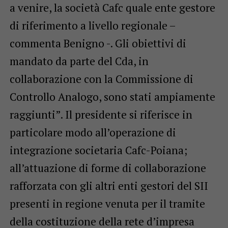
a venire, la società Cafc quale ente gestore
di riferimento a livello regionale –
commenta Benigno -. Gli obiettivi di
mandato da parte del Cda, in
collaborazione con la Commissione di
Controllo Analogo, sono stati ampiamente
raggiunti”. Il presidente si riferisce in
particolare modo all’operazione di
integrazione societaria Cafc-Poiana;
all’attuazione di forme di collaborazione
rafforzata con gli altri enti gestori del SII
presenti in regione venuta per il tramite
della costituzione della rete d’impresa