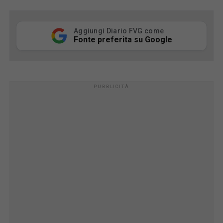
Aggiungi Diario FVG come
Fonte preferita su Google