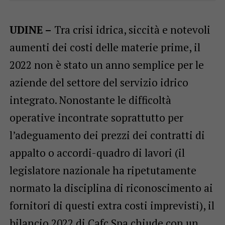
UDINE –
Tra crisi idrica, siccità e notevoli
aumenti dei costi delle materie prime, il
2022 non è stato un anno semplice per le
aziende del settore del servizio idrico
integrato. Nonostante le difficoltà
operative incontrate soprattutto per
l’adeguamento dei prezzi dei contratti di
appalto o accordi-quadro di lavori (il
legislatore nazionale ha ripetutamente
normato la disciplina di riconoscimento ai
fornitori di questi extra costi imprevisti), il
bilancio 2022 di Cafc Spa chiude con un