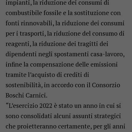
impianti, la riduzione dei consumi di
combustibile fossile e la sostituzione con
fonti rinnovabili, la riduzione dei consumi
per i trasporti, la riduzione del consumo di
reagenti, la riduzione dei tragitti dei
dipendenti negli spostamenti casa-lavoro,
infine la compensazione delle emissioni
tramite l’acquisto di crediti di
sostenibilità, in accordo con il Consorzio
Boschi Carnici.
“L’esercizio 2022 è stato un anno in cui si
sono consolidati alcuni assunti strategici
che proietteranno certamente, per gli anni