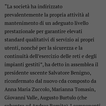
“La società ha indirizzato
prevalentemente la propria attività al
mantenimento di un adeguato livello
prestazionale per garantire elevati
standard qualitativi di servizio ai propri
utenti, nonché per la sicurezza e la
continuità dell’esercizio delle reti e degli
impianti gestiti”, ha detto in assemblea il
presidente uscente Salvatore Benigno,
riconfermato dal nuovo cda composto da
Anna Maria Zuccolo, Marianna Tomasin,
Giovanni Valle, Augusto Burtulo (che
subentra ad Andrea Romito). I componenti