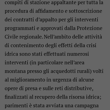
compiti di stazione appaltante per tutta la
procedura di affidamento e sottoscrizione
dei contratti d’appalto per gli interventi
programmati e approvati dalla Protezione
Civile regionale. Nell’ambito delle attività
di contenimento degli effetti della crisi
idrica sono stati effettuati numerosi
interventi (in particolare nell’area
montana presso gli acquedotti rurali) volti
al miglioramento in urgenza di alcune
opere di presa e sulle reti distributive,
finalizzati al recupero della risorsa idrica;
parimenti è stata avviata una campagna