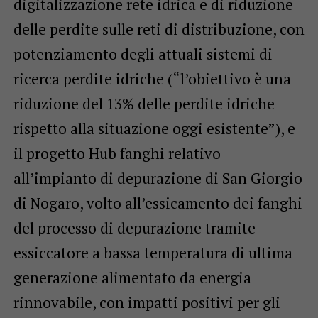
digitalizzazione rete idrica e di riduzione
delle perdite sulle reti di distribuzione, con
potenziamento degli attuali sistemi di
ricerca perdite idriche (“l’obiettivo è una
riduzione del 13% delle perdite idriche
rispetto alla situazione oggi esistente”), e
il progetto Hub fanghi relativo
all’impianto di depurazione di San Giorgio
di Nogaro, volto all’essicamento dei fanghi
del processo di depurazione tramite
essiccatore a bassa temperatura di ultima
generazione alimentato da energia
rinnovabile, con impatti positivi per gli