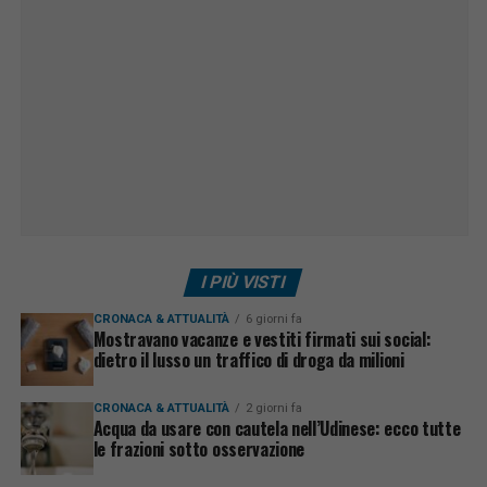
I PIÙ VISTI
CRONACA & ATTUALITÀ
6 giorni fa
Mostravano vacanze e vestiti firmati sui social:
dietro il lusso un traffico di droga da milioni
CRONACA & ATTUALITÀ
2 giorni fa
Acqua da usare con cautela nell’Udinese: ecco tutte
le frazioni sotto osservazione