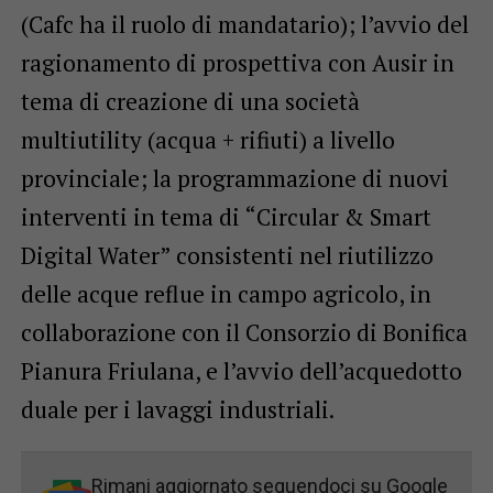
(Cafc ha il ruolo di mandatario); l’avvio del
ragionamento di prospettiva con Ausir in
tema di creazione di una società
multiutility (acqua + rifiuti) a livello
provinciale; la programmazione di nuovi
interventi in tema di “Circular & Smart
Digital Water” consistenti nel riutilizzo
delle acque reflue in campo agricolo, in
collaborazione con il Consorzio di Bonifica
Pianura Friulana, e l’avvio dell’acquedotto
duale per i lavaggi industriali.
Rimani aggiornato seguendoci su Google