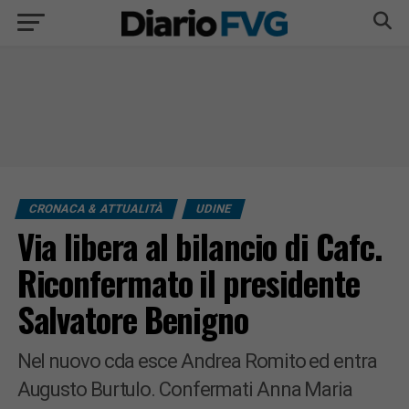
CRONACA & ATTUALITÀ
UDINE
Via libera al bilancio di Cafc.
Riconfermato il presidente
Salvatore Benigno
Nel nuovo cda esce Andrea Romito ed entra
Augusto Burtulo. Confermati Anna Maria