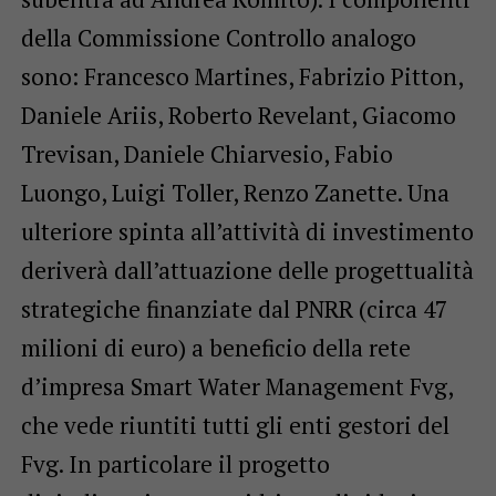
della Commissione Controllo analogo
sono: Francesco Martines, Fabrizio Pitton,
Daniele Ariis, Roberto Revelant, Giacomo
Trevisan, Daniele Chiarvesio, Fabio
Luongo, Luigi Toller, Renzo Zanette. Una
ulteriore spinta all’attività di investimento
deriverà dall’attuazione delle progettualità
strategiche finanziate dal PNRR (circa 47
milioni di euro) a beneficio della rete
d’impresa Smart Water Management Fvg,
che vede riuntiti tutti gli enti gestori del
Fvg. In particolare il progetto