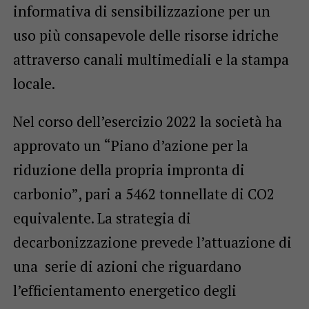
informativa di sensibilizzazione per un
uso più consapevole delle risorse idriche
attraverso canali multimediali e la stampa
locale.
Nel corso dell’esercizio 2022 la società ha
approvato un “Piano d’azione per la
riduzione della propria impronta di
carbonio”, pari a 5462 tonnellate di CO2
equivalente. La strategia di
decarbonizzazione prevede l’attuazione di
una serie di azioni che riguardano
l’efficientamento energetico degli