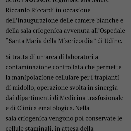
Riccardo Riccardi in occasione
dell’inaugurazione delle camere bianche e
della sala criogenica avvenuta all’Ospedale
“Santa Maria della Misericordia” di Udine.
Si tratta di un’area di laboratori a
contaminazione controllata che permette
la manipolazione cellulare per i trapianti
di midollo, operazione svolta in sinergia
dai dipartimenti di Medicina trasfusionale
e di Clinica ematologica. Nella
sala criogenica vengono poi conservate le
cellule staminali, in attesa della