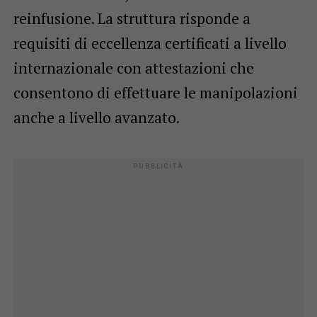
reinfusione. La struttura risponde a
requisiti di eccellenza certificati a livello
internazionale con attestazioni che
consentono di effettuare le manipolazioni
anche a livello avanzato.