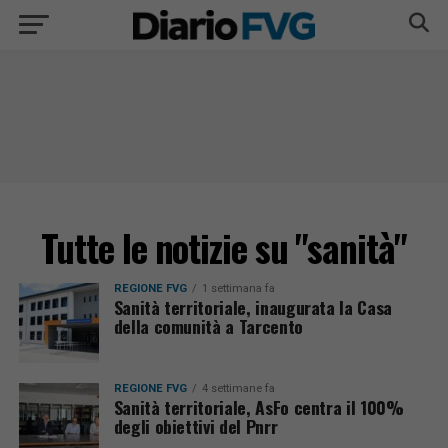
Tutte le notizie su "sanità"
REGIONE FVG
1 settimana fa
Sanità territoriale, inaugurata la Casa
della comunità a Tarcento
REGIONE FVG
4 settimane fa
Sanità territoriale, AsFo centra il 100%
degli obiettivi del Pnrr