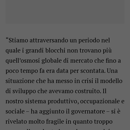
“Stiamo attraversando un periodo nel
quale i grandi blocchi non trovano più
quell’osmosi globale di mercato che fino a
poco tempo fa era data per scontata. Una
situazione che ha messo in crisi il modello
di sviluppo che avevamo costruito. Il
nostro sistema produttivo, occupazionale e
sociale – ha aggiunto il governatore – si è
rivelato molto fragile in quanto troppo