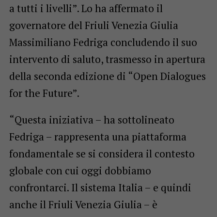
a tutti i livelli”. Lo ha affermato il
governatore del Friuli Venezia Giulia
Massimiliano Fedriga concludendo il suo
intervento di saluto, trasmesso in apertura
della seconda edizione di “Open Dialogues
for the Future”.
“Questa iniziativa – ha sottolineato
Fedriga – rappresenta una piattaforma
fondamentale se si considera il contesto
globale con cui oggi dobbiamo
confrontarci. Il sistema Italia – e quindi
anche il Friuli Venezia Giulia – è