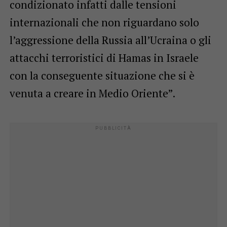
condizionato infatti dalle tensioni
internazionali che non riguardano solo
l’aggressione della Russia all’Ucraina o gli
attacchi terroristici di Hamas in Israele
con la conseguente situazione che si è
venuta a creare in Medio Oriente”.