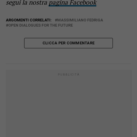
segui la nostra
pagina Facebook
ARGOMENTI CORRELATI:
MASSIMILIANO FEDRIGA
OPEN DIALOGUES FOR THE FUTURE
CLICCA PER COMMENTARE
PUBBLICITÀ