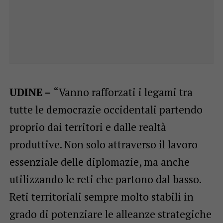
UDINE –
“Vanno rafforzati i legami tra
tutte le democrazie occidentali partendo
proprio dai territori e dalle realtà
produttive. Non solo attraverso il lavoro
essenziale delle diplomazie, ma anche
utilizzando le reti che partono dal basso.
Reti territoriali sempre molto stabili in
grado di potenziare le alleanze strategiche