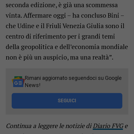
seconda edizione, è già una scommessa
vinta. Affermare oggi – ha concluso Bini –
che Udine e il Friuli Venezia Giulia sono il
centro di riferimento per i grandi temi
della geopolitica e dell’economia mondiale
non è più un auspicio, ma una realtà”.
Rimani aggiornato seguendoci su Google
News!
SEGUICI
Continua a leggere le notizie di
Diario FVG
e