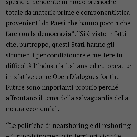
spesso dipendente in modo pressoché
totale da materie prime e componentistica
provenienti da Paesi che hanno poco a che
fare con la democrazia”. “Si è visto infatti
che, purtroppo, questi Stati hanno gli
strumenti per condizionare e mettere in
difficoltà l’industria italiana ed europea. Le
iniziative come Open Dialogues for the
Future sono importanti proprio perché
affrontano il tema della salvaguardia della
nostra economia”.
“Le politiche di nearshoring e di reshoring
– il riavvicinamento in territori vicini e