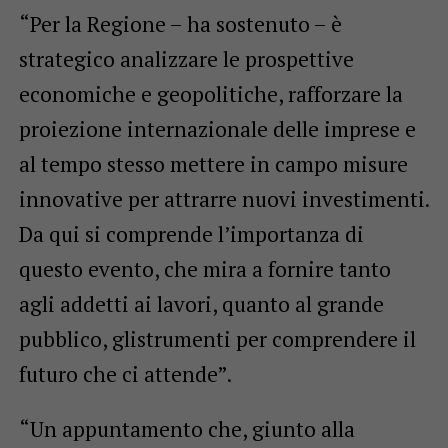
“Per la Regione – ha sostenuto – è
strategico analizzare le prospettive
economiche e geopolitiche, rafforzare la
proiezione internazionale delle imprese e
al tempo stesso mettere in campo misure
innovative per attrarre nuovi investimenti.
Da qui si comprende l’importanza di
questo evento, che mira a fornire tanto
agli addetti ai lavori, quanto al grande
pubblico, glistrumenti per comprendere il
futuro che ci attende”.
“Un appuntamento che, giunto alla