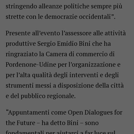
stringendo alleanze politiche sempre più
strette con le democrazie occidentali”.
Presente all’evento l’assessore alle attività
produttive Sergio Emidio Bini che ha
ringraziato la Camera di commercio di
Pordenone-Udine per l’organizzazione e
per l’alta qualità degli interventi e degli
strumenti messi a disposizione della città
e del pubblico regionale.
“Appuntamenti come Open Dialogues for
the Future – ha detto Bini – sono
fondamentali per aiutarci a far luce sul