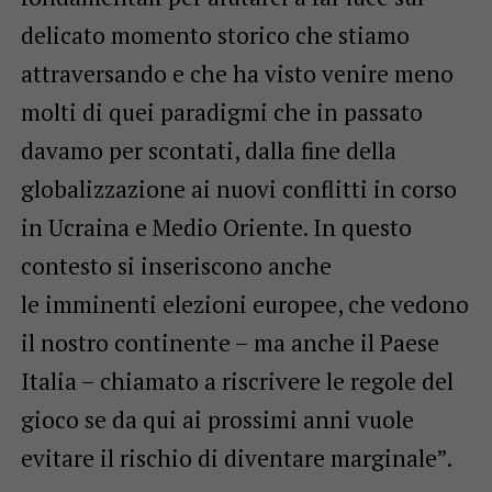
delicato momento storico che stiamo
attraversando e che ha visto venire meno
molti di quei paradigmi che in passato
davamo per scontati, dalla fine della
globalizzazione ai nuovi conflitti in corso
in Ucraina e Medio Oriente. In questo
contesto si inseriscono anche
le imminenti elezioni europee, che vedono
il nostro continente – ma anche il Paese
Italia – chiamato a riscrivere le regole del
gioco se da qui ai prossimi anni vuole
evitare il rischio di diventare marginale”.