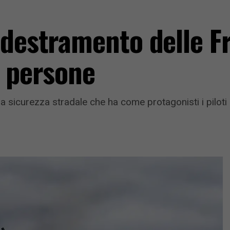
ddestramento delle Fr
a persone
 sicurezza stradale che ha come protagonisti i piloti 