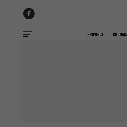
PROVINCE
CRONACA