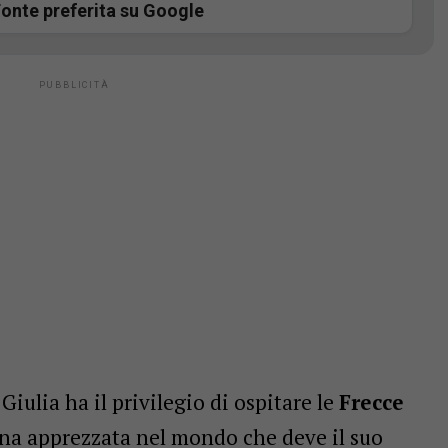
onte preferita su Google
 Giulia ha il privilegio di ospitare le
Frecce
iana apprezzata nel mondo che deve il suo