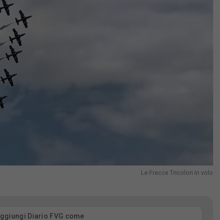
Le Frecce Tricolori in volo
ggiungi Diario FVG come