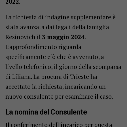
2022
.
La richiesta di indagine supplementare è
stata avanzata dai legali della famiglia
Resinovich il
3 maggio 2024
.
L’approfondimento riguarda
specificamente ciò che è avvenuto, a
livello telefonico, il giorno della scomparsa
di Liliana. La procura di Trieste ha
accettato la richiesta, incaricando un
nuovo consulente per esaminare il caso.
La nomina del Consulente
Il conferimento dell’incarico per questa