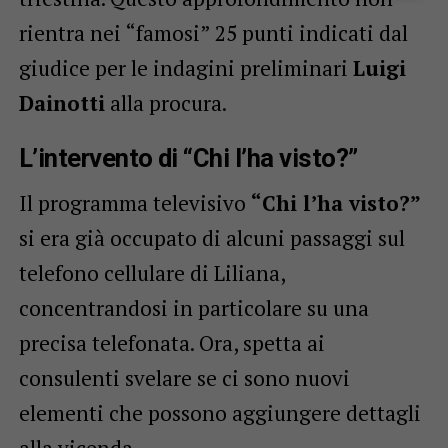
rientra nei “famosi” 25 punti indicati dal
giudice per le indagini preliminari
Luigi
Dainotti
alla procura.
L’intervento di “Chi l’ha visto?”
Il programma televisivo
“Chi l’ha visto?”
si era già occupato di alcuni passaggi sul
telefono cellulare di Liliana,
concentrandosi in particolare su una
precisa telefonata. Ora, spetta ai
consulenti svelare se ci sono nuovi
elementi che possono aggiungere dettagli
alla vicenda.