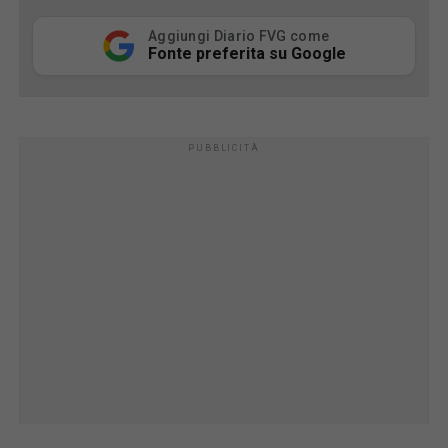
Aggiungi Diario FVG come
Fonte preferita su Google