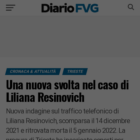
CRONACA & ATTUALITÀ
TRIESTE
Una nuova svolta nel caso di
Liliana Resinovich
Nuova indagine sul traffico telefonico di
Liliana Resinovich, scomparsa il 14 dicembre
2021 e ritrovata morta il 5 gennaio 2022. La