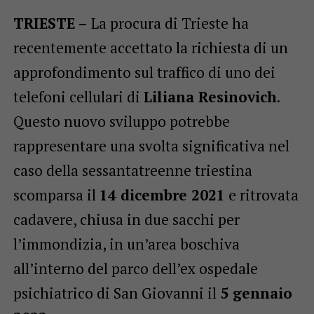
TRIESTE –
La procura di Trieste ha
recentemente accettato la richiesta di un
approfondimento sul traffico di uno dei
telefoni cellulari di
Liliana Resinovich
.
Questo nuovo sviluppo potrebbe
rappresentare una svolta significativa nel
caso della sessantatreenne triestina
scomparsa il
14 dicembre 2021
e ritrovata
cadavere, chiusa in due sacchi per
l’immondizia, in un’area boschiva
all’interno del parco dell’ex ospedale
psichiatrico di San Giovanni il
5 gennaio