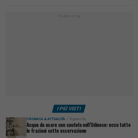
PUBBLICITÀ
I PIÙ VISTI
CRONACA & ATTUALITÀ
3 giorni fa
Acqua da usare con cautela nell’Udinese: ecco tutte
le frazioni sotto osservazione