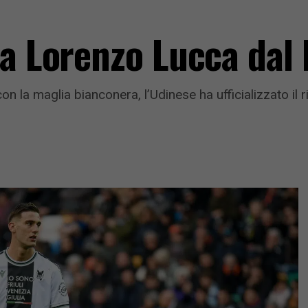
ta Lorenzo Lucca dal 
n la maglia bianconera, l’Udinese ha ufficializzato il 