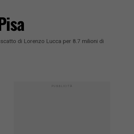
Pisa
riscatto di Lorenzo Lucca per 8.7 milioni di
PUBBLICITÀ