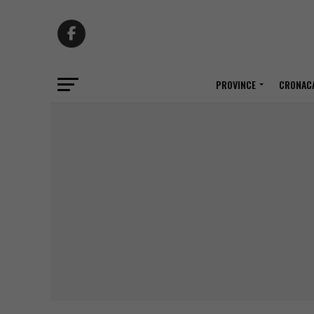
PROVINCE
CRONACA