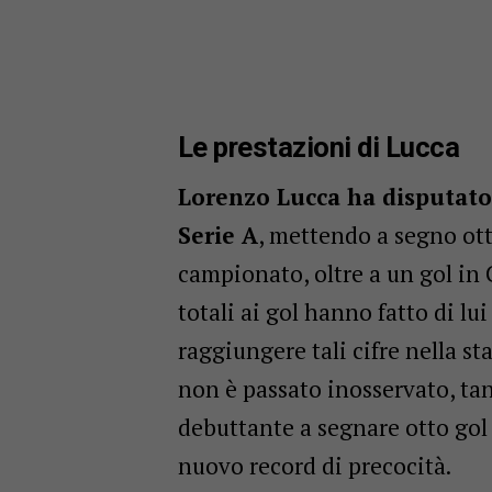
Le prestazioni di Lucca
Lorenzo Lucca ha disputato 
Serie A
, mettendo a segno ott
campionato, oltre a un gol in 
totali ai gol hanno fatto di lu
raggiungere tali cifre nella 
non è passato inosservato, tan
debuttante a segnare otto gol 
nuovo record di precocità.