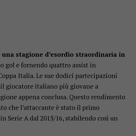
una stagione d’esordio straordinaria in
o gol e fornendo quattro assist in
Coppa Italia. Le sue dodici partecipazioni
i il giocatore italiano più giovane a
stagione appena conclusa. Questo rendimento
to che l’attaccante è stato il primo
in Serie A dal 2015/16, stabilendo così un