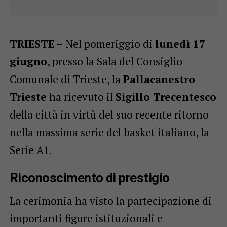
TRIESTE –
Nel pomeriggio di
lunedì 17
giugno
, presso la Sala del Consiglio
Comunale di Trieste, la
Pallacanestro
Trieste
ha ricevuto il
Sigillo Trecentesco
della città in virtù del suo recente ritorno
nella massima serie del basket italiano, la
Serie A1.
Riconoscimento di prestigio
La cerimonia ha visto la partecipazione di
importanti figure istituzionali e