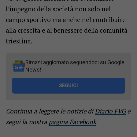
l’impegno della società non solo nel
campo sportivo ma anche nel contribuire
alla crescita e al benessere della comunità
triestina.
Rimani aggiornato seguendoci su Google
News!
SEGUICI
Continua a leggere le notizie di
Diario FVG
e
segui la nostra
pagina Facebook