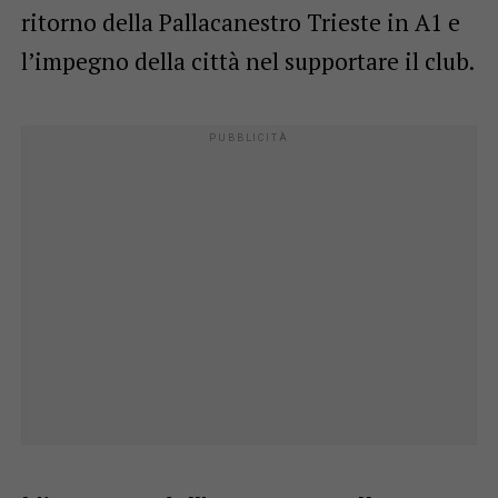
ritorno della Pallacanestro Trieste in A1 e
l’impegno della città nel supportare il club.