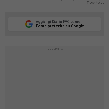
Trecentesco
Aggiungi Diario FVG come
Fonte preferita su Google