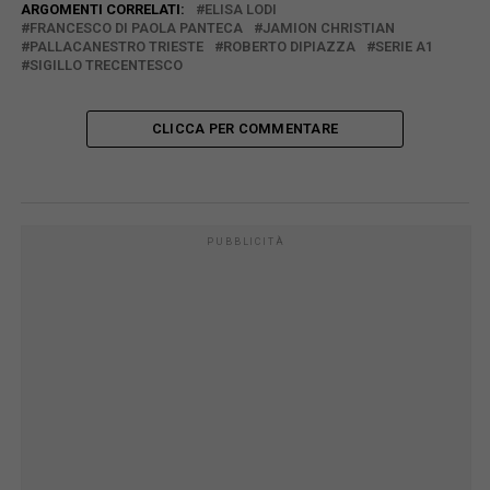
ARGOMENTI CORRELATI:
ELISA LODI
FRANCESCO DI PAOLA PANTECA
JAMION CHRISTIAN
PALLACANESTRO TRIESTE
ROBERTO DIPIAZZA
SERIE A1
SIGILLO TRECENTESCO
CLICCA PER COMMENTARE
PUBBLICITÀ