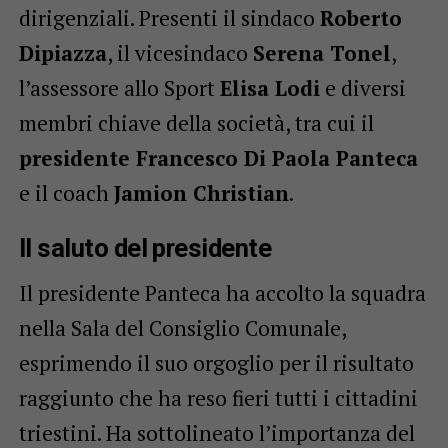
dirigenziali. Presenti il sindaco
Roberto
Dipiazza
, il vicesindaco
Serena Tonel
,
l’assessore allo Sport
Elisa Lodi
e diversi
membri chiave della società, tra cui il
presidente Francesco Di Paola Panteca
e il coach
Jamion Christian
.
Il saluto del presidente
Il presidente Panteca ha accolto la squadra
nella Sala del Consiglio Comunale,
esprimendo il suo orgoglio per il risultato
raggiunto che ha reso fieri tutti i cittadini
triestini. Ha sottolineato l’importanza del