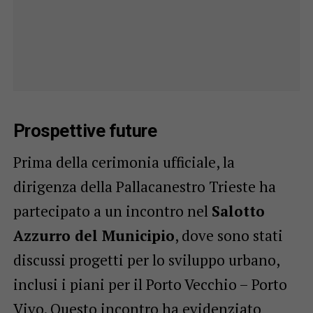
Prospettive future
Prima della cerimonia ufficiale, la
dirigenza della Pallacanestro Trieste ha
partecipato a un incontro nel
Salotto
Azzurro del Municipio
, dove sono stati
discussi progetti per lo sviluppo urbano,
inclusi i piani per il Porto Vecchio – Porto
Vivo. Questo incontro ha evidenziato