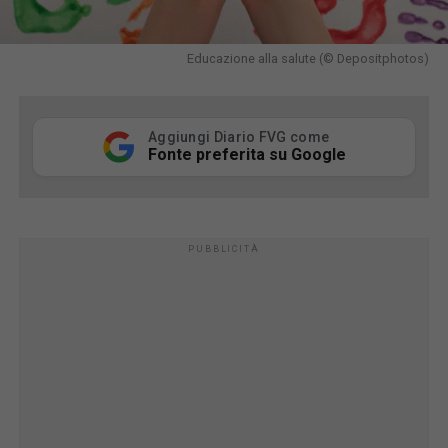
Educazione alla salute (© Depositphotos)
Aggiungi Diario FVG come
Fonte preferita su Google