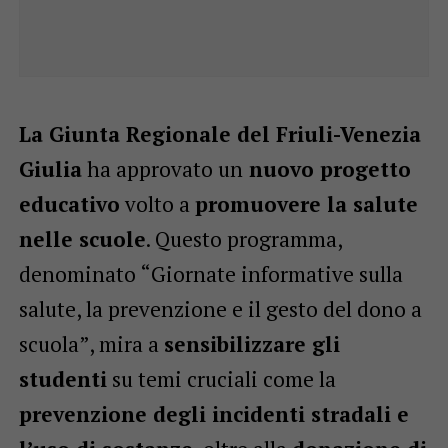
La Giunta Regionale del Friuli-Venezia
Giulia
ha approvato un
nuovo progetto
educativo
volto a
promuovere la salute
nelle scuole
. Questo programma,
denominato “Giornate informative sulla
salute, la prevenzione e il gesto del dono a
scuola”, mira a
sensibilizzare gli
studenti
su temi cruciali come la
prevenzione degli incidenti stradali e