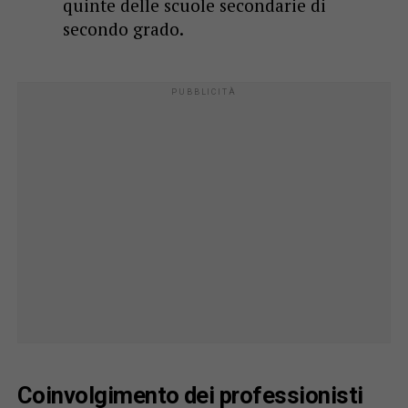
quinte delle scuole secondarie di
secondo grado.
Coinvolgimento dei professionisti