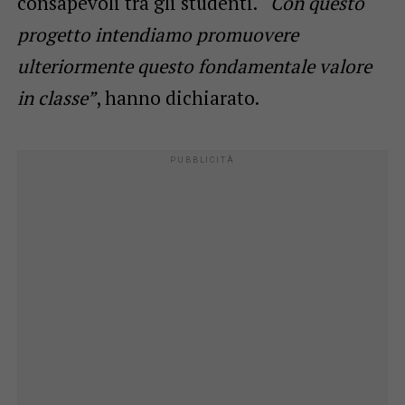
consapevoli tra gli studenti. “
Con questo
progetto intendiamo promuovere
ulteriormente questo fondamentale valore
in classe”
, hanno dichiarato.