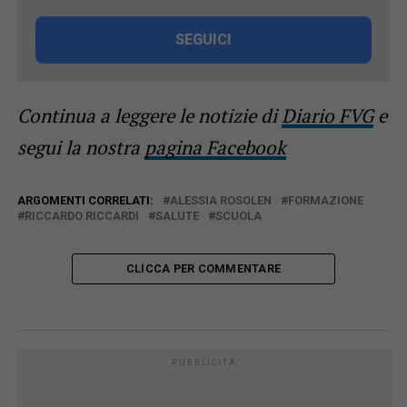
SEGUICI
Continua a leggere le notizie di
Diario FVG
e
segui la nostra
pagina Facebook
ARGOMENTI CORRELATI:
ALESSIA ROSOLEN
FORMAZIONE
RICCARDO RICCARDI
SALUTE
SCUOLA
CLICCA PER COMMENTARE
PUBBLICITÀ