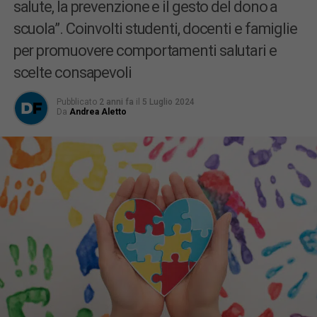
salute, la prevenzione e il gesto del dono a
scuola”. Coinvolti studenti, docenti e famiglie
per promuovere comportamenti salutari e
scelte consapevoli
Pubblicato
2 anni fa
il
5 Luglio 2024
Da
Andrea Aletto