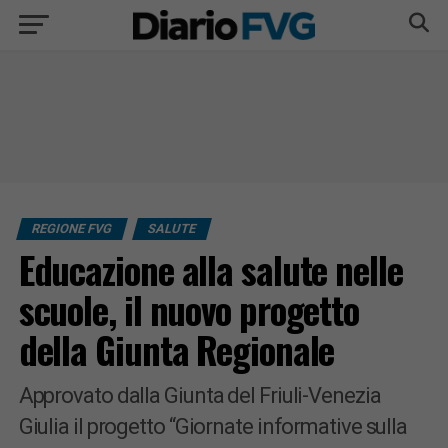
REGIONE FVG
SALUTE
Educazione alla salute nelle
scuole, il nuovo progetto
della Giunta Regionale
Approvato dalla Giunta del Friuli-Venezia
Giulia il progetto “Giornate informative sulla