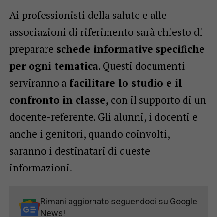
Ai professionisti della salute e alle
associazioni di riferimento sarà chiesto di
preparare
schede informative
specifiche
per ogni tematica
. Questi documenti
serviranno a
facilitare lo studio e il
confronto in classe,
con il supporto di un
docente-referente. Gli alunni, i docenti e
anche i genitori, quando coinvolti,
saranno i destinatari di queste
informazioni.
Rimani aggiornato seguendoci su Google
News!