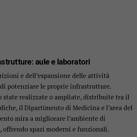
trutture: aule e laboratori
rizioni e dell’espansione delle attività
di potenziare le proprie infrastrutture.
state realizzate o ampliate, distribuite tra il
iche, il Dipartimento di Medicina e l’area del
vento mira a migliorare l’ambiente di
 offrendo spazi moderni e funzionali.