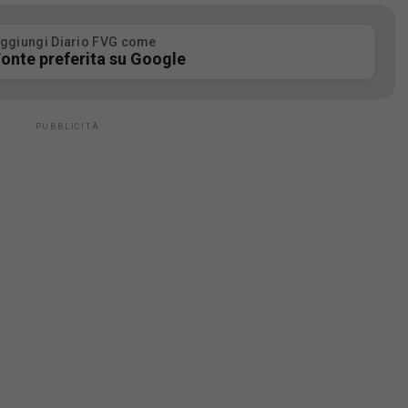
ggiungi Diario FVG come
onte preferita su Google