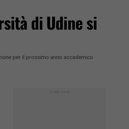
rsità di Udine si
ovazione per il prossimo anno accademico
PUBBLICITÀ