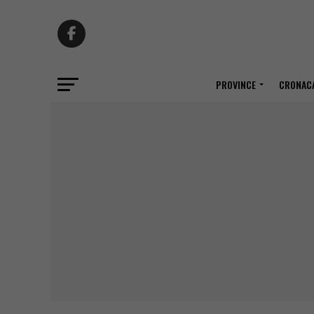
PROVINCE
CRONACA