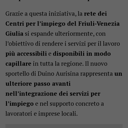
Grazie a questa iniziativa, la
rete dei
Centri per l’impiego del Friuli-Venezia
Giulia
si espande ulteriormente, con
l’obiettivo di rendere i servizi per il lavoro
più accessibili
e
disponibili in modo
capillare
in tutta la regione. Il nuovo
sportello di Duino Aurisina rappresenta
un
ulteriore passo avanti
nell’integrazione dei servizi per
l’impiego
e nel supporto concreto a
lavoratori e imprese locali.