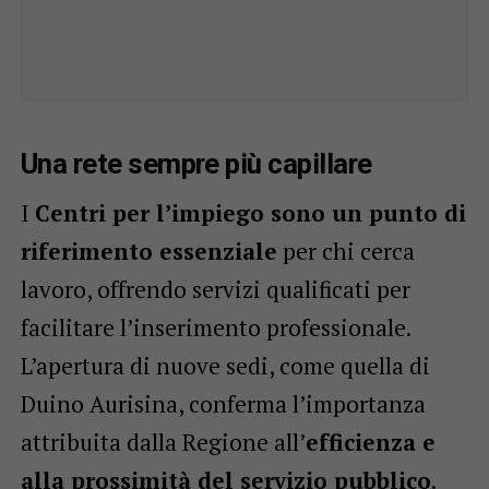
Una rete sempre più capillare
I
Centri per l’impiego sono un punto di
riferimento essenziale
per chi cerca
lavoro, offrendo servizi qualificati per
facilitare l’inserimento professionale.
L’apertura di nuove sedi, come quella di
Duino Aurisina, conferma l’importanza
attribuita dalla Regione all’
efficienza e
alla prossimità del servizio pubblico
.