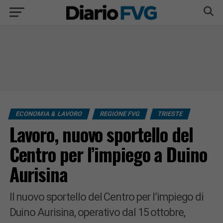
ECONOMIA & LAVORO
REGIONE FVG
TRIESTE
Lavoro, nuovo sportello del
Centro per l’impiego a Duino
Aurisina
Il nuovo sportello del Centro per l’impiego di
Duino Aurisina, operativo dal 15 ottobre,