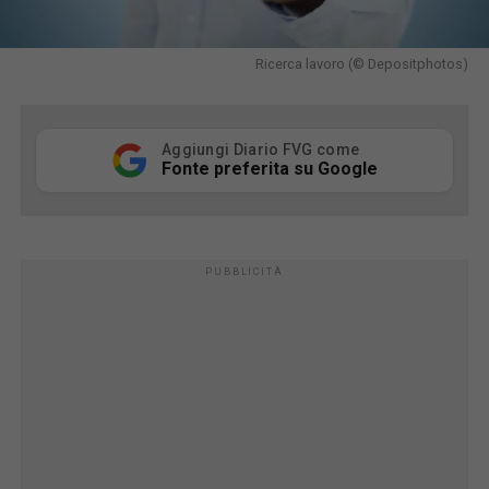
Ricerca lavoro (© Depositphotos)
Aggiungi Diario FVG come
Fonte preferita su Google