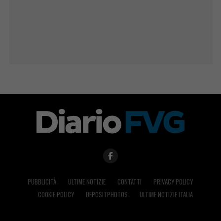
PUBBLICITÀ
ULTIME NOTIZIE
CONTATTI
PRIVACY POLICY
COOKIE POLICY
DEPOSITPHOTOS
ULTIME NOTIZIE ITALIA