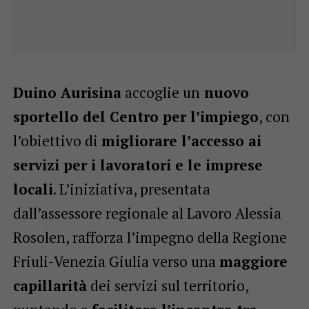
Duino Aurisina
accoglie un
nuovo
sportello del Centro per l’impiego
, con
l’obiettivo di
migliorare l’accesso ai
servizi per i lavoratori e le imprese
locali
. L’iniziativa, presentata
dall’assessore regionale al Lavoro Alessia
Rosolen, rafforza l’impegno della Regione
Friuli-Venezia Giulia verso una
maggiore
capillarità
dei servizi sul territorio,