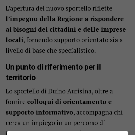
L’apertura del nuovo sportello riflette
l’impegno della Regione a rispondere
ai bisogni dei cittadini e delle imprese
locali
, fornendo supporto orientato sia a
livello di base che specialistico.
Un punto di riferimento per il
territorio
Lo sportello di Duino Aurisina, oltre a
fornire
colloqui di orientamento e
supporto informativo
, accompagna chi
cerca un impiego in un percorso di
inserimento lavorativo più ampio. Inoltre,