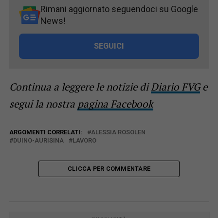
Rimani aggiornato seguendoci su Google
News!
SEGUICI
Continua a leggere le notizie di
Diario FVG
e
segui la nostra
pagina Facebook
ARGOMENTI CORRELATI:
ALESSIA ROSOLEN
DUINO-AURISINA
LAVORO
CLICCA PER COMMENTARE