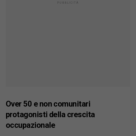
Over 50 e non comunitari
protagonisti della crescita
occupazionale