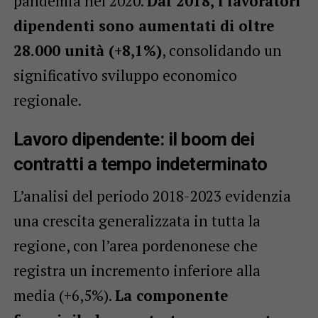
pandemia nel 2020.
Dal 2018, i lavoratori
dipendenti sono aumentati di oltre
28.000 unità (+8,1%)
, consolidando un
significativo sviluppo economico
regionale.
Lavoro dipendente: il boom dei
contratti a tempo indeterminato
L’analisi del periodo 2018-2023 evidenzia
una crescita generalizzata in tutta la
regione, con l’area pordenonese che
registra un incremento inferiore alla
media (+6,5%).
La componente