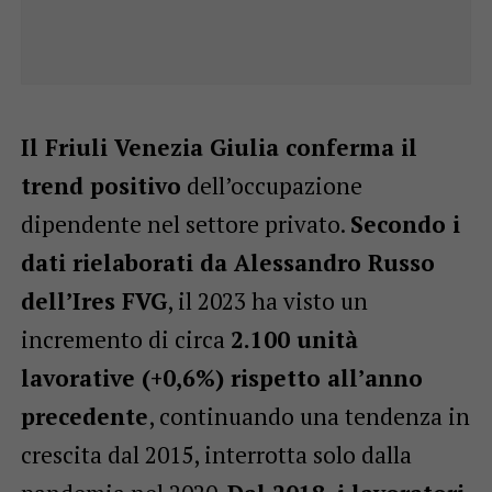
Il Friuli Venezia Giulia conferma il
trend positivo
dell’occupazione
dipendente nel settore privato.
Secondo i
dati rielaborati da Alessandro Russo
dell’Ires FVG
, il 2023 ha visto un
incremento di circa
2.100 unità
lavorative (+0,6%) rispetto all’anno
precedente
, continuando una tendenza in
crescita dal 2015, interrotta solo dalla