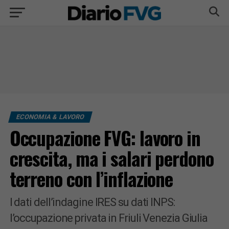
ECONOMIA & LAVORO
Occupazione FVG: lavoro in
crescita, ma i salari perdono
terreno con l’inflazione
I dati dell’indagine IRES su dati INPS:
l’occupazione privata in Friuli Venezia Giulia