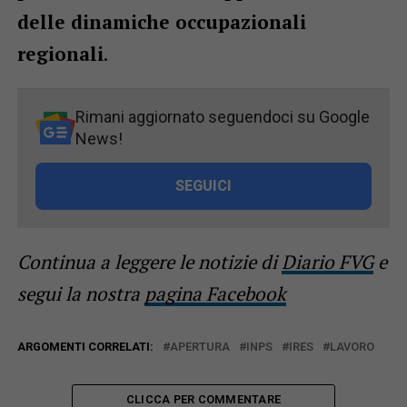
delle dinamiche occupazionali
regionali
.
Rimani aggiornato seguendoci su Google
News!
SEGUICI
Continua a leggere le notizie di
Diario FVG
e
segui la nostra
pagina Facebook
ARGOMENTI CORRELATI:
APERTURA
INPS
IRES
LAVORO
CLICCA PER COMMENTARE