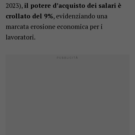
2023),
il potere d’acquisto dei salari è
crollato del 9%
, evidenziando una
marcata erosione economica per i
lavoratori.