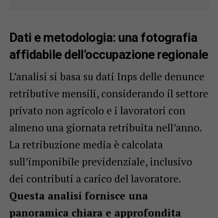
Dati e metodologia: una fotografia
affidabile dell’occupazione regionale
L’analisi si basa su dati Inps delle denunce
retributive mensili, considerando il settore
privato non agricolo e i lavoratori con
almeno una giornata retribuita nell’anno.
La retribuzione media è calcolata
sull’imponibile previdenziale, inclusivo
dei contributi a carico del lavoratore.
Questa analisi fornisce una
panoramica chiara e approfondita