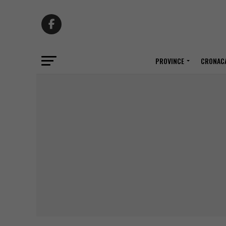
PROVINCE
CRONACA