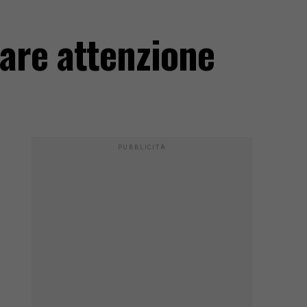
fare attenzione
PUBBLICITÀ