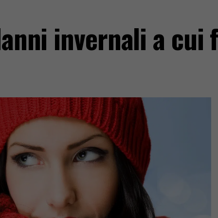
lanni invernali a cui 