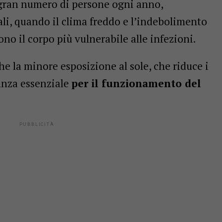
 gran numero di persone ogni anno,
li, quando il clima freddo e l’indebolimento
no il corpo più vulnerabile alle infezioni.
he la minore esposizione al sole, che riduce i
tanza essenziale
per il funzionamento del