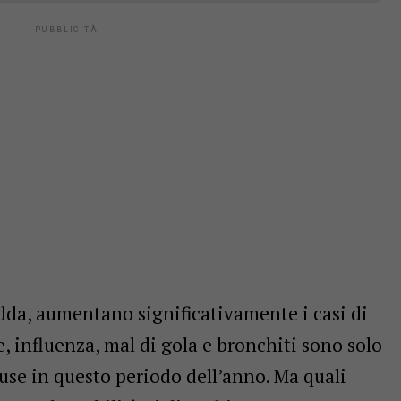
edda, aumentano significativamente i casi di
, influenza, mal di gola e bronchiti sono solo
fuse in questo periodo dell’anno. Ma quali