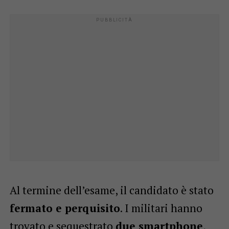
Al termine dell’esame, il candidato è stato
fermato e perquisito
. I militari hanno
trovato e sequestrato
due smartphone
,