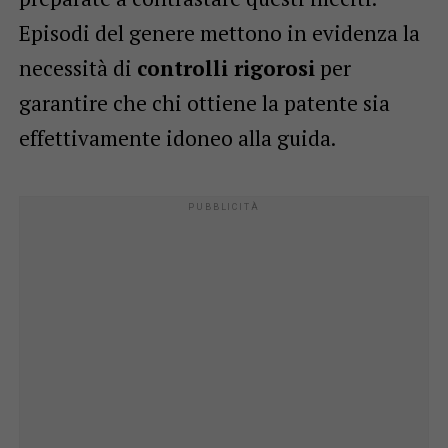
Episodi del genere mettono in evidenza la
necessità di
controlli rigorosi
per
garantire che chi ottiene la patente sia
effettivamente idoneo alla guida.