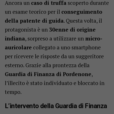
Ancora un
caso di truffa
scoperto durante
un esame teorico per il
conseguimento
della patente di guida
. Questa volta, il
protagonista è un
30enne di origine
indiana
, sorpreso a utilizzare un
micro-
auricolare
collegato a uno smartphone
per ricevere le risposte da un suggeritore
esterno. Grazie alla prontezza della
Guardia di Finanza di Pordenone
,
l’illecito è stato individuato e bloccato in
tempo.
L’intervento della Guardia di Finanza