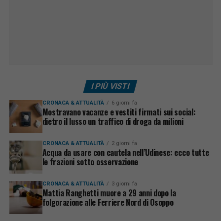
I PIÙ VISTI
CRONACA & ATTUALITÀ
6 giorni fa
Mostravano vacanze e vestiti firmati sui social:
dietro il lusso un traffico di droga da milioni
CRONACA & ATTUALITÀ
2 giorni fa
Acqua da usare con cautela nell’Udinese: ecco tutte
le frazioni sotto osservazione
CRONACA & ATTUALITÀ
3 giorni fa
Mattia Ranghetti muore a 29 anni dopo la
folgorazione alle Ferriere Nord di Osoppo