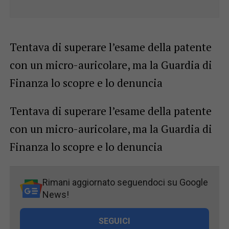
Tentava di superare l’esame della patente
con un micro-auricolare, ma la Guardia di
Finanza lo scopre e lo denuncia
Tentava di superare l’esame della patente
con un micro-auricolare, ma la Guardia di
Finanza lo scopre e lo denuncia
Rimani aggiornato seguendoci su Google
News!
SEGUICI