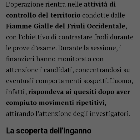
L’operazione rientra nelle
attività di
controllo del territorio
condotte dalle
Fiamme Gialle del Friuli Occidentale
,
con l’obiettivo di contrastare frodi durante
le prove d’esame. Durante la sessione, i
finanzieri hanno monitorato con
attenzione i candidati, concentrandosi su
eventuali comportamenti sospetti. L’uomo,
infatti,
rispondeva ai quesiti dopo aver
compiuto movimenti ripetitivi
,
attirando l’attenzione degli investigatori.
La scoperta dell’inganno