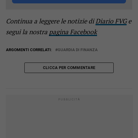
Continua a leggere le notizie di
Diario FVG
e
segui la nostra
pagina Facebook
ARGOMENTI CORRELATI:
GUARDIA DI FINANZA
CLICCA PER COMMENTARE
PUBBLICITÀ