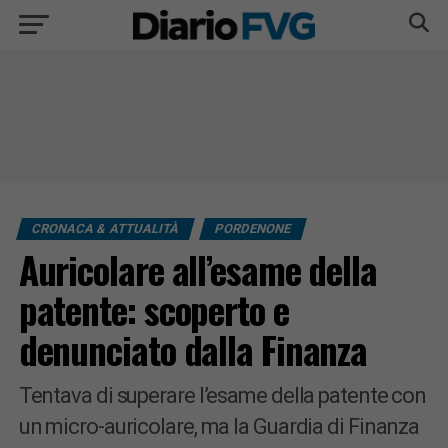
CRONACA & ATTUALITÀ
PORDENONE
Auricolare all’esame della
patente: scoperto e
denunciato dalla Finanza
Tentava di superare l’esame della patente con
un micro-auricolare, ma la Guardia di Finanza