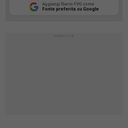
Aggiungi Diario FVG come
Fonte preferita su Google