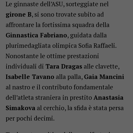
Le ginnaste dell’ASU, sorteggiate nel
girone B
, si sono trovate subito ad
affrontare la fortissima squadra della
Ginnastica Fabriano
, guidata dalla
plurimedagliata olimpica Sofia Raffaeli.
Nonostante le ottime prestazioni
individuali di
Tara Dragas
alle clavette,
Isabelle Tavano
alla palla,
Gaia Mancini
al nastro e il contributo fondamentale
dell’atleta straniera in prestito
Anastasia
Simakova
al cerchio, la sfida è stata persa
per pochi decimi.