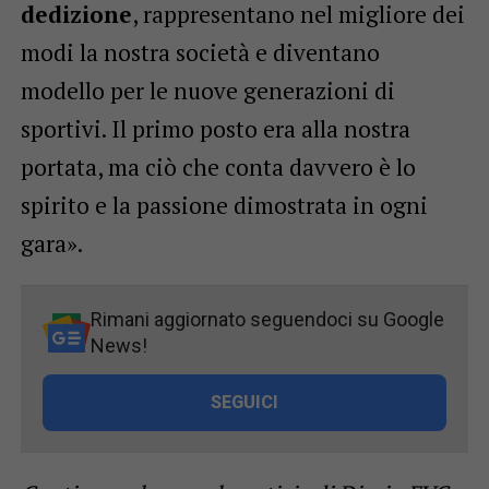
dedizione
, rappresentano nel migliore dei
modi la nostra società e diventano
modello per le nuove generazioni di
sportivi. Il primo posto era alla nostra
portata, ma ciò che conta davvero è lo
spirito e la passione dimostrata in ogni
gara».
Rimani aggiornato seguendoci su Google
News!
SEGUICI