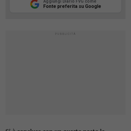
Aggiungi Diario FVG come
Fonte preferita su Google