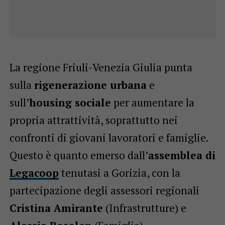
La regione Friuli-Venezia Giulia punta
sulla
rigenerazione urbana
e
sull’
housing sociale
per aumentare la
propria attrattività, soprattutto nei
confronti di giovani lavoratori e famiglie.
Questo è quanto emerso dall’
assemblea di
Legacoop
tenutasi a Gorizia, con la
partecipazione degli assessori regionali
Cristina Amirante
(Infrastrutture) e