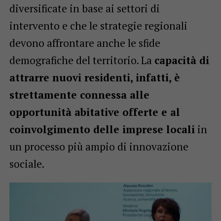
diversificate in base ai settori di
intervento e che le strategie regionali
devono affrontare anche le sfide
demografiche del territorio. La
capacità di
attrarre nuovi residenti, infatti, è
strettamente connessa alle
opportunità abitative offerte e al
coinvolgimento delle imprese locali
in
un processo più ampio di innovazione
sociale.