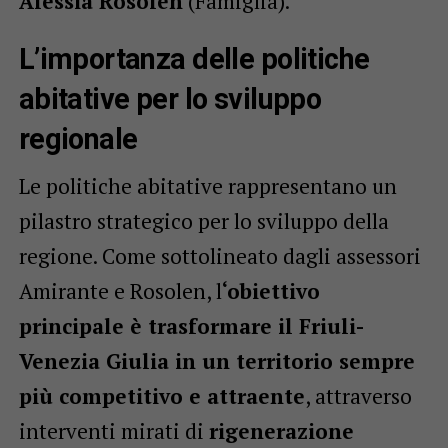
Alessia Rosolen
(Famiglia).
L’importanza delle politiche
abitative per lo sviluppo
regionale
Le politiche abitative rappresentano un
pilastro strategico per lo sviluppo della
regione. Come sottolineato dagli assessori
Amirante e Rosolen, l
‘obiettivo
principale è trasformare il Friuli-
Venezia Giulia in un territorio sempre
più competitivo e attraente
, attraverso
interventi mirati di
rigenerazione