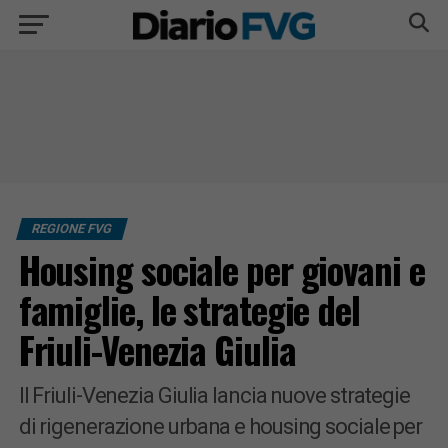
REGIONE FVG
Housing sociale per giovani e
famiglie, le strategie del
Friuli-Venezia Giulia
Il Friuli-Venezia Giulia lancia nuove strategie
di rigenerazione urbana e housing sociale per