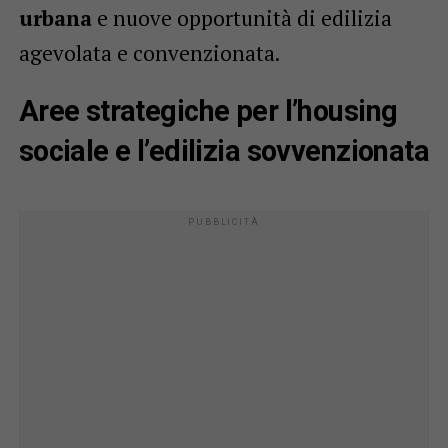
urbana
e nuove opportunità di edilizia
agevolata e convenzionata.
Aree strategiche per l’housing
sociale e l’edilizia sovvenzionata