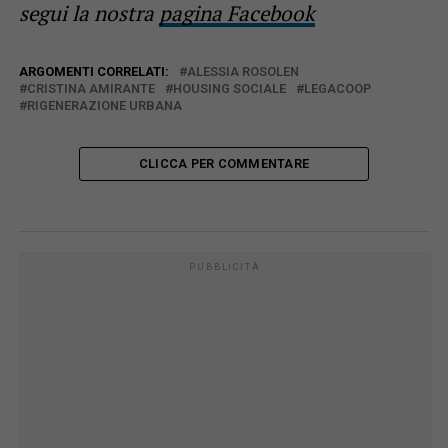
segui la nostra
pagina Facebook
ARGOMENTI CORRELATI:
ALESSIA ROSOLEN
CRISTINA AMIRANTE
HOUSING SOCIALE
LEGACOOP
RIGENERAZIONE URBANA
CLICCA PER COMMENTARE
PUBBLICITÀ