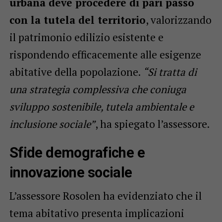
urbana deve procedere di pari passo
con la tutela del territorio
, valorizzando
il patrimonio edilizio esistente e
rispondendo efficacemente alle esigenze
abitative della popolazione.
“Si tratta di
una strategia complessiva che coniuga
sviluppo sostenibile, tutela ambientale e
inclusione sociale”
, ha spiegato l’assessore.
Sfide demografiche e
innovazione sociale
L’assessore Rosolen ha evidenziato che il
tema abitativo presenta implicazioni