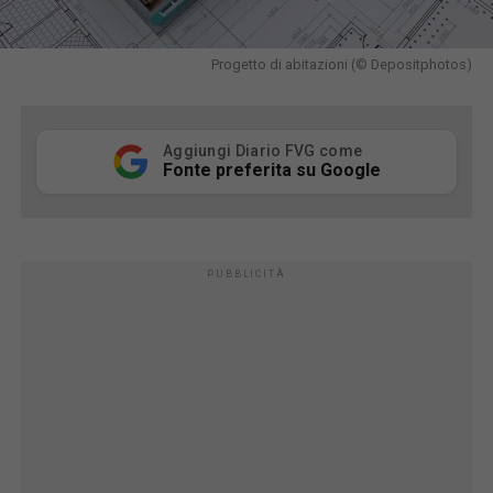
Progetto di abitazioni (© Depositphotos)
Aggiungi Diario FVG come
Fonte preferita su Google