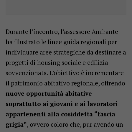
Durante l’incontro, l’assessore Amirante
ha illustrato le linee guida regionali per
individuare aree strategiche da destinare a
progetti di housing sociale e edilizia
sovvenzionata. L’obiettivo è incrementare
il patrimonio abitativo regionale, offrendo
nuove opportunità abitative
soprattutto ai giovani e ai lavoratori
appartenenti alla cosiddetta “fascia
grigia”
, ovvero coloro che, pur avendo un