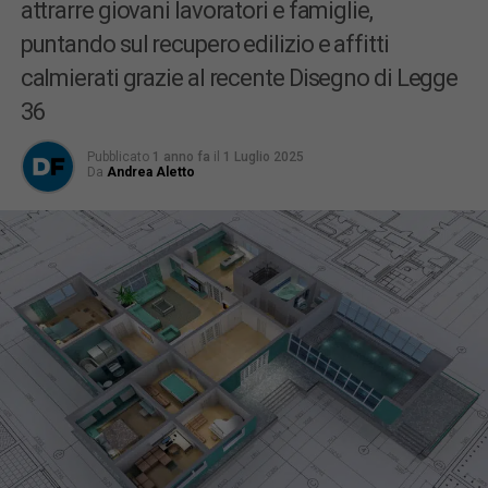
attrarre giovani lavoratori e famiglie,
puntando sul recupero edilizio e affitti
calmierati grazie al recente Disegno di Legge
36
Pubblicato
1 anno fa
il
1 Luglio 2025
Da
Andrea Aletto