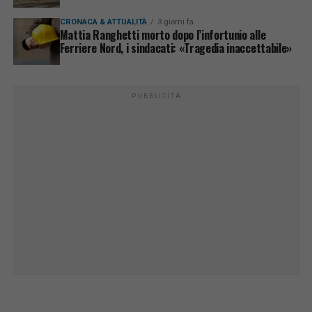
CRONACA & ATTUALITÀ
3 giorni fa
Mattia Ranghetti morto dopo l’infortunio alle
Ferriere Nord, i sindacati: «Tragedia inaccettabile»
PUBBLICITÀ