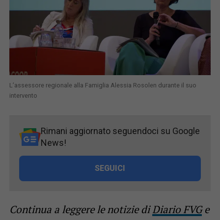
L’assessore regionale alla Famiglia Alessia Rosolen durante il suo
intervento
Rimani aggiornato seguendoci su Google
News!
SEGUICI
Continua a leggere le notizie di
Diario FVG
e